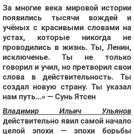
За многие века мировой истории
появились тысячи вождей и
учёных с красивыми словами на
устах, которые никогда не
проводились в жизнь. Ты, Ленин,
исключенье. Ты не только
говорил и учил, но претворил свои
слова в действительность. Ты
создал новую страну. Ты указал
нам путь…» —
Сунь Ятсен
Владимир Ильич Ульянов
действительно явил самой начало
целой эпохи — эпохи борьбы