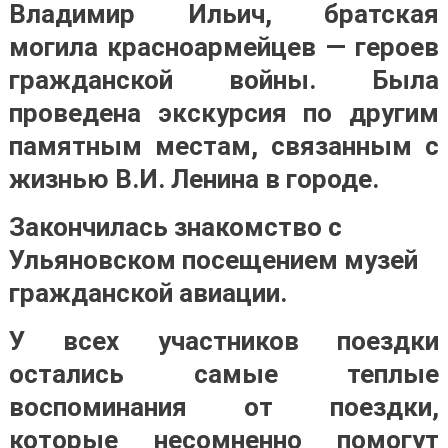
Владимир Ильич, братская
могила красноармейцев — героев
гражданской войны. Была
проведена экскурсия по другим
памятным местам, связанным с
жизнью В.И. Ленина в городе.
Закончилась знакомство с
Ульяновском посещением музей
гражданской авиации.
У всех участников поездки
остались самые теплые
воспоминания от поездки,
которые несомненно помогут