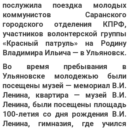
послужила поездка молодых
коммунистов Саранского
городского отделения КПРФ,
участников волонтерской группы
«Красный патруль» на Родину
Владимира Ильича — в Ульяновск.
Во время пребывания в
Ульяновске молодежью были
посещены музей — мемориал В.И.
Ленина, квартира — музей В.И.
Ленина, были посещены площадь
100-летия со дня рождения В.И.
Ленина, гимназия, где учился