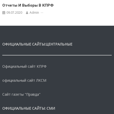
Отчеты И Выборы В КПРФ
09.07.2020
Admin
ОФИЦИАЛЬНЫЕ САЙТЫ:ЦЕНТРАЛЬНЫЕ
Официальный сайт КПРФ
официальный сайт ЛКСМ
Сайт газеты "Правда"
ОФИЦИАЛЬНЫЕ САЙТЫ: СМИ