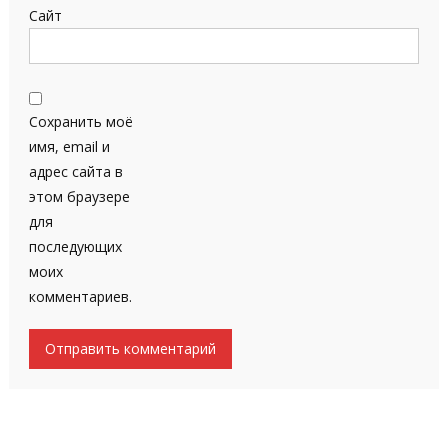
Сайт
Сохранить моё
имя, email и
адрес сайта в
этом браузере
для
последующих
моих
комментариев.