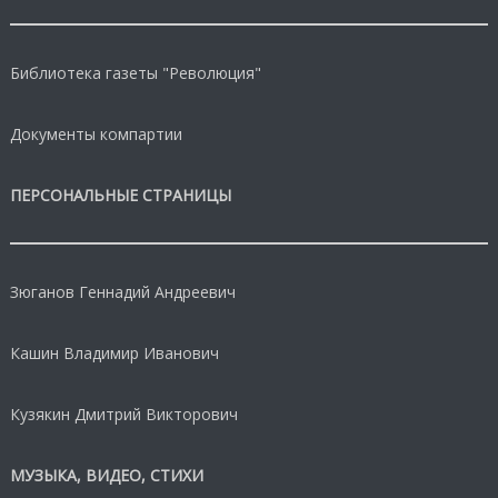
Библиотека газеты "Революция"
Документы компартии
ПЕРСОНАЛЬНЫЕ СТРАНИЦЫ
Зюганов Геннадий Андреевич
Кашин Владимир Иванович
Кузякин Дмитрий Викторович
МУЗЫКА, ВИДЕО, СТИХИ