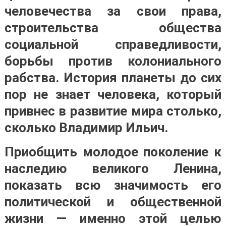
человечества за свои права,
строительства общества
социальной справедливости,
борьбы против колониального
рабства. История планеты до сих
пор не знает человека, который
привнес в развитие мира столько,
сколько Владимир Ильич.
Приобщить молодое поколение к
наследию великого Ленина,
показать всю значимость его
политической и общественной
жизни — именно этой целью