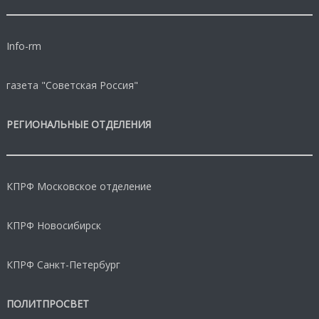
Info-rm
газета "Советская Россия"
РЕГИОНАЛЬНЫЕ ОТДЕЛЕНИЯ
КПРФ Московское отделение
КПРФ Новосибирск
КПРФ Санкт-Петербург
ПОЛИТПРОСВЕТ