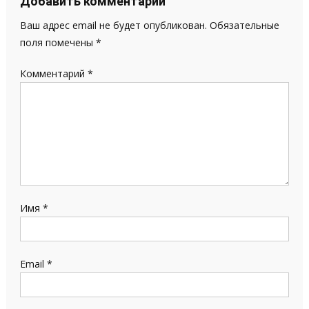
Добавить комментарий
Ваш адрес email не будет опубликован.
Обязательные
поля помечены
*
Комментарий
*
Имя
*
Email
*