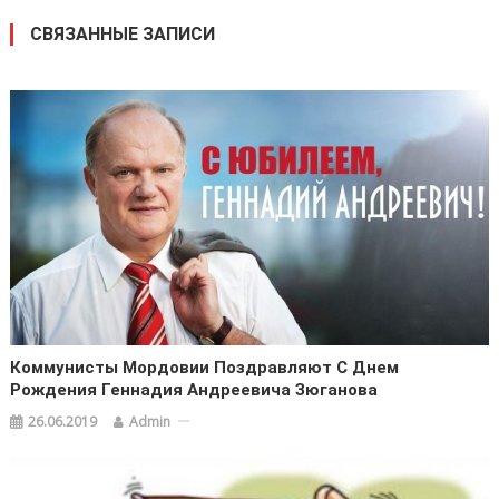
СВЯЗАННЫЕ ЗАПИСИ
Коммунисты Мордовии Поздравляют С Днем
Рождения Геннадия Андреевича Зюганова
26.06.2019
Admin