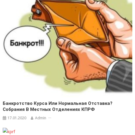
Банкротство Курса Или Нормальная Отставка?
Собрания В Местных Отделениях КПРФ
17.01.2020
Admin