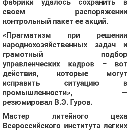
фабрики удалось сохранить в
своем распоряжении
контрольный пакет ее акций.
«Прагматизм при решении
народнохозяйственных задач и
грамотный подбор
управленческих кадров – вот
действия, которые могут
исправить ситуацию в
промышленности», —
резюмировал В.Э. Гуров.
Мастер литейного цеха
Всероссийского института легких