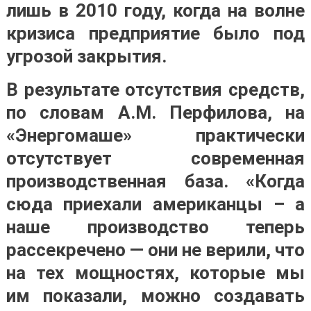
лишь в 2010 году, когда на волне
кризиса предприятие было под
угрозой закрытия.
В результате отсутствия средств,
по словам А.М. Перфилова, на
«Энергомаше» практически
отсутствует современная
производственная база. «Когда
сюда приехали американцы – а
наше производство теперь
рассекречено — они не верили, что
на тех мощностях, которые мы
им показали, можно создавать