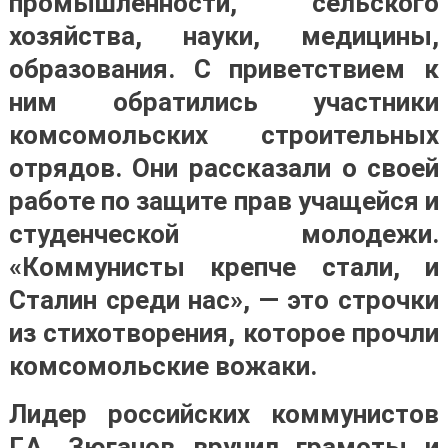
промышленности, сельского
хозяйства, науки, медицины,
образования. С приветствием к
ним обратились участники
комсомольских строительных
отрядов. Они рассказали о своей
работе по защите прав учащейся и
студенческой молодежи.
«Коммунисты крепче стали, и
Сталин среди нас», — это строчки
из стихотворения, которое прочли
комсомольские вожаки.
Лидер российских коммунистов
Г.А. Зюганов вручил грамоты и