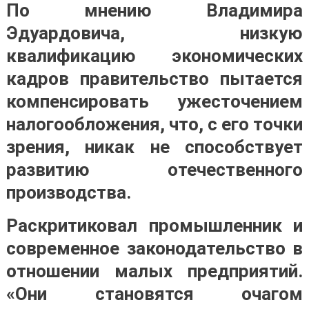
По мнению Владимира
Эдуардовича, низкую
квалификацию экономических
кадров правительство пытается
компенсировать ужесточением
налогообложения, что, с его точки
зрения, никак не способствует
развитию отечественного
производства.
Раскритиковал промышленник и
современное законодательство в
отношении малых предприятий.
«Они становятся очагом