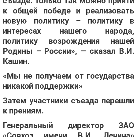
съезде. Только так можно прийти
к общей победе и реализовать
новую политику – политику в
интересах нашего народа,
политику возрождения нашей
Родины – России», — сказал В.И.
Кашин.
«Мы не получаем от государства
никакой поддержки»
Затем участники съезда перешли
к прениям.
Генеральный директор ЗАО
«Совхоз имени В.И. Ленина»