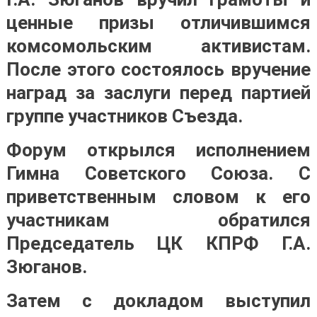
ценные призы отличившимся
комсомольским активистам.
После этого состоялось вручение
наград за заслуги перед партией
группе участников Съезда.
Форум открылся исполнением
Гимна Советского Союза. С
приветственным словом к его
участникам обратился
Председатель ЦК КПРФ Г.А.
Зюганов.
Затем с докладом выступил