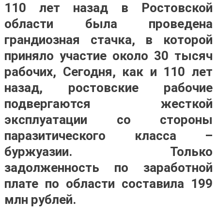
110 лет назад в Ростовской
области была проведена
грандиозная стачка, в которой
приняло участие около 30 тысяч
рабочих, Сегодня, как и 110 лет
назад, ростовские рабочие
подвергаются жесткой
эксплуатации со стороны
паразитического класса –
буржуазии. Только
задолженность по заработной
плате по области составила 199
млн рублей.