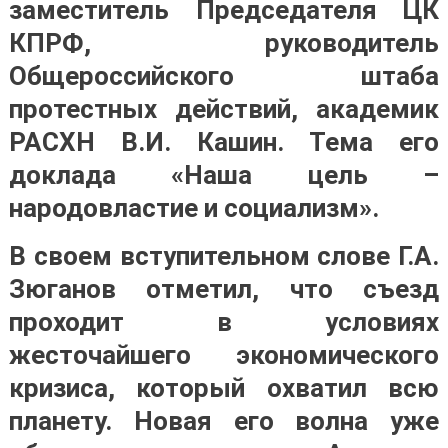
заместитель Председателя ЦК
КПРФ, руководитель
Общероссийского штаба
протестных действий, академик
РАСХН В.И. Кашин. Тема его
доклада «Наша цель –
народовластие и социализм».
В своем вступительном слове Г.А.
Зюганов отметил, что съезд
проходит в условиях
жесточайшего экономического
кризиса, который охватил всю
планету. Новая его волна уже