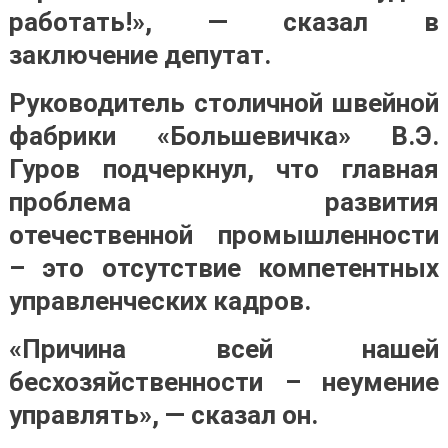
работать!», — сказал в
заключение депутат.
Руководитель столичной швейной
фабрики «Большевичка» В.Э.
Гуров подчеркнул, что главная
проблема развития
отечественной промышленности
– это отсутствие компетентных
управленческих кадров.
«Причина всей нашей
бесхозяйственности – неумение
управлять», — сказал он.