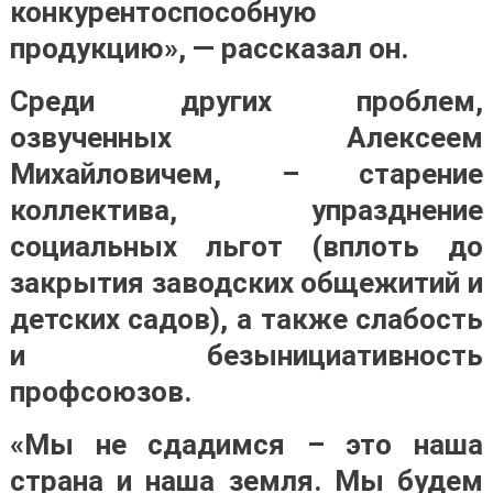
конкурентоспособную
продукцию», — рассказал он.
Среди других проблем,
озвученных Алексеем
Михайловичем, – старение
коллектива, упразднение
социальных льгот (вплоть до
закрытия заводских общежитий и
детских садов), а также слабость
и безынициативность
профсоюзов.
«Мы не сдадимся – это наша
страна и наша земля. Мы будем