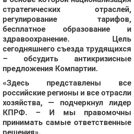
стратегических отраслей,
регулирование тарифов,
бесплатное образование и
здравоохранение. Цель
сегодняшнего съезда трудящихся
– обсудить антикризисные
предложения Компартии.
«Здесь представлены все
российские регионы и все отрасли
хозяйства, — подчеркнул лидер
КПРФ. – И мы правомочны
принимать самые ответственные
решения».