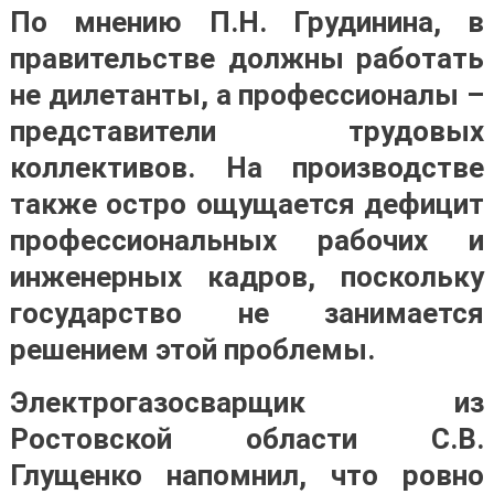
По мнению П.Н. Грудинина, в
правительстве должны работать
не дилетанты, а профессионалы –
представители трудовых
коллективов. На производстве
также остро ощущается дефицит
профессиональных рабочих и
инженерных кадров, поскольку
государство не занимается
решением этой проблемы.
Электрогазосварщик из
Ростовской области С.В.
Глущенко напомнил, что ровно