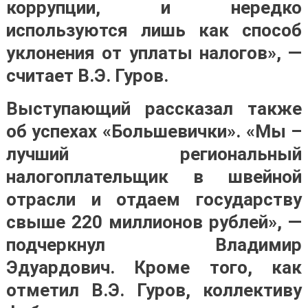
коррупции, и нередко
используются лишь как способ
уклонения от уплаты налогов», —
считает В.Э. Гуров.
Выступающий рассказал также
об успехах «Большевички». «Мы –
лучший региональный
налогоплательщик в швейной
отрасли и отдаем государству
свыше 220 миллионов рублей», —
подчеркнул Владимир
Эдуардович. Кроме того, как
отметил В.Э. Гуров, коллективу