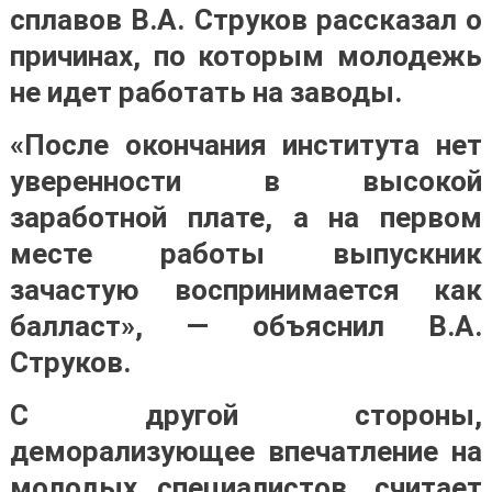
сплавов В.А. Струков рассказал о
причинах, по которым молодежь
не идет работать на заводы.
«После окончания института нет
уверенности в высокой
заработной плате, а на первом
месте работы выпускник
зачастую воспринимается как
балласт», — объяснил В.А.
Струков.
С другой стороны,
деморализующее впечатление на
молодых специалистов, считает