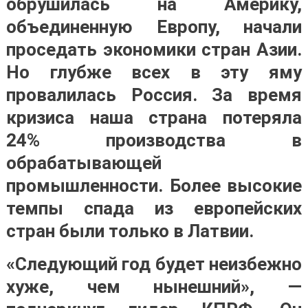
обрушилась на Америку,
объединенную Европу, начали
проседать экономики стран Азии.
Но глубже всех в эту яму
провалилась Россия. За время
кризиса наша страна потеряла
24% производства в
обрабатывающей
промышленности. Более высокие
темпы спада из европейских
стран были только в Латвии.
«Следующий год будет неизбежно
хуже, чем нынешний», —