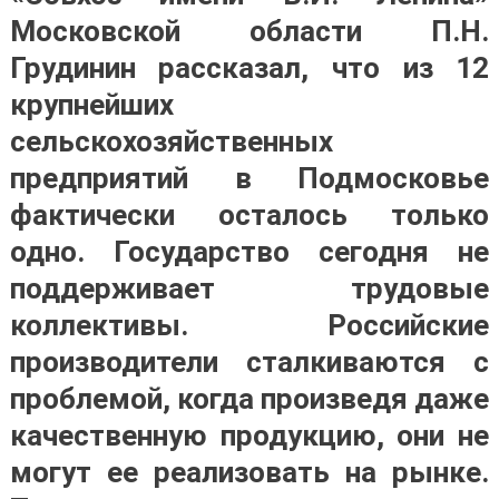
Московской области П.Н.
Грудинин рассказал, что из 12
крупнейших
сельскохозяйственных
предприятий в Подмосковье
фактически осталось только
одно. Государство сегодня не
поддерживает трудовые
коллективы. Российские
производители сталкиваются с
проблемой, когда произведя даже
качественную продукцию, они не
могут ее реализовать на рынке.