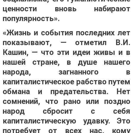
ценности вновь набирают
популярность».
«Жизнь и события последних лет
показывают, — отметил В.И.
Кашин, — что эти идеи живы и в
нашей стране, в душе нашего
народа, загнанного в
капиталистическое рабство путем
обмана и предательства. Нет
сомнений, что рано или поздно
народ сбросит с себя
капиталистическую удавку. Это
потребует от всех нас, кому