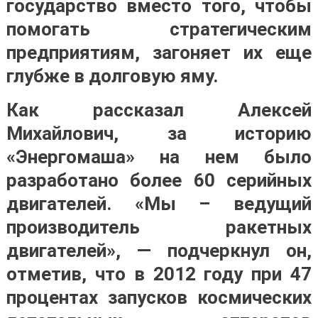
государство вместо того, чтобы
помогать стратегическим
предприятиям, загоняет их еще
глубже в долговую яму.
Как рассказал Алексей
Михайлович, за историю
«Энергомаша» на нем было
разработано более 60 серийных
двигателей. «Мы – ведущий
производитель ракетных
двигателей», — подчеркнул он,
отметив, что в 2012 году при 47
процентах запусков космических