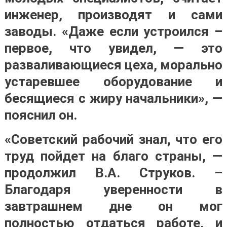
инженер, производят и сами
заводы. «Даже если устроился –
первое, что увидел, — это
разваливающиеся цеха, морально
устаревшее оборудование и
бесящиеся с жиру начальники», —
пояснил он.
«Советский рабочий знал, что его
труд пойдет на благо страны, —
продолжил В.А. Струков. –
Благодаря уверенности в
завтрашнем дне он мог
полностью отдаться работе, и