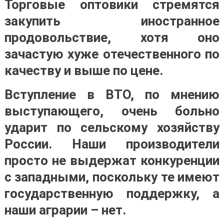
Торговые оптовики стремятся
закупить иностранное
продовольствие, хотя оно
зачастую хуже отечественного по
качеству и выше по цене.
Вступление в ВТО, по мнению
выступающего, очень больно
ударит по сельскому хозяйству
России. Наши производители
просто не выдержат конкуренции
с западными, поскольку те имеют
государственную поддержку, а
наши аграрии – нет.