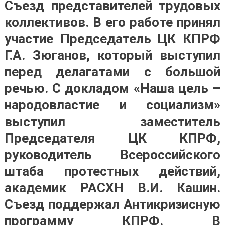
Съезд представителей трудовых
коллективов. В его работе принял
участие Председатель ЦК КПРФ
Г.А. Зюганов, который выступил
перед делагатами с большой
речью. С докладом «Наша цель –
народовластие и социализм»
выступил заместитель
Председателя ЦК КПРФ,
руководитель Всероссийского
штаба протестных действий,
академик РАСХН В.И. Кашин.
Съезд поддержал Антикризисную
программу КПРФ. В