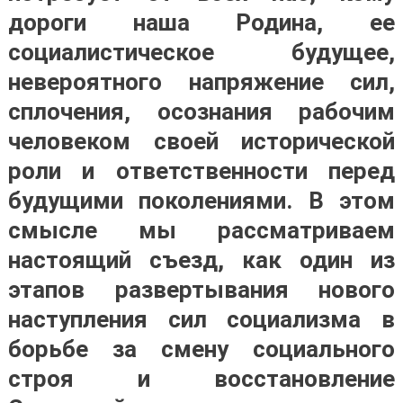
дороги наша Родина, ее
социалистическое будущее,
невероятного напряжение сил,
сплочения, осознания рабочим
человеком своей исторической
роли и ответственности перед
будущими поколениями. В этом
смысле мы рассматриваем
настоящий съезд, как один из
этапов развертывания нового
наступления сил социализма в
борьбе за смену социального
строя и восстановление