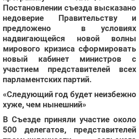
Постановлении съезда высказано
недоверие Правительству и
предложено в условиях
надвигающейся новой волны
мирового кризиса сформировать
новый кабинет министров с
участием представителей всех
парламентских партий.
«Следующий год будет неизбежно
хуже, чем нынешний»
В Съезде приняли участие около
500 делегатов, представителей