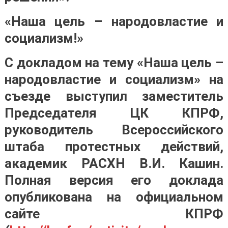
«Наша цель – народовластие и
социализм!»
С докладом на тему «Наша цель –
народовластие и социализм» на
съезде выступил заместитель
Председателя ЦК КПРФ,
руководитель Всероссийского
штаба протестных действий,
академик РАСХН В.И. Кашин.
Полная версия его доклада
опубликована на официальном
сайте КПРФ