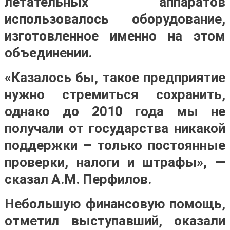
летательных аппаратов
использовалось оборудование,
изготовленное именно на этом
объединении.
«Казалось бы, такое предприятие
нужно стремиться сохранить,
однако до 2010 года мы не
получали от государства никакой
поддержки – только постоянные
проверки, налоги и штрафы», —
сказал А.М. Перфилов.
Небольшую финансовую помощь,
отметил выступавший, оказали