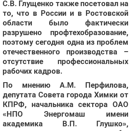
С.В. Глущенко также посетовал на
то, что в России и в Ростовской
области было фактически
разрушено профтехобразование,
поэтому сегодня одна из проблем
отечественного производства –
отсутствие профессиональных
рабочих кадров.
По мнению А.М. Перфилова,
депутата Совета города Химки от
КПРФ, начальника сектора ОАО
«НПО Энергомаш имени
академика В.П. Глушко»,