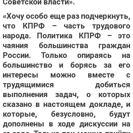
Советской власти».
«Хочу особо еще раз подчеркнуть,
что КПРФ – часть трудового
народа. Политика КПРФ – это
чаяния большинства граждан
России. Только опираясь на
большинство и борясь за его
интересы можно вместе с
трудящимися добиться
выполнения задач, о которых
сказано в настоящем докладе, и
которые, безусловно, будут
дополнены в ходе дискуссии на