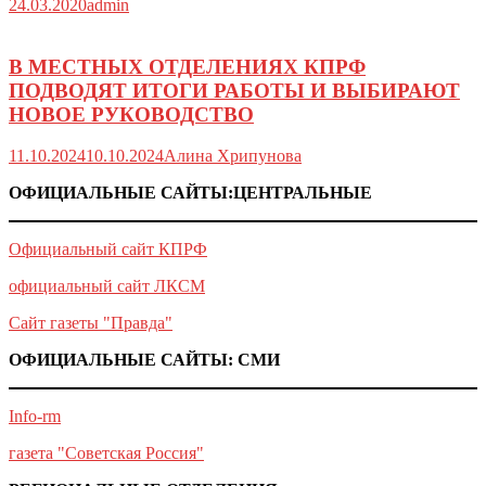
24.03.2020
admin
В МЕСТНЫХ ОТДЕЛЕНИЯХ КПРФ
ПОДВОДЯТ ИТОГИ РАБОТЫ И ВЫБИРАЮТ
НОВОЕ РУКОВОДСТВО
11.10.2024
10.10.2024
Алина Хрипунова
ОФИЦИАЛЬНЫЕ САЙТЫ:ЦЕНТРАЛЬНЫЕ
Официальный сайт КПРФ
официальный сайт ЛКСМ
Сайт газеты "Правда"
ОФИЦИАЛЬНЫЕ САЙТЫ: СМИ
Info-rm
газета "Советская Россия"