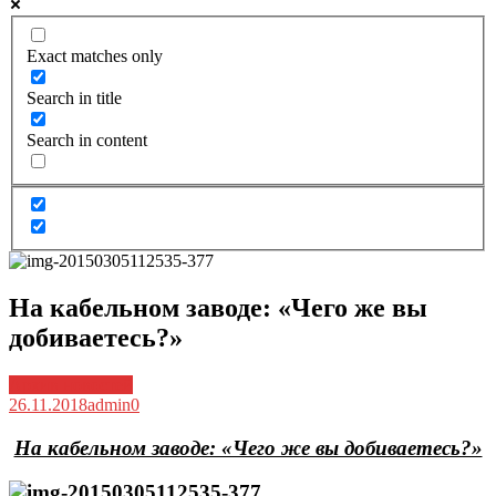
Exact matches only
Search in title
Search in content
На кабельном заводе: «Чего же вы
добиваетесь?»
Архив новостей
26.11.2018
admin
0
На кабельном заводе: «Чего же вы добиваетесь?»