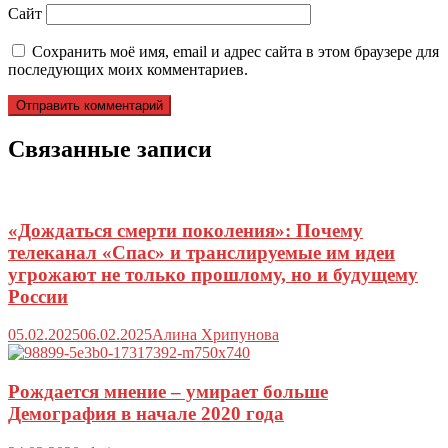
Сайт
Сохранить моё имя, email и адрес сайта в этом браузере для
последующих моих комментариев.
Связанные записи
«Дождаться смерти поколения»: Почему
телеканал «Спас» и транслируемые им идеи
угрожают не только прошлому, но и будущему
России
05.02.2025
06.02.2025
Алина Хрипунова
Рождается мнение – умирает больше
Демография в начале 2020 года