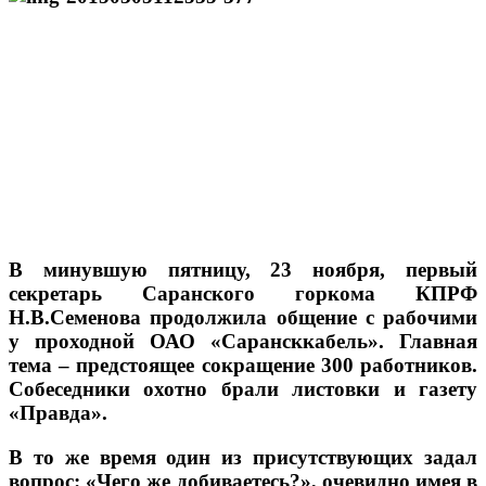
В минувшую пятницу, 23 ноября, первый
секретарь Саранского горкома КПРФ
Н.В.Семенова продолжила общение с рабочими
у проходной ОАО «Сарансккабель». Главная
тема – предстоящее сокращение 300 работников.
Собеседники охотно брали листовки и газету
«Правда».
В то же время один из присутствующих задал
вопрос: «Чего же добиваетесь?», очевидно имея в