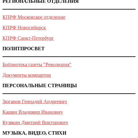
РЕГИОНАЛЬНЫЕ ОТДЕЛЕНИЯ
КПРФ Московское отделение
КПРФ Новосибирск
КПРФ Санкт-Петербург
ПОЛИТПРОСВЕТ
Библиотека газеты "Революция"
Документы компартии
ПЕРСОНАЛЬНЫЕ СТРАНИЦЫ
Зюганов Геннадий Андреевич
Кашин Владимир Иванович
Кузякин Дмитрий Викторович
МУЗЫКА, ВИДЕО, СТИХИ