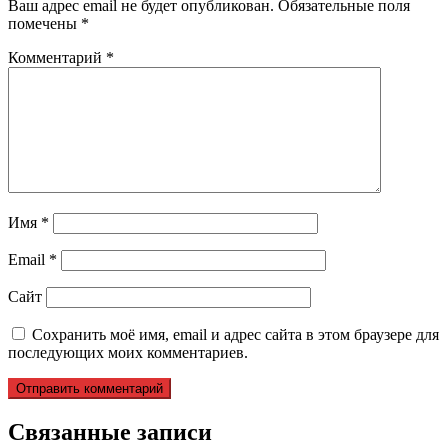
Ваш адрес email не будет опубликован.
Обязательные поля
помечены
*
Комментарий
*
Имя
*
Email
*
Сайт
Сохранить моё имя, email и адрес сайта в этом браузере для
последующих моих комментариев.
Связанные записи