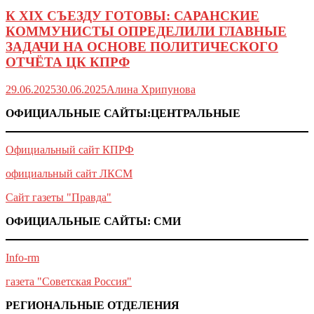
К XIX СЪЕЗДУ ГОТОВЫ: САРАНСКИЕ
КОММУНИСТЫ ОПРЕДЕЛИЛИ ГЛАВНЫЕ
ЗАДАЧИ НА ОСНОВЕ ПОЛИТИЧЕСКОГО
ОТЧЁТА ЦК КПРФ
29.06.2025
30.06.2025
Алина Хрипунова
ОФИЦИАЛЬНЫЕ САЙТЫ:ЦЕНТРАЛЬНЫЕ
Официальный сайт КПРФ
официальный сайт ЛКСМ
Сайт газеты "Правда"
ОФИЦИАЛЬНЫЕ САЙТЫ: СМИ
Info-rm
газета "Советская Россия"
РЕГИОНАЛЬНЫЕ ОТДЕЛЕНИЯ