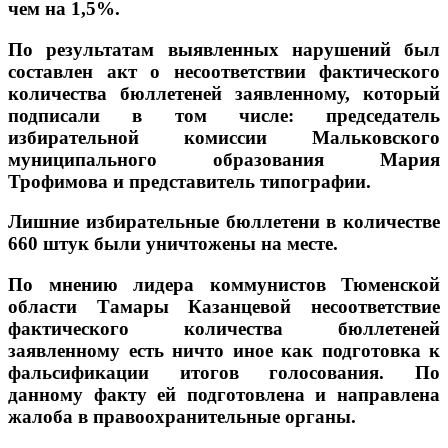
чем на 1,5%.
По результатам выявленных нарушений был
составлен акт о несоответствии фактического
количества бюллетеней заявленному, который
подписали в том числе: председатель
избирательной комиссии Мальковского
муниципального образования Мария
Трофимова и представитель типографии.
Лишние избирательные бюллетени в количестве
660 штук были уничтожены на месте.
По мнению лидера коммунистов Тюменской
области Тамары Казанцевой несоответствие
фактического количества бюллетеней
заявленному есть ничто иное как подготовка к
фальсификации итогов голосования. По
данному факту ей подготовлена и направлена
жалоба в правоохранительные органы.