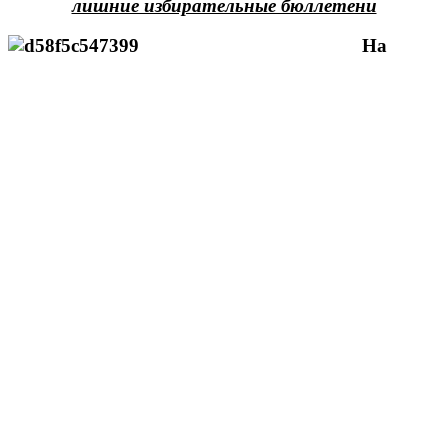
лишние избирательные бюллетени
На