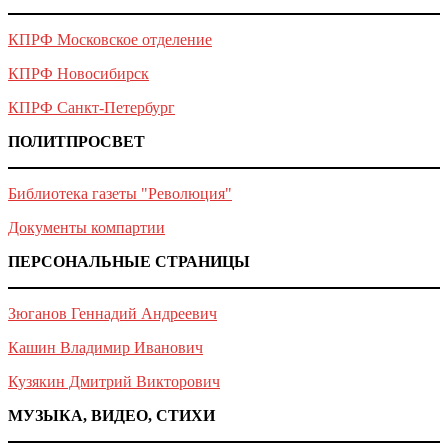
КПРФ Московское отделение
КПРФ Новосибирск
КПРФ Санкт-Петербург
ПОЛИТПРОСВЕТ
Библиотека газеты "Революция"
Документы компартии
ПЕРСОНАЛЬНЫЕ СТРАНИЦЫ
Зюганов Геннадий Андреевич
Кашин Владимир Иванович
Кузякин Дмитрий Викторович
МУЗЫКА, ВИДЕО, СТИХИ