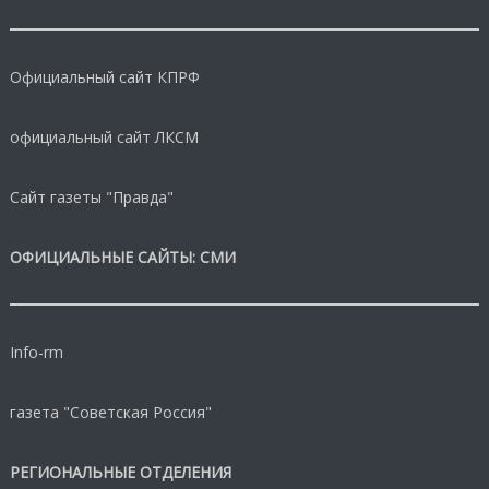
Официальный сайт КПРФ
официальный сайт ЛКСМ
Сайт газеты "Правда"
ОФИЦИАЛЬНЫЕ САЙТЫ: СМИ
Info-rm
газета "Советская Россия"
РЕГИОНАЛЬНЫЕ ОТДЕЛЕНИЯ