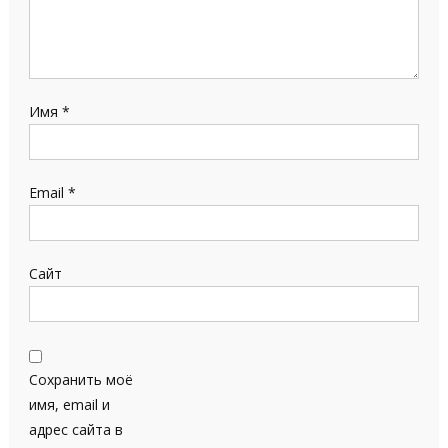
Имя
*
Email
*
Сайт
Сохранить моё
имя, email и
адрес сайта в