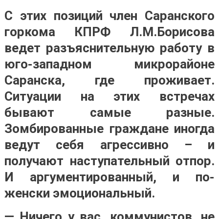
С этих позиций член Саранского
горкома КПРФ Л.М.Борисова
ведет разъяснительную работу в
юго-западном микрорайоне
Саранска, где проживает.
Ситуации на этих встречах
бывают самые разные.
Зомбированные граждане иногда
ведут себя агрессивно – и
получают наступательный отпор.
И аргументированный, и по-
женски эмоциональный.
— Ничего у вас, коммунистов, не