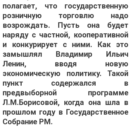
полагает, что государственную
розничную торговлю надо
возрождать. Пусть она будет
наряду с частной, кооперативной
и конкурирует с ними. Как это
замышлял Владимир Ильич
Ленин, вводя новую
экономическую политику. Такой
пункт содержался в
предвыборной программе
Л.М.Борисовой, когда она шла в
прошлом году в Государственное
Собрание РМ.