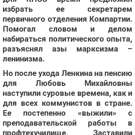
избрать ее секретарем
первичного отделения Компартии.
Помогал словом и делом
набираться политического опыта,
разъяснял азы марксизма –
ленинизма.
Но после ухода Ленкина на пенсию
для Любовь Михайловны
наступили суровые времена, как и
для всех коммунистов в стране.
Ее постепенно «выжили» с
преподавательской работы в
профтехучилище. Заставили