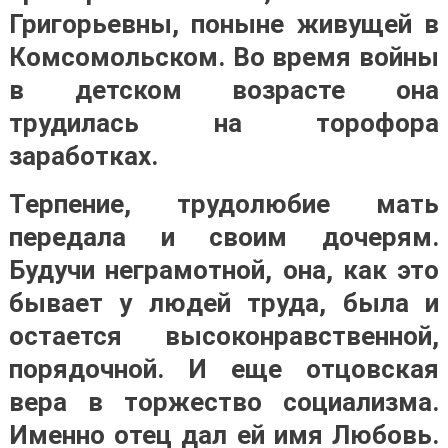
Григорьевны, поныне живущей в
Комсомольском. Во время войны
в детском возрасте она
трудилась на торофора
заработках.
Терпение, трудолюбие мать
передала и своим дочерям.
Будучи неграмотной, она, как это
бывает у людей труда, была и
остается высоконравственной,
порядочной. И еще отцовская
вера в торжество социализма.
Именно отец дал ей имя Любовь.