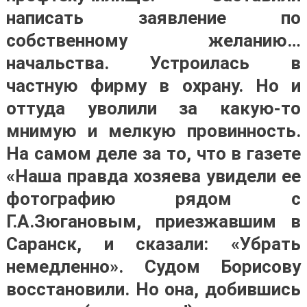
написать заявление по
собственному желанию…
начальства. Устроилась в
частную фирму в охрану. Но и
оттуда уволили за какую-то
мнимую и мелкую провинность.
На самом деле за то, что в газете
«Наша правда хозяева увидели ее
фотографию рядом с
Г.А.Зюгановым, приезжавшим в
Саранск, и сказали: «Убрать
немедленно». Судом Борисову
восстановили. Но она, добившись