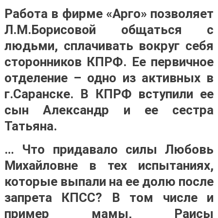
Работа в фирме «Арго» позволяет
Л.М.Борисовой общаться с
людьми, сплачивать вокруг себя
сторонников КПРФ. Ее первичное
отделение – одно из активных в
г.Саранске. В КПРФ вступили ее
сын Александр и ее сестра
Татьяна.
… Что придавало силы Любовь
Михайловне в тех испытаниях,
которые выпали на ее долю после
запрета КПСС? В том числе и
пример мамы, Раисы