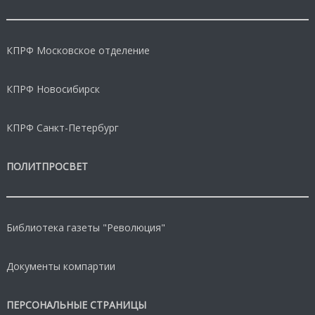
КПРФ Московское отделение
КПРФ Новосибирск
КПРФ Санкт-Петербург
ПОЛИТПРОСВЕТ
Библиотека газеты "Революция"
Документы компартии
ПЕРСОНАЛЬНЫЕ СТРАНИЦЫ