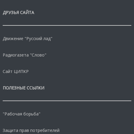
ДРУЗЬЯ САЙТА
Движение "Русский лад"
Радиогазета "Слово"
Сайт ЦИПКР
ПОЛЕЗНЫЕ ССЫЛКИ
"Рабочая борьба"
Защита прав потребителей