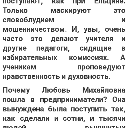
поступают, как при Ельцине.
Только маскируют это
словоблудием и
мошенничеством. И, увы, очень
часто это делают учителя и
другие педагоги, сидящие в
избирательных комиссиях. А
ученикам проповедуют
нравственность и духовность.
Почему Любовь Михайловна
пошла в предприниматели? Она
вынуждена была поступить так,
как сделали и сотни, и тысячи
людей, выкинутых