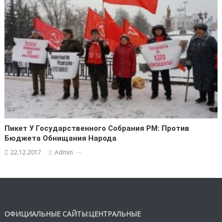
Пикет У Государственного Собрания РМ: Против
Бюджета Обнищания Народа
22.12.2017
Admin
ОФИЦИАЛЬНЫЕ САЙТЫ:ЦЕНТРАЛЬНЫЕ