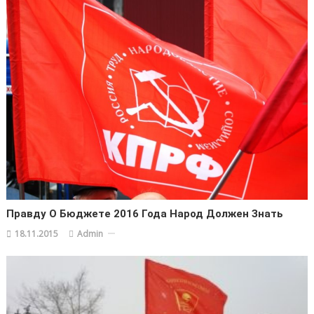
Правду О Бюджете 2016 Года Народ Должен Знать
18.11.2015
Admin