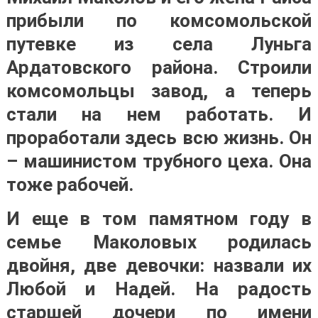
прибыли по комсомольской
путевке из села Луньга
Ардатовского района. Строили
комсомольцы завод, а теперь
стали на нем работать. И
проработали здесь всю жизнь. Он
– машинистом трубного цеха. Она
тоже рабочей.
И еще в том памятном году в
семье Маколовых родилась
двойня, две девочки: назвали их
Любой и Надей. На радость
старшей дочери по имени