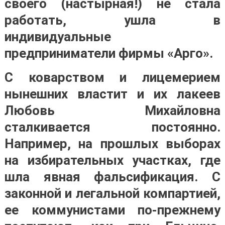
своего (настырная!) не стала
работать, ушла в
индивидуальные
предприниматели фирмы «Арго».
С коварством и лицемерием
нынешних властит и их лакеев
Любовь Михайловна
сталкивается постоянно.
Например, на прошлых выборах
на избирательных участках, где
шла явная фальсификация. С
законной и легальной компартией,
ее коммунистами по-прежнему