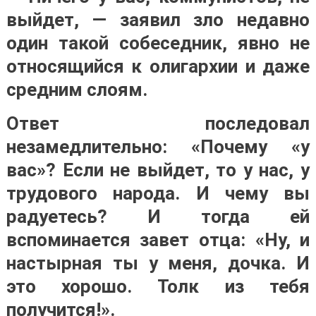
выйдет, — заявил зло недавно
один такой собеседник, явно не
относящийся к олигархии и даже
средним слоям.
Ответ последовал
незамедлительно: «Почему «у
вас»? Если не выйдет, то у нас, у
трудового народа. И чему вы
радуетесь? И тогда ей
вспоминается завет отца: «Ну, и
настырная ты у меня, дочка. И
это хорошо. Толк из тебя
получится!».