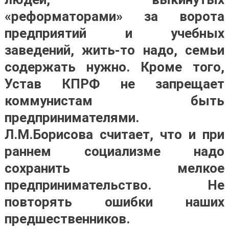
«реформаторами» за ворота
предприятий и учебных
заведений, жить-то надо, семьи
содержать нужно. Кроме того,
Устав КПРФ не запрещает
коммунистам быть
предпринимателями.
Л.М.Борисова считает, что и при
раннем социализме надо
сохранить мелкое
предпринимательство. Не
повторять ошибки наших
предшественников.