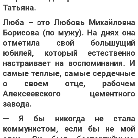
Татьяна.
Люба – это Любовь Михайловна
Борисова (по мужу). На днях она
отметила свой большущий
юбилей, который естественно
настраивает на воспоминания. И
самые теплые, самые сердечные
о своем отце, рабочем
Алексеевского цементного
завода.
— Я бы никогда не стала
коммунистом, если бы не мой