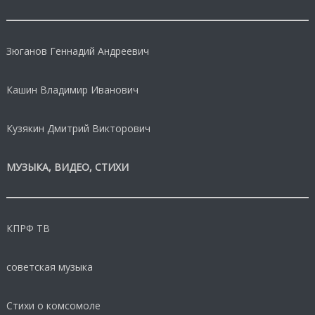
Зюганов Геннадий Андреевич
Кашин Владимир Иванович
Кузякин Дмитрий Викторович
МУЗЫКА, ВИДЕО, СТИХИ
КПРФ ТВ
советская музыка
Стихи о комсомоле