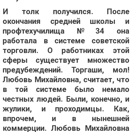
И толк получился. После
окончания средней школы и
профтехучилища №34 она
работала в системе советской
торговли. О работниках этой
сферы существует множество
предубеждений. Торгаши, мол!
Любовь Михайловна, считает, что
в той системе было немало
честных людей. Были, конечно, и
жулики, и проходимцы. Как,
впрочем, и в нынешней
коммерции. Любовь Михайловна