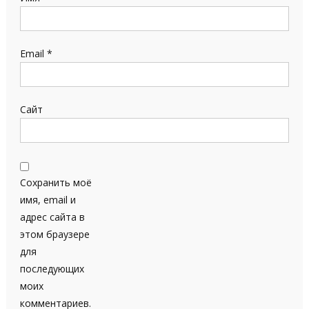
Email
*
Сайт
Сохранить моё
имя, email и
адрес сайта в
этом браузере
для
последующих
моих
комментариев.