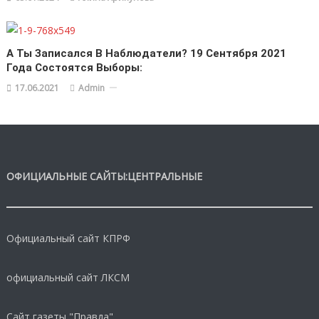
А Ты Записался В Наблюдатели? 19 Сентября 2021
Года Состоятся Выборы:
17.06.2021
Admin
ОФИЦИАЛЬНЫЕ САЙТЫ:ЦЕНТРАЛЬНЫЕ
Официальный сайт КПРФ
официальный сайт ЛКСМ
Сайт газеты "Правда"