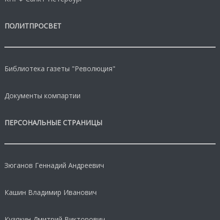
ПОЛИТПРОСВЕТ
Библиотека газеты "Революция"
Документы компартии
ПЕРСОНАЛЬНЫЕ СТРАНИЦЫ
Зюганов Геннадий Андреевич
Кашин Владимир Иванович
Кузякин Дмитрий Викторович