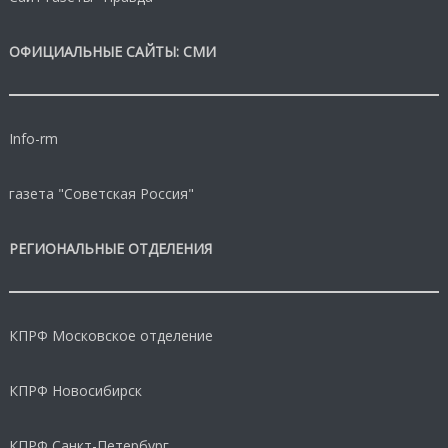
ОФИЦИАЛЬНЫЕ САЙТЫ: СМИ
Info-rm
газета "Советская Россия"
РЕГИОНАЛЬНЫЕ ОТДЕЛЕНИЯ
КПРФ Московское отделение
КПРФ Новосибирск
КПРФ Санкт-Петербург