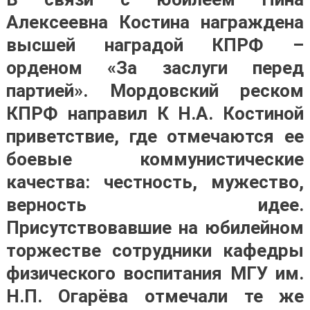
Алексеевна Костина награждена
высшей наградой КПРФ –
орденом «За заслуги перед
партией». Мордовский реском
КПРФ направил К Н.А. Костиной
приветствие, где отмечаются ее
боевые коммунистические
качества: честность, мужество,
верность идее.
Присутствовавшие на юбилейном
торжестве сотрудники кафедры
физического воспитания МГУ им.
Н.П. Огарёва отмечали те же