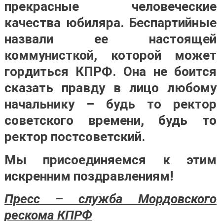
прекрасные человеческие
качества юбиляра. Беспартийные
назвали ее настоящей
коммунисткой, которой может
гордиться КПРФ. Она не боится
сказать правду в лицо любому
начальнику – будь то ректор
советского времени, будь то
ректор постсоветский.
Мы присоединяемся к этим
искренним поздравлениям!
Пресс – служба Мордовского
рескома КПРФ