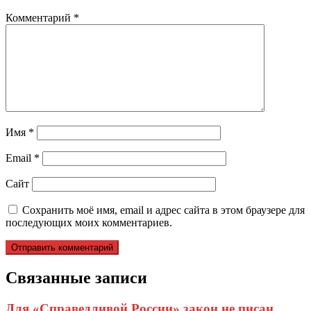
Комментарий
*
Имя
*
Email
*
Сайт
Сохранить моё имя, email и адрес сайта в этом браузере для
последующих моих комментариев.
Связанные записи
Для «Справедливой России» закон не писан