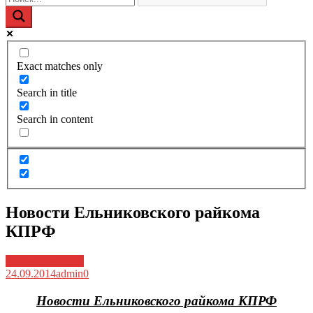
Exact matches only
Search in title
Search in content
Новости Ельниковского райкома
КПРФ
Архив новостей
24.09.2014
admin
0
Новости Ельниковского райкома КПРФ