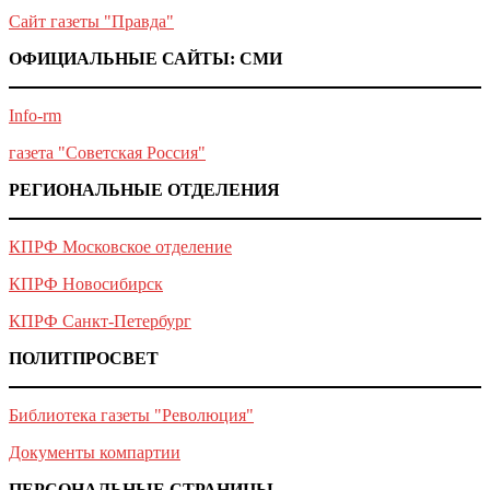
Сайт газеты "Правда"
ОФИЦИАЛЬНЫЕ САЙТЫ: СМИ
Info-rm
газета "Советская Россия"
РЕГИОНАЛЬНЫЕ ОТДЕЛЕНИЯ
КПРФ Московское отделение
КПРФ Новосибирск
КПРФ Санкт-Петербург
ПОЛИТПРОСВЕТ
Библиотека газеты "Революция"
Документы компартии
ПЕРСОНАЛЬНЫЕ СТРАНИЦЫ