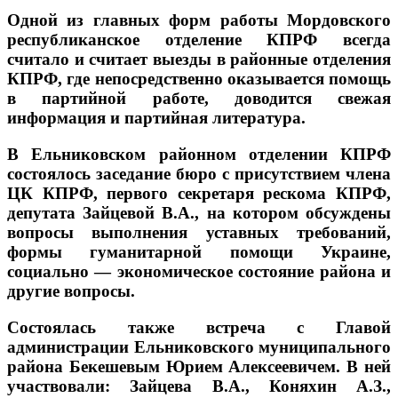
Одной из главных форм работы Мордовского
республиканское отделение КПРФ всегда
считало и считает выезды в районные отделения
КПРФ, где непосредственно оказывается помощь
в партийной работе, доводится свежая
информация и партийная литература.
В Ельниковском районном отделении КПРФ
состоялось заседание бюро с присутствием члена
ЦК КПРФ, первого секретаря рескома КПРФ,
депутата Зайцевой В.А., на котором обсуждены
вопросы выполнения уставных требований,
формы гуманитарной помощи Украине,
социально — экономическое состояние района и
другие вопросы.
Состоялась также встреча с Главой
администрации Ельниковского муниципального
района Бекешевым Юрием Алексеевичем. В ней
участвовали: Зайцева В.А., Коняхин А.З.,