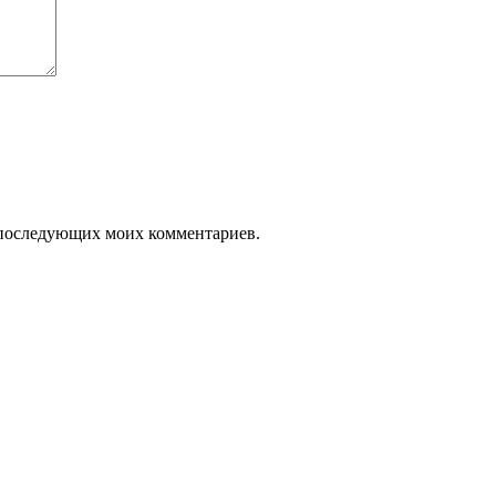
ля последующих моих комментариев.