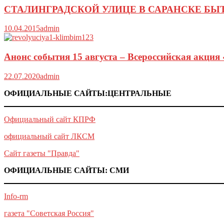
СТАЛИНГРАДСКОЙ УЛИЦЕ В САРАНСКЕ БЫТ
10.04.2015
admin
Анонс события 15 августа – Всероссийская акция
22.07.2020
admin
ОФИЦИАЛЬНЫЕ САЙТЫ:ЦЕНТРАЛЬНЫЕ
Официальный сайт КПРФ
официальный сайт ЛКСМ
Сайт газеты "Правда"
ОФИЦИАЛЬНЫЕ САЙТЫ: СМИ
Info-rm
газета "Советская Россия"