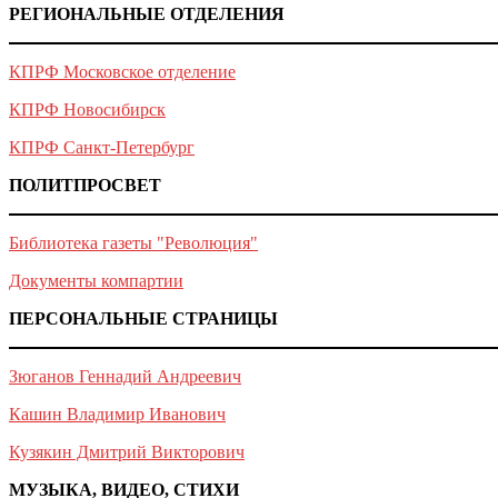
РЕГИОНАЛЬНЫЕ ОТДЕЛЕНИЯ
КПРФ Московское отделение
КПРФ Новосибирск
КПРФ Санкт-Петербург
ПОЛИТПРОСВЕТ
Библиотека газеты "Революция"
Документы компартии
ПЕРСОНАЛЬНЫЕ СТРАНИЦЫ
Зюганов Геннадий Андреевич
Кашин Владимир Иванович
Кузякин Дмитрий Викторович
МУЗЫКА, ВИДЕО, СТИХИ