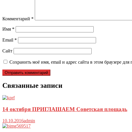
Комментарий
*
Имя
*
Email
*
Сайт
Сохранить моё имя, email и адрес сайта в этом браузере д
Связанные записи
14 октября ПРИГЛАШАЕМ Советская площадь
10.10.2016
admin