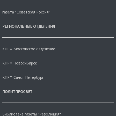
газета "Советская Россия"
РЕГИОНАЛЬНЫЕ ОТДЕЛЕНИЯ
КПРФ Московское отделение
КПРФ Новосибирск
КПРФ Санкт-Петербург
ПОЛИТПРОСВЕТ
Библиотека газеты "Революция"