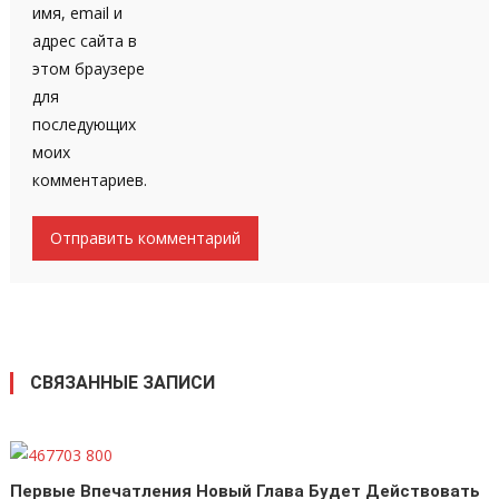
имя, email и
адрес сайта в
этом браузере
для
последующих
моих
комментариев.
СВЯЗАННЫЕ ЗАПИСИ
Первые Впечатления Новый Глава Будет Действовать