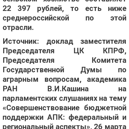
22 397 рублей, то есть ниже
среднероссийской по этой
отрасли.
Источник: доклад заместителя
Председателя ЦК КПРФ,
Председателя Комитета
Государственной Думы по
аграрным вопросам, академика
РАН В.И.Кашина на
парламентских слушаниях на тему
«Совершенствование бюджетной
поддержки АПК: федеральный и
региональный аспекты», 26 марта