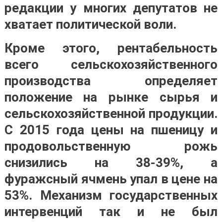
редакции у многих депутатов не
хватает политической воли.
Кроме этого, рентабельность
всего сельскохозяйственного
производства определяет
положение на рынке сырья и
сельскохозяйственной продукции.
С 2015 года цены на пшеницу и
продовольственную рожь
снизились на 38-39%, а
фуражсный ячмень упал в цене на
53%. Механизм государственных
интервенций так и не был