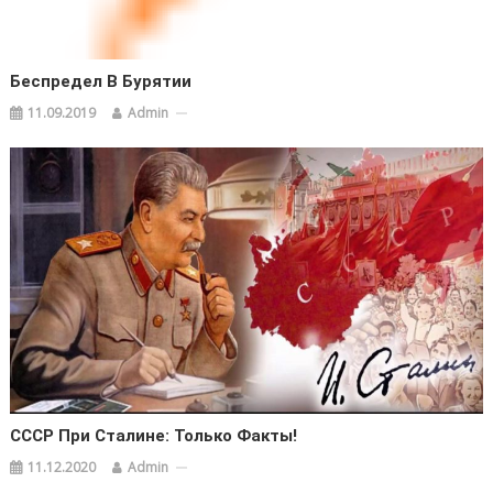
Беспредел В Бурятии
11.09.2019
Admin
СССР При Сталине: Только Факты!
11.12.2020
Admin