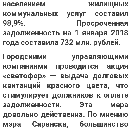
населением жилищных
коммунальных услуг составил
98,9%. Просроченная
задолженность на 1 января 2018
года составила 732 млн. рублей.
Городскими управляющими
компаниями проводится акция
«светофор» — выдача долговых
квитанций красного цвета, что
стимулирует должников к оплате
задолженности. Эта мера
довольно действенна. По мнению
мэра Саранска, большинство