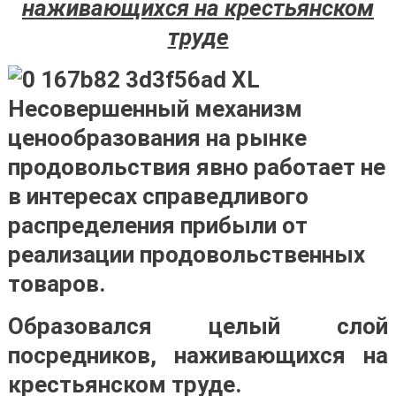
наживающихся на крестьянском
труде
Несовершенный механизм
ценообразования на рынке
продовольствия явно работает не
в интересах справедливого
распределения прибыли от
реализации продовольственных
товаров.
Образовался целый слой
посредников, наживающихся на
крестьянском труде.