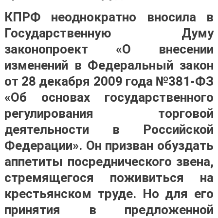
КПРФ неоднократно вносила в
Государственную Думу
законопроект «О внесении
изменений в Федеральный закон
от 28 декабря 2009 года №381-ФЗ
«Об основах государственного
регулирования торговой
деятельности в Российской
Федерации». Он призван обуздать
аппетиты посреднического звена,
стремящегося поживиться на
крестьянском труде. Но для его
принятия в предложенной