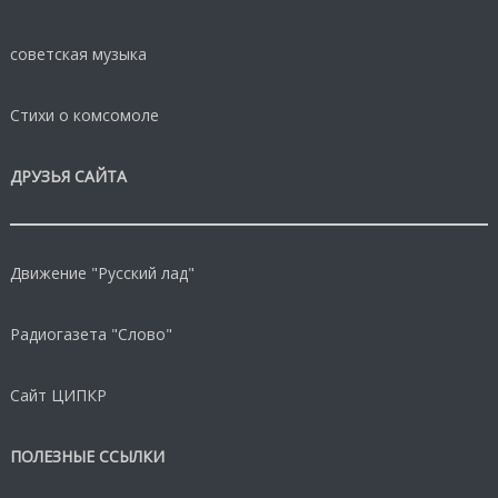
советская музыка
Стихи о комсомоле
ДРУЗЬЯ САЙТА
Движение "Русский лад"
Радиогазета "Слово"
Сайт ЦИПКР
ПОЛЕЗНЫЕ ССЫЛКИ