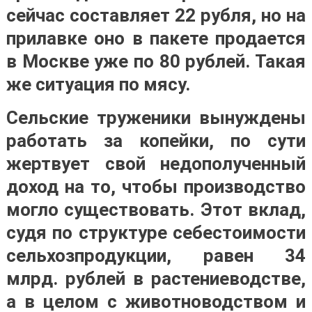
сейчас составляет 22 рубля, но на
прилавке оно в пакете продается
в Москве уже по 80 рублей. Такая
же ситуация по мясу.
Сельские труженики вынуждены
работать за копейки, по сути
жертвует свой недополученный
доход на то, чтобы производство
могло существовать. Этот вклад,
судя по структуре себестоимости
сельхозпродукции, равен 34
млрд. рублей в растениеводстве,
а в целом с животноводством и