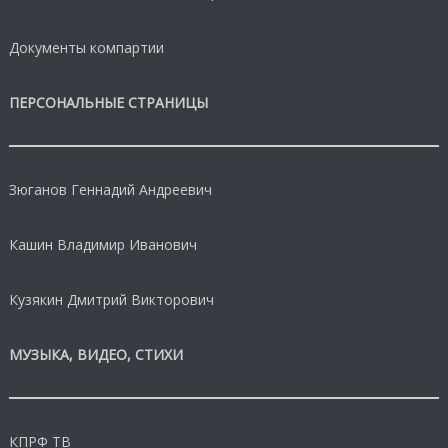
Документы компартии
ПЕРСОНАЛЬНЫЕ СТРАНИЦЫ
Зюганов Геннадий Андреевич
Кашин Владимир Иванович
Кузякин Дмитрий Викторович
МУЗЫКА, ВИДЕО, СТИХИ
КПРФ ТВ