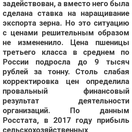
задействован, а вместо него была
сделана ставка на наращивание
экспорта зерна. Но это ситуацию
с ценами решительным образом
не измененило. Цена пшеницы
третьего класса в среднем по
России подросла до 9 тысяч
рублей за тонну. Столь слабая
корректировка цен определила
провальный финансовый
результат деятельности
организаций. По данным
Росстата, в 2017 году прибыль
сельскохозяйственных