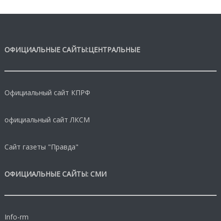
ОФИЦИАЛЬНЫЕ САЙТЫ:ЦЕНТРАЛЬНЫЕ
Официальный сайт КПРФ
официальный сайт ЛКСМ
Сайт газеты "Правда"
ОФИЦИАЛЬНЫЕ САЙТЫ: СМИ
Info-rm