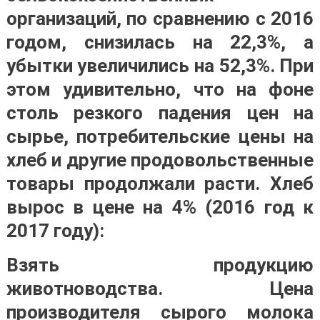
организаций, по сравнению с 2016
годом, снизилась на 22,3%, а
убытки увеличились на 52,3%. При
этом удивительно, что на фоне
столь резкого падения цен на
сырье, потребительские цены на
хлеб и другие продовольственные
товары продолжали расти. Хлеб
вырос в цене на 4% (2016 год к
2017 году):
Взять продукцию
животноводства. Цена
производителя сырого молока