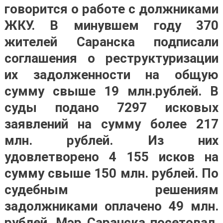
говорится о работе с должниками
ЖКУ. В минувшем году 370
жителей Саранска подписали
соглашения о реструктуризации
их задолженности на общую
сумму свыше 19 млн.рублей. В
суды подано 7297 исковых
заявлений на сумму более 217
млн. рублей. Из них
удовлетворено 4 155 исков на
сумму свыше 150 млн. рублей. По
судебным решениям
задолжниками оплачено 49 млн.
рублей. Мэр Саранска посетовал,