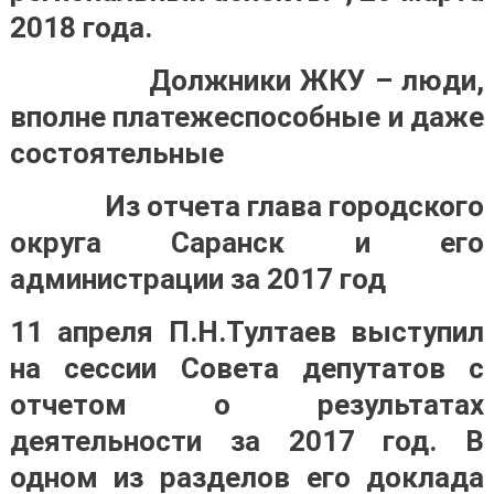
2018 года.
Должники ЖКУ – люди,
вполне платежеспособные и даже
состоятельные
Из отчета глава городского
округа Саранск и его
администрации за 2017 год
11 апреля П.Н.Тултаев выступил
на сессии Совета депутатов с
отчетом о результатах
деятельности за 2017 год. В
одном из разделов его доклада