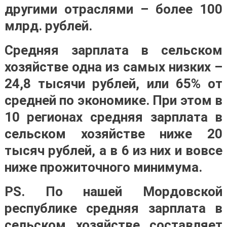
другими отраслями – более 100
млрд. рублей.
Средняя зарплата в сельском
хозяйстве одна из самых низких –
24,8 тысячи рублей, или 65% от
средней по экономике. При этом в
10 регионах средняя зарплата в
сельском хозяйстве ниже 20
тысяч рублей, а в 6 из них и вовсе
ниже прожиточного минимума.
PS. По нашей Мордовской
республике средняя зарплата в
сельском хозяйстве составляет