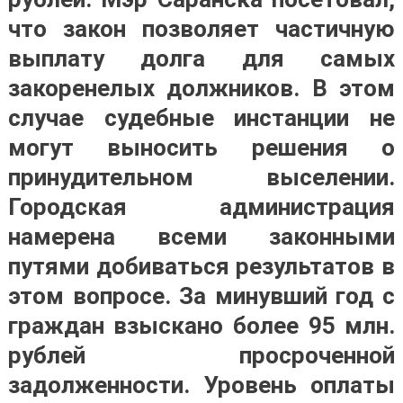
что закон позволяет частичную
выплату долга для самых
закоренелых должников. В этом
случае судебные инстанции не
могут выносить решения о
принудительном выселении.
Городская администрация
намерена всеми законными
путями добиваться результатов в
этом вопросе. За минувший год с
граждан взыскано более 95 млн.
рублей просроченной
задолженности. Уровень оплаты