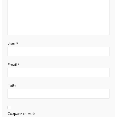
Имя
*
Email
*
Сайт
Сохранить моё