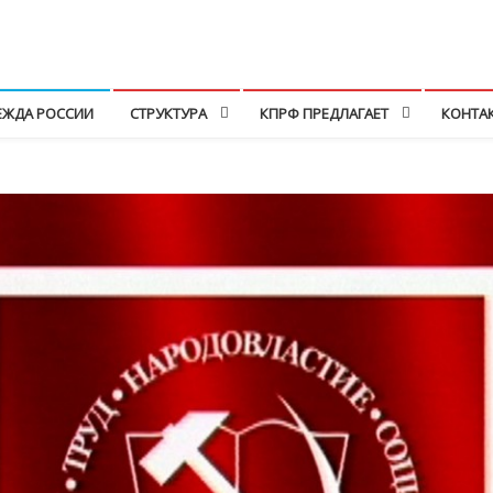
ЕЖДА РОССИИ
СТРУКТУРА
КПРФ ПРЕДЛАГАЕТ
КОНТА