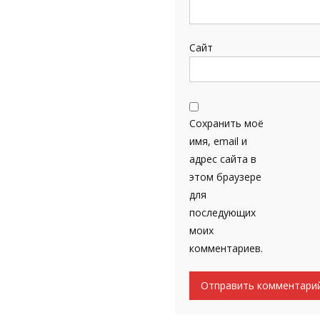
Сайт
Сохранить моё
имя, email и
адрес сайта в
этом браузере
для
последующих
моих
комментариев.