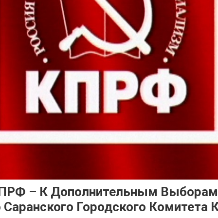
ПРФ – К Дополнительным Выборам
 Саранского Городского Комитета