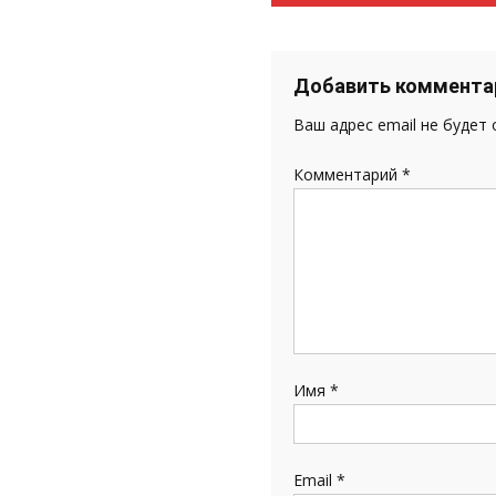
по
записям
Добавить коммента
Ваш адрес email не будет
Комментарий
*
Имя
*
Email
*