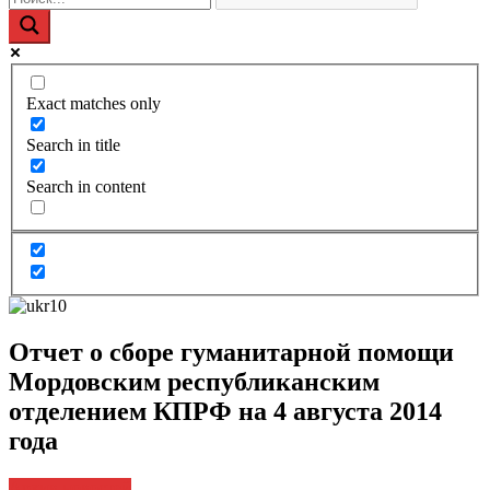
Exact matches only
Search in title
Search in content
Отчет о сборе гуманитарной помощи
Мордовским республиканским
отделением КПРФ на 4 августа 2014
года
Архив новостей