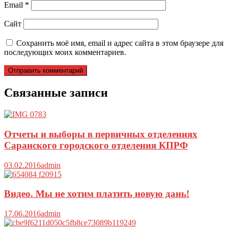
Email
*
Сайт
Сохранить моё имя, email и адрес сайта в этом браузере для
последующих моих комментариев.
Связанные записи
Отчеты и выборы в первичных отделениях
Саранского городского отделения КПРФ
03.02.2016
admin
Видео. Мы не хотим платить новую дань!
17.06.2016
admin