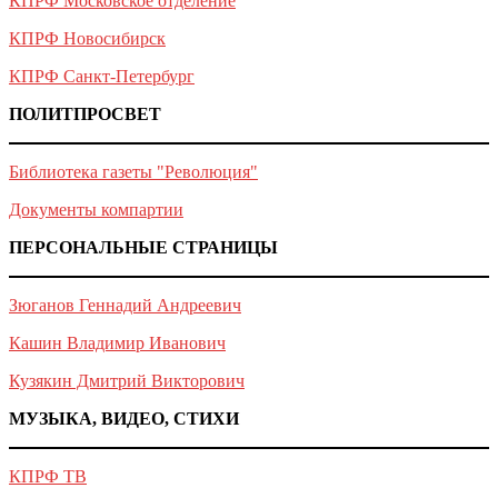
КПРФ Московское отделение
КПРФ Новосибирск
КПРФ Санкт-Петербург
ПОЛИТПРОСВЕТ
Библиотека газеты "Революция"
Документы компартии
ПЕРСОНАЛЬНЫЕ СТРАНИЦЫ
Зюганов Геннадий Андреевич
Кашин Владимир Иванович
Кузякин Дмитрий Викторович
МУЗЫКА, ВИДЕО, СТИХИ
КПРФ ТВ