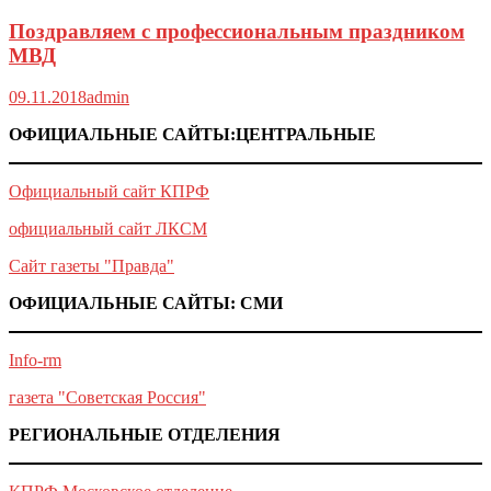
Поздравляем с профессиональным праздником
МВД
09.11.2018
admin
ОФИЦИАЛЬНЫЕ САЙТЫ:ЦЕНТРАЛЬНЫЕ
Официальный сайт КПРФ
официальный сайт ЛКСМ
Сайт газеты "Правда"
ОФИЦИАЛЬНЫЕ САЙТЫ: СМИ
Info-rm
газета "Советская Россия"
РЕГИОНАЛЬНЫЕ ОТДЕЛЕНИЯ