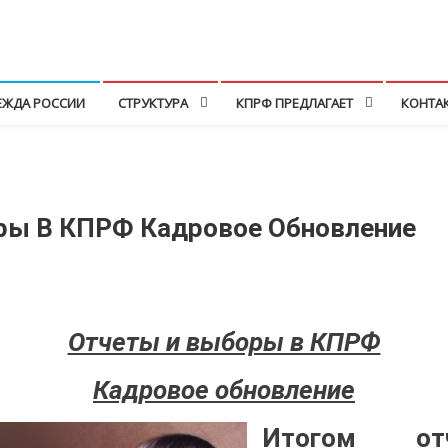
ЕЖДА РОССИИ
СТРУКТУРА
КПРФ ПРЕДЛАГАЕТ
КОНТА
ры В КПРФ Кадровое Обновление
Отчеты и выборы в КПРФ
Кадровое обновление
Итогом отч