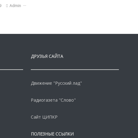
9
Admin
ДРУЗЬЯ САЙТА
Движение "Русский лад"
Радиогазета "Слово"
Сайт ЦИПКР
ПОЛЕЗНЫЕ ССЫЛКИ