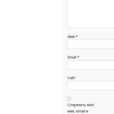
Имя
*
Email
*
Сайт
Сохранить моё
имя, email и