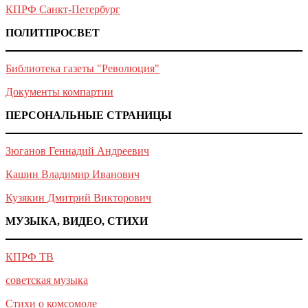
КПРФ Санкт-Петербург
ПОЛИТПРОСВЕТ
Библиотека газеты "Революция"
Документы компартии
ПЕРСОНАЛЬНЫЕ СТРАНИЦЫ
Зюганов Геннадий Андреевич
Кашин Владимир Иванович
Кузякин Дмитрий Викторович
МУЗЫКА, ВИДЕО, СТИХИ
КПРФ ТВ
советская музыка
Стихи о комсомоле