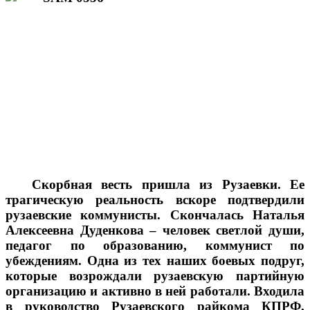
Скорбная весть пришла из Рузаевки. Ее
трагическую реальность вскоре подтвердили
рузаевские коммунисты. Скончалась Наталья
Алексеевна Дуденкова – человек светлой души,
педагог по образованию, коммунист по
убеждениям. Одна из тех наших боевых подруг,
которые возрождали рузаевскую партийную
организацию и активно в ней работали. Входила
в руководство Рузаевского райкома КПРФ,