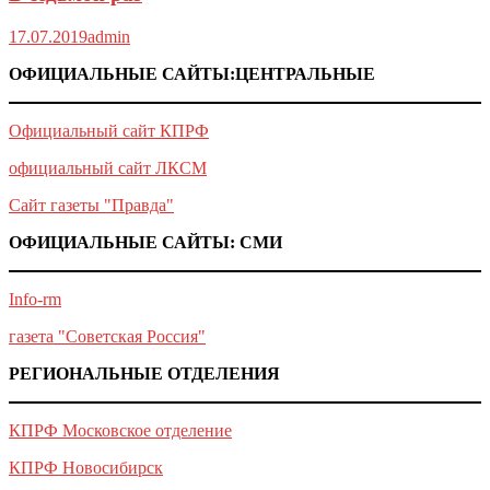
17.07.2019
admin
ОФИЦИАЛЬНЫЕ САЙТЫ:ЦЕНТРАЛЬНЫЕ
Официальный сайт КПРФ
официальный сайт ЛКСМ
Сайт газеты "Правда"
ОФИЦИАЛЬНЫЕ САЙТЫ: СМИ
Info-rm
газета "Советская Россия"
РЕГИОНАЛЬНЫЕ ОТДЕЛЕНИЯ
КПРФ Московское отделение
КПРФ Новосибирск