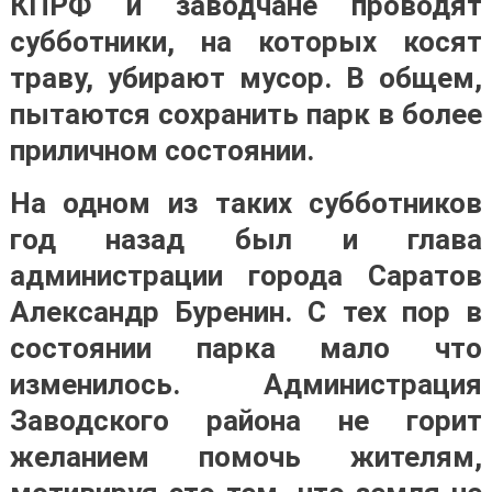
КПРФ и заводчане проводят
субботники, на которых косят
траву, убирают мусор. В общем,
пытаются сохранить парк в более
приличном состоянии.
На одном из таких субботников
год назад был и глава
администрации города Саратов
Александр Буренин. С тех пор в
состоянии парка мало что
изменилось. Администрация
Заводского района не горит
желанием помочь жителям,