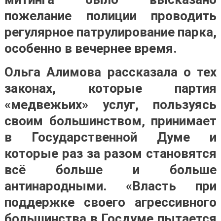
пожелание полиции проводить
регулярное патрулирование парка,
особенно в вечернее время.
Ольга Алимова рассказала о тех
законах, которые партия
«медвежьих» услуг, пользуясь
своим большинством, принимает
в Государственной Думе и
которые раз за разом становятся
всё больше и больше
антинародными. «Власть при
поддержке своего агрессивного
большинства в Госдуме пытается