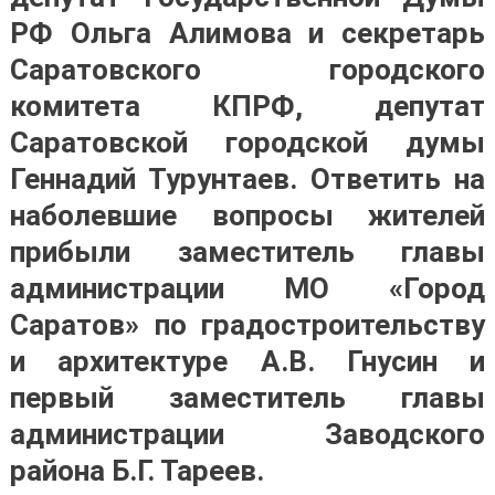
РФ Ольга Алимова и секретарь
Саратовского городского
комитета КПРФ, депутат
Саратовской городской думы
Геннадий Турунтаев. Ответить на
наболевшие вопросы жителей
прибыли заместитель главы
администрации МО «Город
Саратов» по градостроительству
и архитектуре А.В. Гнусин и
первый заместитель главы
администрации Заводского
района Б.Г. Тареев.