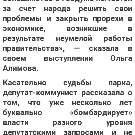
за счет народа решить свои
проблемы и закрыть прорехи в
экономике, возникшие в
результате неумелой работы
правительства», — сказала в
своем выступлении Ольга
Алимова.
Касательно судьбы парка,
депутат-коммунист рассказала о
том, что уже несколько лет
буквально «бомбардирует»
власти разного уровня
депутатскими запросами и не