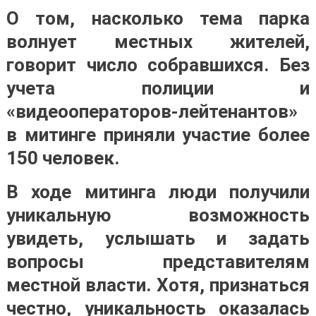
О том, насколько тема парка
волнует местных жителей,
говорит число собравшихся. Без
учета полиции и
«видеооператоров-лейтенантов»
в митинге приняли участие более
150 человек.
В ходе митинга люди получили
уникальную возможность
увидеть, услышать и задать
вопросы представителям
местной власти. Хотя, признаться
честно, уникальность оказалась