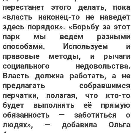
перестанет этого делать, пока
«власть наконец-то не наведет
здесь порядок». «Борьбу за этот
парк мы ведем разными
способами. Используем и
правовые методы, и рычаги
социального недовольства.
Власть должна работать, а не
предлагать собравшимся
перчатки, полагая, что кто-то
будет выполнять её прямую
обязанность — заботиться о
людях», — добавила Ольга