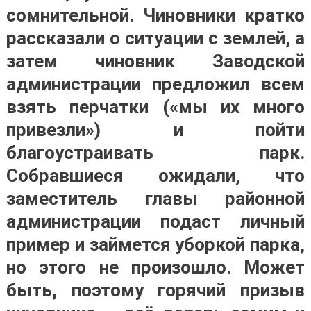
сомнительной. Чиновники кратко
рассказали о ситуации с землей, а
затем чиновник Заводской
администрации предложил всем
взять перчатки («мы их много
привезли») и пойти
благоустраивать парк.
Собравшиеся ожидали, что
заместитель главы районной
администрации подаст личный
пример и займется уборкой парка,
но этого не произошло. Может
быть, поэтому горячий призыв