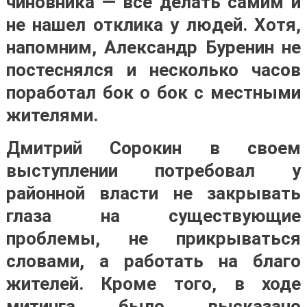
чиновника — всё делать самим и
не нашел отклика у людей. Хотя,
напомним, Александр Буренин не
постеснялся и несколько часов
поработал бок о бок с местными
жителями.
Дмитрий Сорокин в своем
выступлении потребовал у
районной власти не закрывать
глаза на существующие
проблемы, не прикрываться
словами, а работать на благо
жителей. Кроме того, в ходе
митинга было высказано