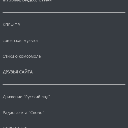
КПРФ ТВ
советская музыка
Стихи о комсомоле
ДРУЗЬЯ САЙТА
Движение "Русский лад"
Радиогазета "Слово"