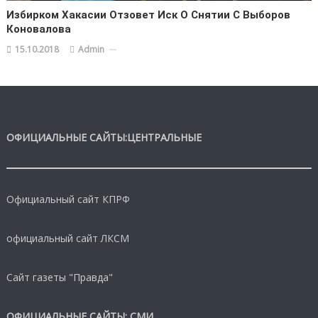
Избирком Хакасии Отзовет Иск О Снятии С Выборов
Коновалова
15.10.2018
Admin
ОФИЦИАЛЬНЫЕ САЙТЫ:ЦЕНТРАЛЬНЫЕ
Официальный сайт КПРФ
официальный сайт ЛКСМ
Сайт газеты "Правда"
ОФИЦИАЛЬНЫЕ САЙТЫ: СМИ