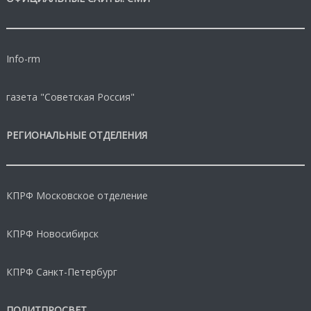
Info-rm
газета "Советская Россия"
РЕГИОНАЛЬНЫЕ ОТДЕЛЕНИЯ
КПРФ Московское отделение
КПРФ Новосибирск
КПРФ Санкт-Петербург
ПОЛИТПРОСВЕТ