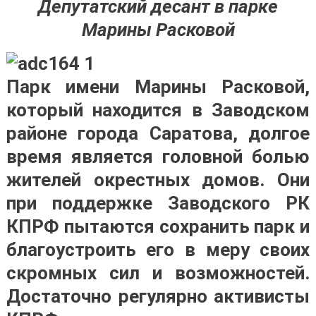
Депутатский десант в парке
Марины Расковой
Парк имени Марины Расковой,
который находится в Заводском
районе города Саратова, долгое
время является головной болью
жителей окрестных домов. Они
при поддержке Заводского РК
КПРФ пытаются сохранить парк и
благоустроить его в меру своих
скромных сил и возможностей.
Достаточно регулярно активисты