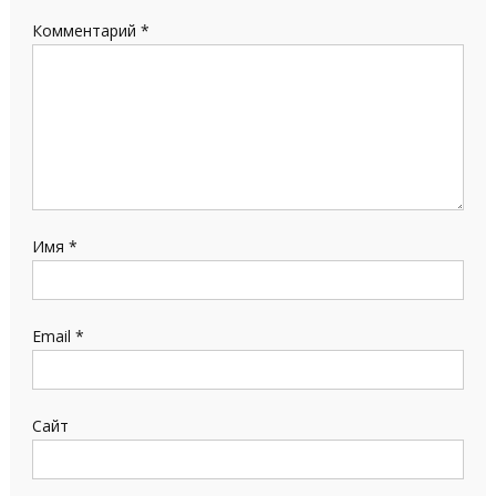
Комментарий
*
Имя
*
Email
*
Сайт