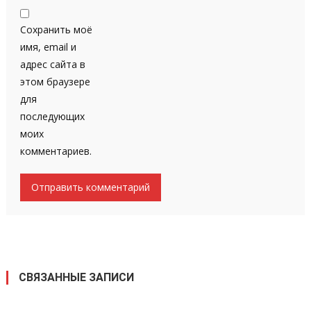
Сохранить моё
имя, email и
адрес сайта в
этом браузере
для
последующих
моих
комментариев.
СВЯЗАННЫЕ ЗАПИСИ