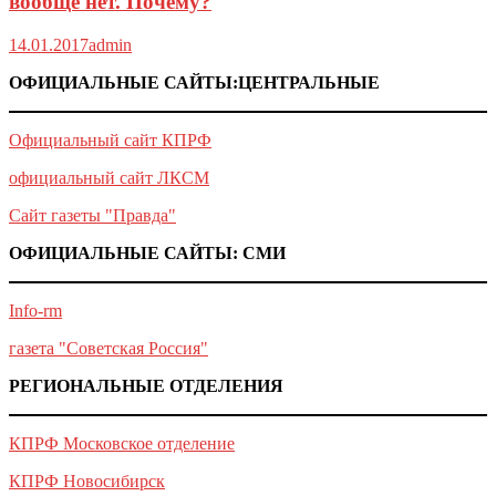
вообще нет. Почему?
14.01.2017
admin
ОФИЦИАЛЬНЫЕ САЙТЫ:ЦЕНТРАЛЬНЫЕ
Официальный сайт КПРФ
официальный сайт ЛКСМ
Сайт газеты "Правда"
ОФИЦИАЛЬНЫЕ САЙТЫ: СМИ
Info-rm
газета "Советская Россия"
РЕГИОНАЛЬНЫЕ ОТДЕЛЕНИЯ
КПРФ Московское отделение
КПРФ Новосибирск