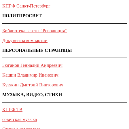
КПРФ Санкт-Петербург
ПОЛИТПРОСВЕТ
Библиотека газеты "Революция"
Документы компартии
ПЕРСОНАЛЬНЫЕ СТРАНИЦЫ
Зюганов Геннадий Андреевич
Кашин Владимир Иванович
Кузякин Дмитрий Викторович
МУЗЫКА, ВИДЕО, СТИХИ
КПРФ ТВ
советская музыка