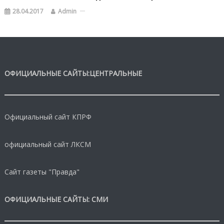
28.04.2017
Admin
ОФИЦИАЛЬНЫЕ САЙТЫ:ЦЕНТРАЛЬНЫЕ
Официальный сайт КПРФ
официальный сайт ЛКСМ
Сайт газеты "Правда"
ОФИЦИАЛЬНЫЕ САЙТЫ: СМИ