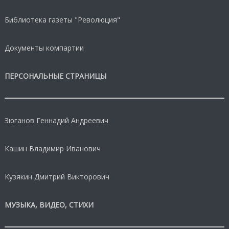
Библиотека газеты "Революция"
Документы компартии
ПЕРСОНАЛЬНЫЕ СТРАНИЦЫ
Зюганов Геннадий Андреевич
Кашин Владимир Иванович
Кузякин Дмитрий Викторович
МУЗЫКА, ВИДЕО, СТИХИ