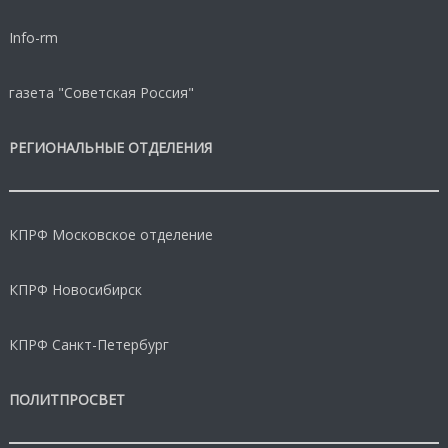
Info-rm
газета "Советская Россия"
РЕГИОНАЛЬНЫЕ ОТДЕЛЕНИЯ
КПРФ Московское отделение
КПРФ Новосибирск
КПРФ Санкт-Петербург
ПОЛИТПРОСВЕТ