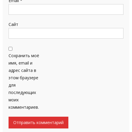
Email
*
Сайт
Сохранить моё
имя, email и
адрес сайта в
этом браузере
для
последующих
моих
комментариев.