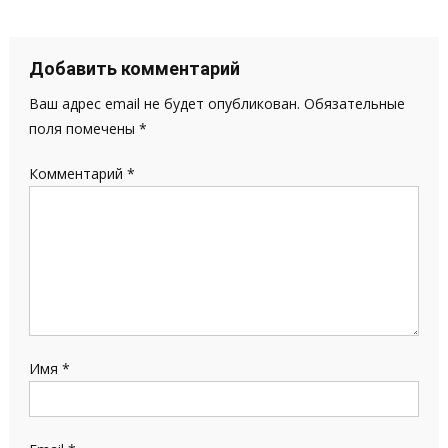
по
записям
Добавить комментарий
Ваш адрес email не будет опубликован.
Обязательные
поля помечены
*
Комментарий
*
Имя
*