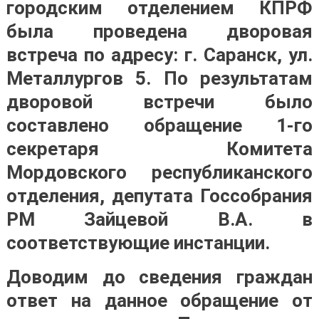
городским отделением КПРФ
была проведена дворовая
встреча по адресу: г. Саранск, ул.
Металлургов 5. По результатам
дворовой встречи было
составлено обращение 1-го
секретаря Комитета
Мордовского республиканского
отделения, депутата Госсобрания
РМ Зайцевой В.А. в
соответствующие инстанции.
Доводим до сведения граждан
ответ на данное обращение от