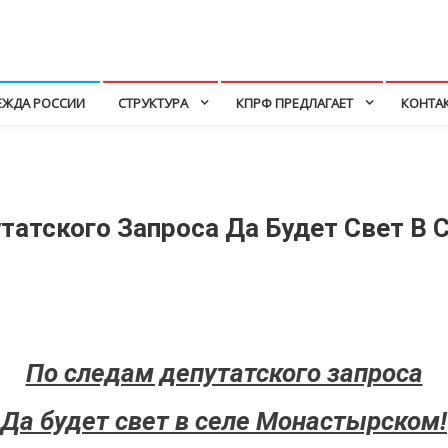
ЕЖДА РОССИИ
СТРУКТУРА
КПРФ ПРЕДЛАГАЕТ
КОНТА
татского Запроса Да Будет Свет В 
По следам депутатского запроса
Да будет свет в селе Монастырском!