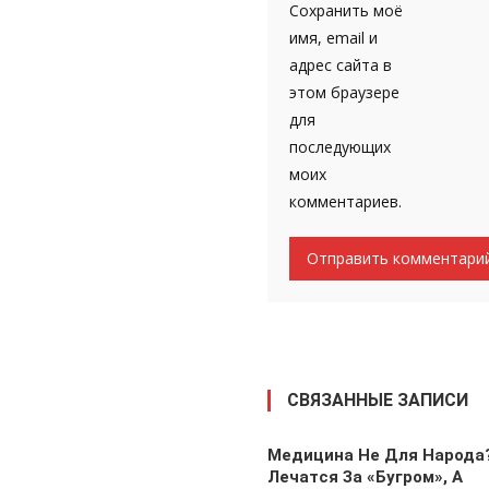
Сохранить моё
имя, email и
адрес сайта в
этом браузере
для
последующих
моих
комментариев.
СВЯЗАННЫЕ ЗАПИСИ
Медицина Не Для Народа
Лечатся За «бугром», А