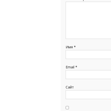
Имя
*
Email
*
Сайт