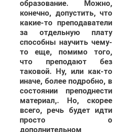
образование. Можно,
конечно, допустить, что
какие-то преподаватели
за отдельную плату
способны научить чему-
то еще, помимо того,
что преподают без
таковой. Ну, или как-то
иначе, более подробно, в
состоянии преподнести
материал,. Но, скорее
всего, речь будет идти
просто о
дополнительном