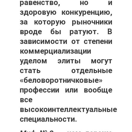
равенство, но и
здоровую конкуренцию,
за которую рыночники
вроде бы ратуют. В
зависимости от степени
коммерциализации
уделом элиты могут
стать отдельные
«беловоротничковые»
профессии или вообще
все
высокоинтеллектуальные
специальности.