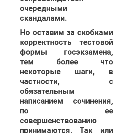
очередными
скандалами.
Но оставим за скобками
корректность тестовой
формы госэкзамена,
тем более что
некоторые шаги, в
частности, с
обязательным
написанием сочинения,
по ее
совершенствованию
принимаются. Так или