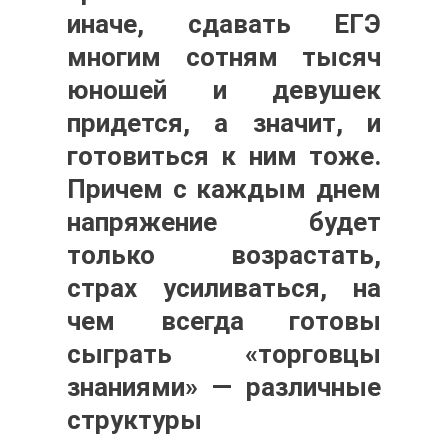
иначе, сдавать ЕГЭ
многим сотням тысяч
юношей и девушек
придется, а значит, и
готовиться к ним тоже.
Причем с каждым днем
напряжение будет
только возрастать,
страх усиливаться, на
чем всегда готовы
сыграть «торговцы
знаниями» — различные
структуры