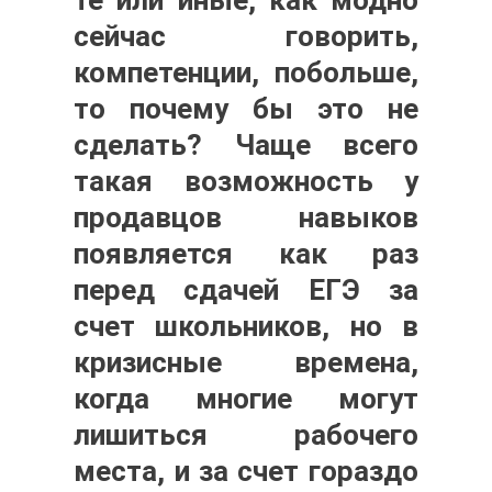
те или иные, как модно
сейчас говорить,
компетенции, побольше,
то почему бы это не
сделать? Чаще всего
такая возможность у
продавцов навыков
появляется как раз
перед сдачей ЕГЭ за
счет школьников, но в
кризисные времена,
когда многие могут
лишиться рабочего
места, и за счет гораздо