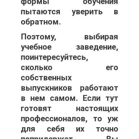
формы обучения
пытаются уверить в
обратном.
Поэтому, выбирая
учебное заведение,
поинтересуйтесь,
сколько его
собственных
выпускников работают
в нем самом. Если тут
готовят настоящих
профессионалов, то уж
для себя их точно