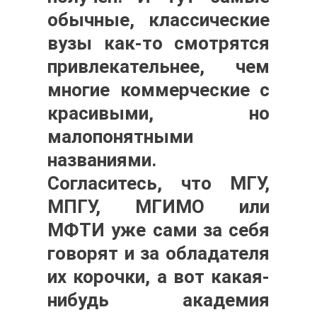
обычные, классические
вузы как-то смотрятся
привлекательнее, чем
многие коммерческие с
красивыми, но
малопонятными
названиями.
Согласитесь, что МГУ,
МПГУ, МГИМО или
МФТИ уже сами за себя
говорят и за обладателя
их корочки, а вот какая-
нибудь академия