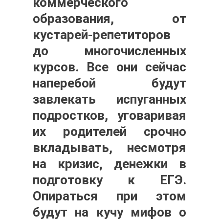
коммерческого
образования, от
кустарей-репетиторов
до многочисленных
курсов. Все они сейчас
наперебой будут
завлекать испуганных
подростков, уговаривая
их родителей срочно
вкладывать, несмотря
на кризис, денежки в
подготовку к ЕГЭ.
Опираться при этом
будут на кучу мифов о