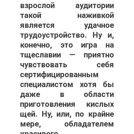
взрослой аудитории
такой наживкой
является удачное
трудоустройство. Ну и,
конечно, это игра на
тщеславии — приятно
чувствовать себя
сертифицированным
специалистом хотя бы
даже в области
приготовления кислых
щей. Ну, или, по крайне
мере, обладателем
красивого