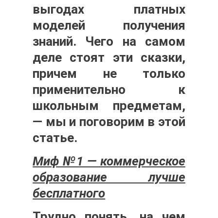
выгодах платных
моделей получения
знаний. Чего на самом
деле стоят эти сказки,
причем не только
применительно к
школьным предметам,
— мы и поговорим в этой
статье.
Миф №1 — коммерческое
образование лучше
бесплатного
Трудно понять, на чем