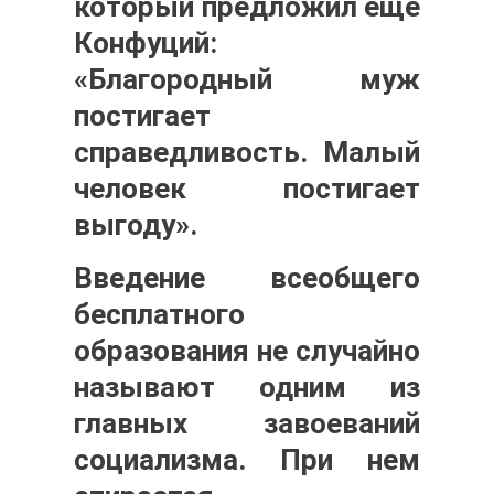
который предложил еще
Конфуций:
«Благородный муж
постигает
справедливость. Малый
человек постигает
выгоду».
Введение всеобщего
бесплатного
образования не случайно
называют одним из
главных завоеваний
социализма. При нем