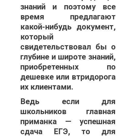
знаний и поэтому все
время предлагают
какой-нибудь документ,
который
свидетельствовал бы о
глубине и широте знаний,
приобретенных по
дешевке или втридорога
их клиентами.
Ведь если для
школьников главная
приманка — успешная
сдача ЕГЭ, то для