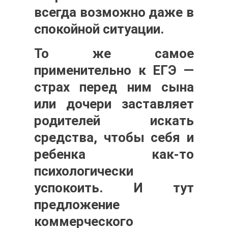
всегда возможно даже в
спокойной ситуации.
То же самое
применительно к ЕГЭ —
страх перед ним сына
или дочери заставляет
родителей искать
средства, чтобы себя и
ребенка как-то
психологически
успокоить. И тут
предложение
коммерческого