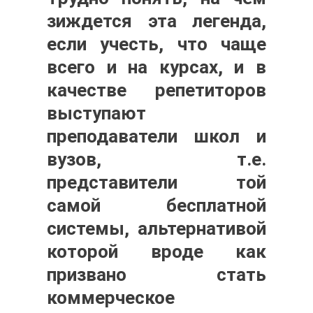
зиждется эта легенда,
если учесть, что чаще
всего и на курсах, и в
качестве репетиторов
выступают
преподаватели школ и
вузов, т.е.
представители той
самой бесплатной
системы, альтернативой
которой вроде как
призвано стать
коммерческое