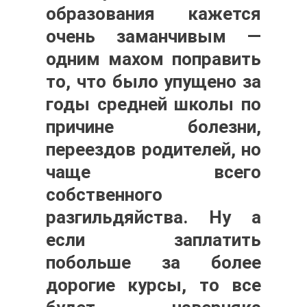
образования кажется
очень заманчивым —
одним махом поправить
то, что было упущено за
годы средней школы по
причине болезни,
переездов родителей, но
чаще всего
собственного
разгильдяйства. Ну а
если заплатить
побольше за более
дорогие курсы, то все