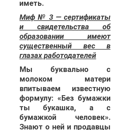
иметь.
Миф № 3 — сертификаты
и свидетельства об
образовании имеют
существенный вес в
глазах работодателей
Мы буквально с
молоком матери
впитываем известную
формулу: «Без бумажки
ты букашка, а с
бумажкой человек».
Знают о ней и продавцы