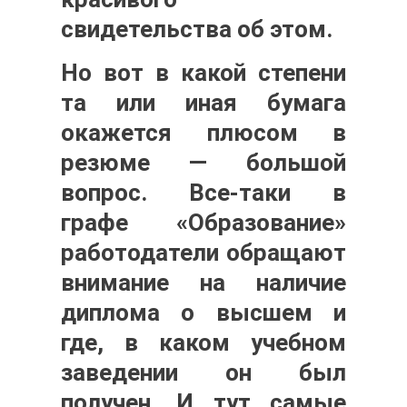
свидетельства об этом.
Но вот в какой степени
та или иная бумага
окажется плюсом в
резюме — большой
вопрос. Все-таки в
графе «Образование»
работодатели обращают
внимание на наличие
диплома о высшем и
где, в каком учебном
заведении он был
получен. И тут самые