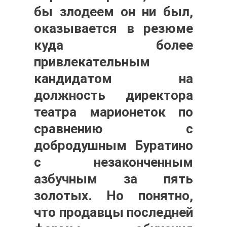
бы злодеем он ни был,
оказывается в резюме
куда более
привлекательным
кандидатом на
должность директора
театра марионеток по
сравнению с
добродушным Буратино
с незаконченным
азбучным за пять
золотых. Но понятно,
что продавцы последней