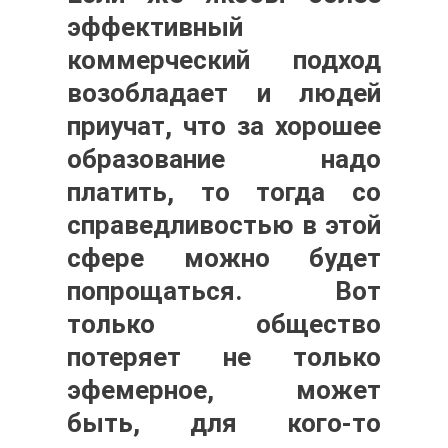
эффективный
коммерческий подход
возобладает и людей
приучат, что за хорошее
образование надо
платить, то тогда со
справедливостью в этой
сфере можно будет
попрощаться. Вот
только общество
потеряет не только
эфемерное, может
быть, для кого-то