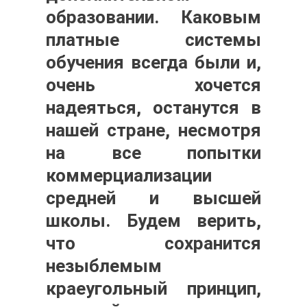
образовании. Каковым
платные системы
обучения всегда были и,
очень хочется
надеяться, останутся в
нашей стране, несмотря
на все попытки
коммерциализации
средней и высшей
школы. Будем верить,
что сохранится
незыблемым
краеугольный принцип,