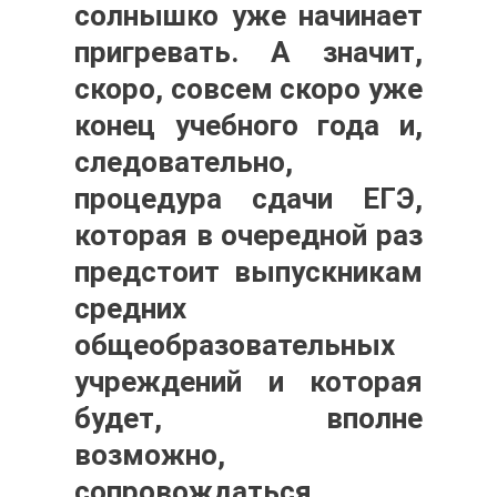
солнышко уже начинает
пригревать. А значит,
скоро, совсем скоро уже
конец учебного года и,
следовательно,
процедура сдачи ЕГЭ,
которая в очередной раз
предстоит выпускникам
средних
общеобразовательных
учреждений и которая
будет, вполне
возможно,
сопровождаться