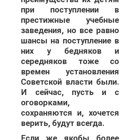
при поступлении в
престижные учебные
заведения, но все равно
шансы на поступление в
них у бедняков и
середняков тоже со
времен установления
Советской власти были.
И сейчас, пусть и с
оговорками,
сохраняются и, хочется
верить, будут всегда.
Если же якобы более