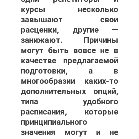
курсы несколько
завышают свои
расценки, другие —
занижают. Причины
могут быть вовсе не в
качестве предлагаемой
подготовки, а в
многообразии каких-то
дополнительных опций,
типа удобного
расписания, которые
принципиального
значения могут и не