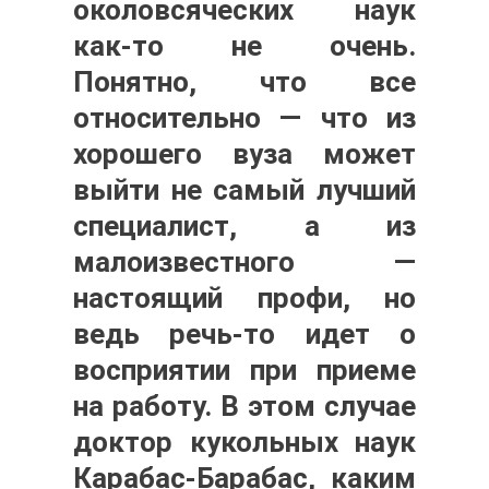
околовсяческих наук
как-то не очень.
Понятно, что все
относительно — что из
хорошего вуза может
выйти не самый лучший
специалист, а из
малоизвестного —
настоящий профи, но
ведь речь-то идет о
восприятии при приеме
на работу. В этом случае
доктор кукольных наук
Карабас-Барабас, каким