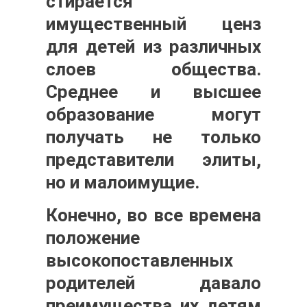
стирается
имущественный ценз
для детей из различных
слоев общества.
Среднее и высшее
образование могут
получать не только
представители элиты,
но и малоимущие.
Конечно, во все времена
положение
высокопоставленных
родителей давало
преимущества их детям