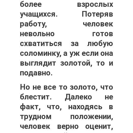
более взрослых
учащихся. Потеряв
работу, человек
невольно готов
схватиться за любую
соломинку, а уж если она
выглядит золотой, то и
подавно.
Но не все то золото, что
блестит. Далеко не
факт, что, находясь в
трудном положении,
человек верно оценит,