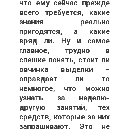
что ему сейчас прежде
всего требуется, какие
знания реально
пригодятся, а какие
вряд ли. Ну и самое
главное, трудно в
спешке понять, стоит ли
овчинка выделки –
оправдает ли то
немногое, что можно
узнать за неделю-
другую занятий, тех
средств, которые за них
запрашивают. Это не