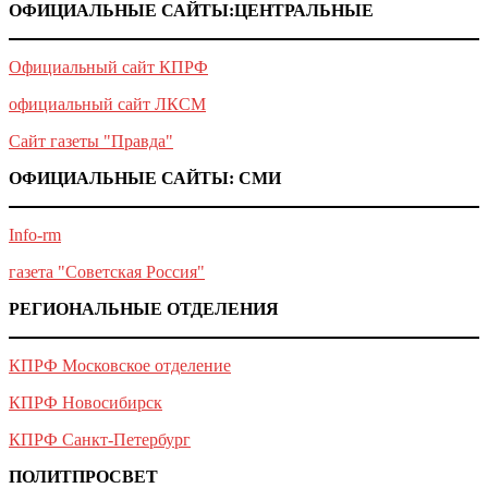
ОФИЦИАЛЬНЫЕ САЙТЫ:ЦЕНТРАЛЬНЫЕ
Официальный сайт КПРФ
официальный сайт ЛКСМ
Сайт газеты "Правда"
ОФИЦИАЛЬНЫЕ САЙТЫ: СМИ
Info-rm
газета "Советская Россия"
РЕГИОНАЛЬНЫЕ ОТДЕЛЕНИЯ
КПРФ Московское отделение
КПРФ Новосибирск
КПРФ Санкт-Петербург
ПОЛИТПРОСВЕТ