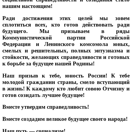
нашим настоящим!
Ради достижения этих целей мы зовем
сплотиться всех, кто готов действовать ради
будущего. Мы призываем в ряды
Коммунистической партии Российской
Федерации и Ленинского комсомола юных,
смелых и решительных, полных энтузиазма и
стойкости, желающих справедливости и готовых
к борьбе за будущее нашей Родины!
Наш призыв к тебе, юность России! К тебе
молодой гражданин страны, смело вступающий
в жизнь! К каждому кто любит совою Отчизну и
готов созидать лучшее будущее!
Вместе утвердим справедливость!
Вместе создадим великое будущее своего народа!
Наш путь — социализм!