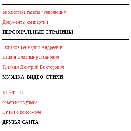
Библиотека газеты "Революция"
Документы компартии
ПЕРСОНАЛЬНЫЕ СТРАНИЦЫ
Зюганов Геннадий Андреевич
Кашин Владимир Иванович
Кузякин Дмитрий Викторович
МУЗЫКА, ВИДЕО, СТИХИ
КПРФ ТВ
советская музыка
Стихи о комсомоле
ДРУЗЬЯ САЙТА