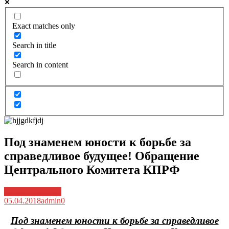
Exact matches only
Search in title
Search in content
Под знаменем юности к борьбе за
справедливое будущее! Обращение
Центрального Комитета КПРФ
Архив новостей
05.04.2018
admin
0
Под знаменем юности к борьбе за справедливое