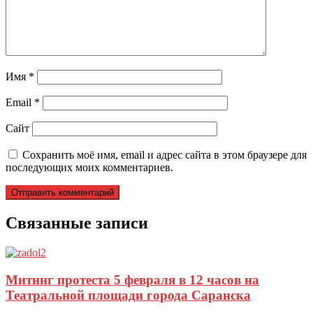
Имя
*
Email
*
Сайт
Сохранить моё имя, email и адрес сайта в этом браузере для
последующих моих комментариев.
Связанные записи
Митинг протеста 5 февраля в 12 часов на
Театральной площади города Саранска