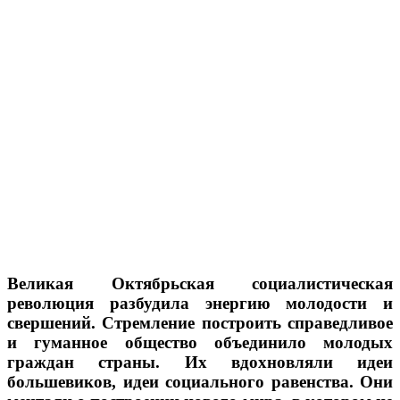
Великая Октябрьская социалистическая
революция разбудила энергию молодости и
свершений. Стремление построить справедливое
и гуманное общество объединило молодых
граждан страны. Их вдохновляли идеи
большевиков, идеи социального равенства. Они