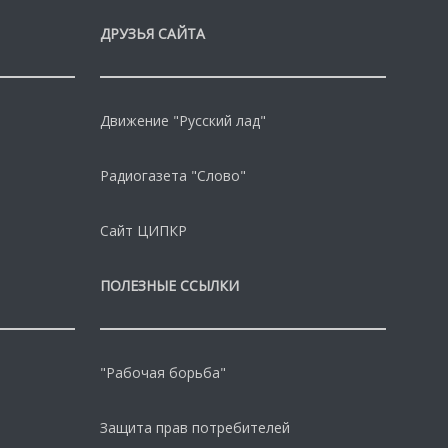
ДРУЗЬЯ САЙТА
Движение "Русский лад"
Радиогазета "Слово"
Сайт ЦИПКР
ПОЛЕЗНЫЕ ССЫЛКИ
"Рабочая борьба"
Защита прав потребителей