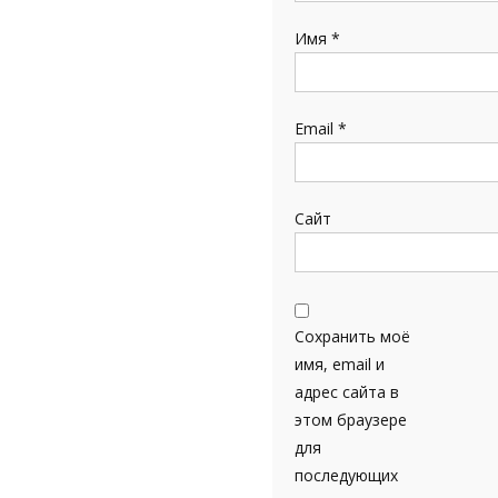
Имя
*
Email
*
Сайт
Сохранить моё
имя, email и
адрес сайта в
этом браузере
для
последующих