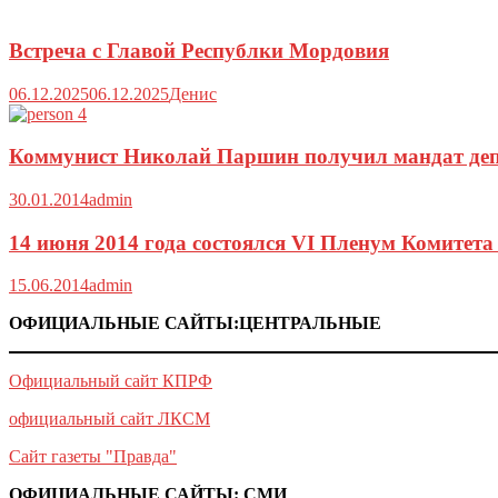
Встреча с Главой Республки Мордовия
06.12.2025
06.12.2025
Денис
Коммунист Николай Паршин получил мандат деп
30.01.2014
admin
14 июня 2014 года состоялся VI Пленум Комитет
15.06.2014
admin
ОФИЦИАЛЬНЫЕ САЙТЫ:ЦЕНТРАЛЬНЫЕ
Официальный сайт КПРФ
официальный сайт ЛКСМ
Сайт газеты "Правда"
ОФИЦИАЛЬНЫЕ САЙТЫ: СМИ