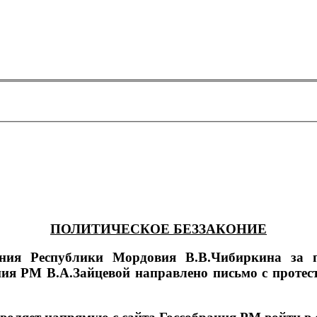
ПОЛИТИЧЕСКОЕ БЕЗЗАКОНИЕ
рания Республики Мордовия В.В.Чибиркина за
ия РМ В.А.Зайцевой направлено письмо с протес