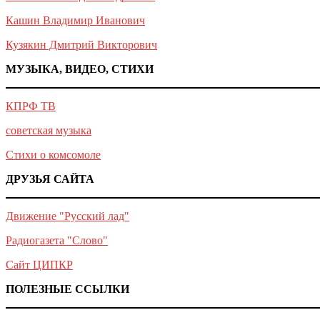
Кашин Владимир Иванович
Кузякин Дмитрий Викторович
МУЗЫКА, ВИДЕО, СТИХИ
КПРФ ТВ
советская музыка
Стихи о комсомоле
ДРУЗЬЯ САЙТА
Движение "Русский лад"
Радиогазета "Слово"
Сайт ЦИПКР
ПОЛЕЗНЫЕ ССЫЛКИ