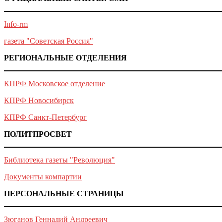
Info-rm
газета "Советская Россия"
РЕГИОНАЛЬНЫЕ ОТДЕЛЕНИЯ
КПРФ Московское отделение
КПРФ Новосибирск
КПРФ Санкт-Петербург
ПОЛИТПРОСВЕТ
Библиотека газеты "Революция"
Документы компартии
ПЕРСОНАЛЬНЫЕ СТРАНИЦЫ
Зюганов Геннадий Андреевич