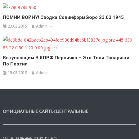
ПОМНИ ВОЙНУ! Сводка Совинформбюро 23.03.1945
23.03.2015
Admin
Вступающим В КПРФ Первичка – Это Твои Товарищи
По Партии
15.08.2019
Admin
ОФИЦИАЛЬНЫЕ САЙТЫ:ЦЕНТРАЛЬНЫЕ
Официальный сайт КПРФ