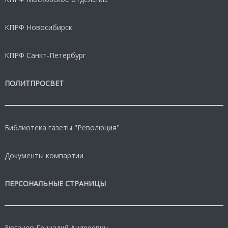
КПРФ Новосибирск
КПРФ Санкт-Петербург
ПОЛИТПРОСВЕТ
Библиотека газеты "Революция"
Документы компартии
ПЕРСОНАЛЬНЫЕ СТРАНИЦЫ
Зюганов Геннадий Андреевич