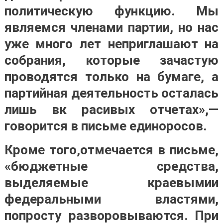
политическую функцию. Мы
являемся членами партии, но нас
уже много лет неприглашают на
собрания, которые зачастую
проводятся только на бумаге, а
партийная деятельность осталась
лишь вк расивых отчетах»,—
говорится в письме единоросов.
Кроме того,отмечается в письме,
«бюджетные средства,
выделяемые краевымии
федеральными властями,
попросту разворовываются. При