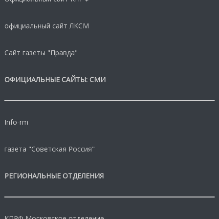
официальный сайт ЛКСМ
Сайт газеты "Правда"
ОФИЦИАЛЬНЫЕ САЙТЫ: СМИ
Info-rm
газета "Советская Россия"
РЕГИОНАЛЬНЫЕ ОТДЕЛЕНИЯ
КПРФ Московское отделение