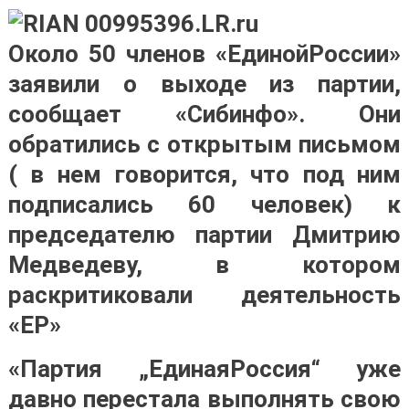
Около 50 членов «ЕдинойРоссии»
заявили о выходе из партии,
сообщает «Сибинфо». Они
обратились с открытым письмом
( в нем говорится, что под ним
подписались 60 человек) к
председателю партии Дмитрию
Медведеву, в котором
раскритиковали деятельность
«ЕР»
«Партия „ЕдинаяРоссия“ уже
давно перестала выполнять свою