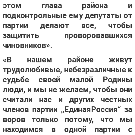
этом глава района и
подконтрольные ему депутаты от
партии делают все, чтобы
защитить проворовавшихся
чиновников».
«В нашем районе живут
трудолюбивые, небезразличные к
судьбе своей малой Родины
люди, и мы не желаем, чтобы они
считали нас и других честных
членов партии „ЕдинаяРоссия“ за
воров только потому, что мы
находимся в одной партии с