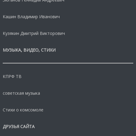
Кашин Владимир Иванович
Кузякин Дмитрий Викторович
МУЗЫКА, ВИДЕО, СТИХИ
КПРФ ТВ
советская музыка
Стихи о комсомоле
ДРУЗЬЯ САЙТА