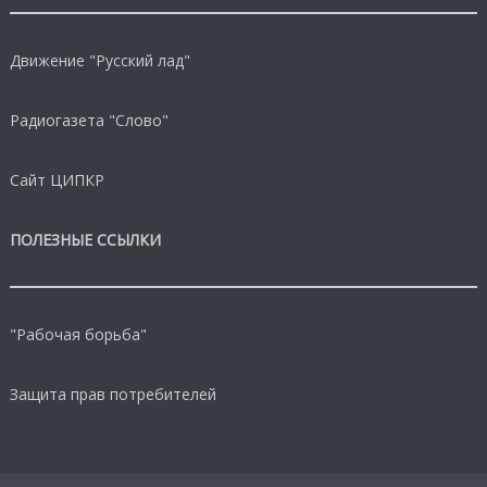
Движение "Русский лад"
Радиогазета "Слово"
Сайт ЦИПКР
ПОЛЕЗНЫЕ ССЫЛКИ
"Рабочая борьба"
Защита прав потребителей