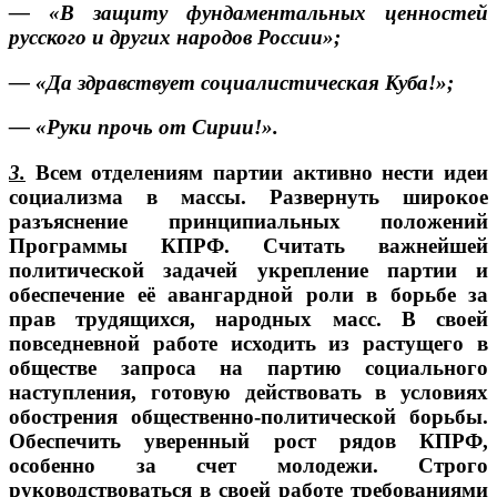
— «В защиту фундаментальных ценностей
русского и других народов России»;
— «Да здравствует социалистическая Куба!»;
— «Руки прочь от Сирии!».
3.
Всем отделениям партии активно нести идеи
социализма в массы. Развернуть широкое
разъяснение принципиальных положений
Программы КПРФ. Считать важнейшей
политической задачей укрепление партии и
обеспечение её авангардной роли в борьбе за
прав трудящихся, народных масс. В своей
повседневной работе исходить из растущего в
обществе запроса на партию социального
наступления, готовую действовать в условиях
обострения общественно-политической борьбы.
Обеспечить уверенный рост рядов КПРФ,
особенно за счет молодежи. Строго
руководствоваться в своей работе требованиями