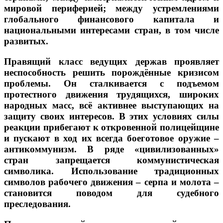
мировой периферией; между устремлениями
глобального финансового капитала и
национальными интересами стран, в том числе
развитых.
Правящий класс ведущих держав проявляет
неспособность решить порождённые кризисом
проблемы. Он сталкивается с подъемом
протестного движения трудящихся, широких
народных масс, всё активнее выступающих на
защиту своих интересов. В этих условиях силы
реакции прибегают к откровенной полицейщине
и пускают в ход их всегда боеготовое оружие –
антикоммунизм. В ряде «цивилизованных»
стран запрещается коммунистическая
символика. Использование традиционных
символов рабочего движения – серпа и молота –
становится поводом для судебного
преследования.