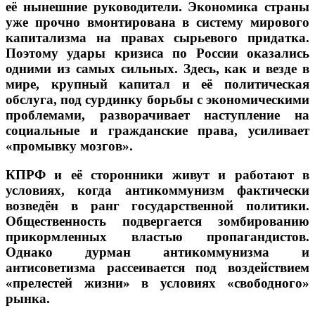
её нынешние руководители. Экономика страны
уже прочно вмонтирована в систему мирового
капитализма на правах сырьевого придатка.
Поэтому удары кризиса по России оказались
одними из самых сильных. Здесь, как и везде в
мире, крупный капитал и её политическая
обслуга, под сурдинку борьбы с экономическими
проблемами, разворачивает наступление на
социальные и гражданские права, усиливает
«промывку мозгов».
КПРФ и её сторонники живут и работают в
условиях, когда антикоммунизм фактически
возведён в ранг государственной политики.
Общественность подвергается зомбированию
прикормленных властью пропагандистов.
Однако дурман антикоммунизма и
антисоветизма рассеивается под воздействием
«прелестей жизни» в условиях «свободного»
рынка.