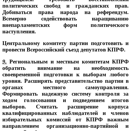
политических свобод и гражданских прав.
Добиваться права народа на референдум.
Всемерно содействовать наращиванию
внепарламентских форм политического
наступления.
Центральному комитету партии подготовить и
провести Всероссийский съезд депутатов КПРФ.
9.
Региональным и местным комитетам КПРФ
обратить внимание на необходимость
своевременной подготовки к выборам любого
уровня. Расширять представительство партии в
органах местного самоуправления.
Формировать надежную систему контроля за
ходом голосования и подведением итогов
выборов. Считать расширение корпуса
квалифицированных наблюдателей и членов
избирательных комиссий от КПРФ важным
направлением организационно-партийной и