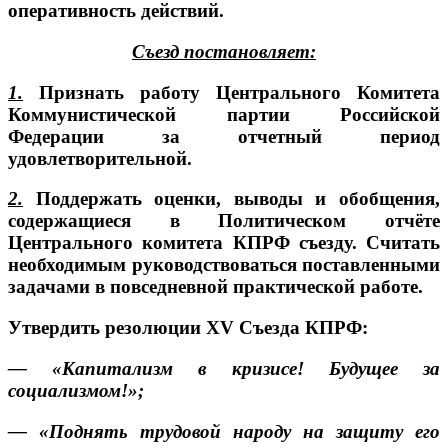
оперативность действий.
Съезд постановляет:
1.
Признать работу Центрального Комитета
Коммунистической партии Российской
Федерации за отчетный период
удовлетворительной.
2.
Поддержать оценки, выводы и обобщения,
содержащиеся в Политическом отчёте
Центрального комитета КПРФ съезду. Считать
необходимым руководствоваться поставленными
задачами в повседневной практической работе.
Утвердить резолюции XV Съезда КПРФ:
— «Капитализм в кризисе! Будущее за
социализмом!»;
— «Поднять трудовой народу на защиту его