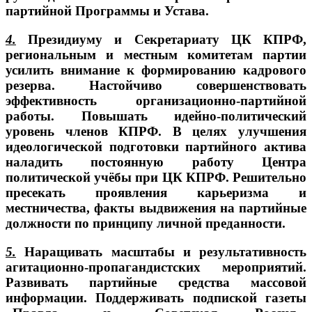
партийной Программы и Устава.
4.
Президиуму и Секретариату ЦК КПРФ,
региональным и местным комитетам партии
усилить внимание к формированию кадрового
резерва. Настойчиво совершенствовать
эффективность организационно-партийной
работы. Повышать идейно-политический
уровень членов КПРФ. В целях улучшения
идеологической подготовки партийного актива
наладить постоянную работу Центра
политической учёбы при ЦК КПРФ. Решительно
пресекать проявления карьеризма и
местничества, факты выдвижения на партийные
должности по принципу личной преданности.
5.
Наращивать масштабы и результативность
агитационно-пропагандистских мероприятий.
Развивать партийные средства массовой
информации. Поддерживать подпиской газеты