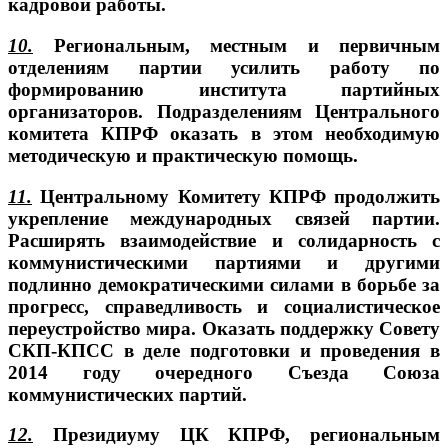
кадровой работы.
10.
Региональным, местным и первичным
отделениям партии усилить работу по
формированию института партийных
организаторов. Подразделениям Центрального
комитета КПРФ оказать в этом необходимую
методическую и практическую помощь.
11.
Центральному Комитету КПРФ продолжить
укрепление международных связей партии.
Расширять взаимодействие и солидарность с
коммунистическими партиями и другими
подлинно демократическими силами в борьбе за
прогресс, справедливость и социалистическое
переустройство мира. Оказать поддержку Совету
СКП-КПСС в деле подготовки и проведения в
2014 году очередного Съезда Союза
коммунистических партий.
12.
Президиуму ЦК КПРФ, региональным