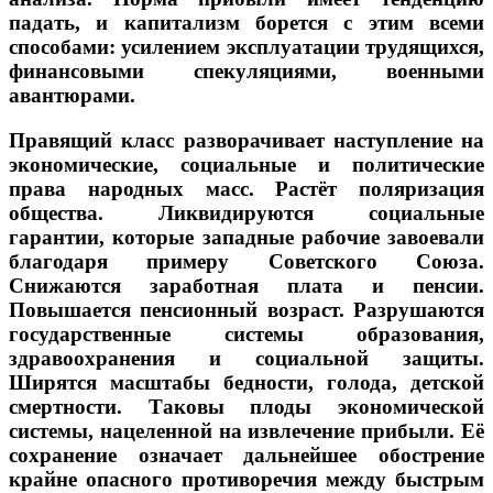
падать, и капитализм борется с этим всеми
способами: усилением эксплуатации трудящихся,
финансовыми спекуляциями, военными
авантюрами.
Правящий класс разворачивает наступление на
экономические, социальные и политические
права народных масс. Растёт поляризация
общества. Ликвидируются социальные
гарантии, которые западные рабочие завоевали
благодаря примеру Советского Союза.
Снижаются заработная плата и пенсии.
Повышается пенсионный возраст. Разрушаются
государственные системы образования,
здравоохранения и социальной защиты.
Ширятся масштабы бедности, голода, детской
смертности. Таковы плоды экономической
системы, нацеленной на извлечение прибыли. Её
сохранение означает дальнейшее обострение
крайне опасного противоречия между быстрым