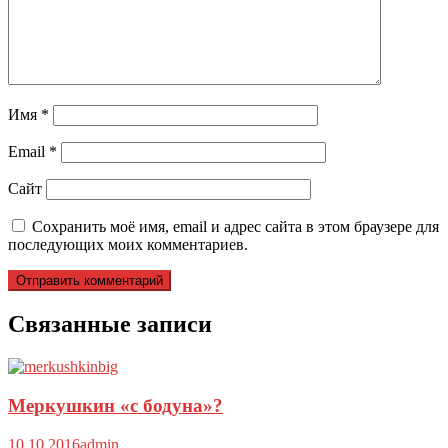
Имя
*
Email
*
Сайт
Сохранить моё имя, email и адрес сайта в этом браузере для
последующих моих комментариев.
Связанные записи
Меркушкин «с бодуна»?
10.10.2016
admin