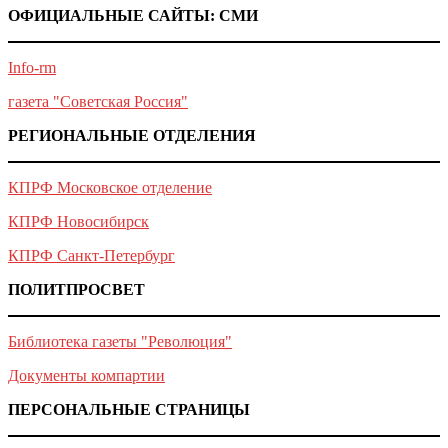
ОФИЦИАЛЬНЫЕ САЙТЫ: СМИ
Info-rm
газета "Советская Россия"
РЕГИОНАЛЬНЫЕ ОТДЕЛЕНИЯ
КПРФ Московское отделение
КПРФ Новосибирск
КПРФ Санкт-Петербург
ПОЛИТПРОСВЕТ
Библиотека газеты "Революция"
Документы компартии
ПЕРСОНАЛЬНЫЕ СТРАНИЦЫ