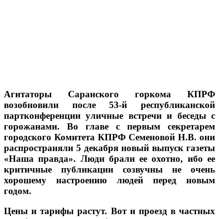
Агитаторы Саранского горкома КПРФ
возобновили после 53-й республиканской
партконференции уличные встречи и беседы с
горожанами. Во главе с первым секретарем
городского Комитета КПРФ Семеновой Н.В. они
распространяли 5 декабря новый выпуск газеты
«Наша правда». Люди брали ее охотно, ибо ее
критичные публикации созвучны не очень
хорошему настроению людей перед новым
годом.
Цены и тарифы растут. Вот и проезд в частных