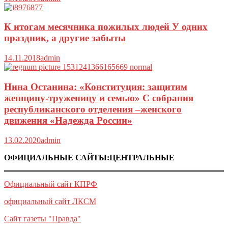
К итогам месячника пожилых людей У одних
праздник, а другие забыты
14.11.2018
admin
Нина Останина: «Конституция: защитим
женщину-труженицу и семью» С собрания
республиканского отделения –женского
движения «Надежда России»
13.02.2020
admin
ОФИЦИАЛЬНЫЕ САЙТЫ:ЦЕНТРАЛЬНЫЕ
Официальный сайт КПРФ
официальный сайт ЛКСМ
Сайт газеты "Правда"