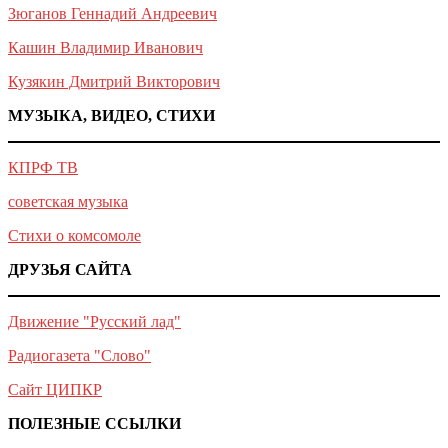
Зюганов Геннадий Андреевич
Кашин Владимир Иванович
Кузякин Дмитрий Викторович
МУЗЫКА, ВИДЕО, СТИХИ
КПРФ ТВ
советская музыка
Стихи о комсомоле
ДРУЗЬЯ САЙТА
Движение "Русский лад"
Радиогазета "Слово"
Сайт ЦИПКР
ПОЛЕЗНЫЕ ССЫЛКИ