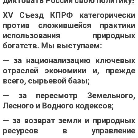
диктовать России свою политику!
XV Съезд КПРФ категорически
против сложившейся практики
использования природных
богатств.
Мы выступаем:
— за национализацию ключевых
отраслей экономики и, прежде
всего, сырьевой базы;
— за пересмотр Земельного,
Лесного и Водного кодексов;
— за возврат земли и природных
ресурсов в управление