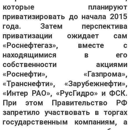
которые планируют
приватизировать до начала 2015
года. Затем перспектива
приватизации ожидает сам
«Роснефтегаз», вместе с
находящимися в его
собственности акциями
«Роснефти», «Газпрома»,
«Транснефти», «Зарубежнефти»,
«Интер РАО», «РусГидро» и ФСК.
При этом Правительство РФ
запретило участвовать в торгах
государственным компаниям, а