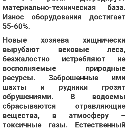
материально-техническая база.
Износ оборудования достигает
55-60%.
Новые хозяева хищнически
вырубают вековые леса,
безжалостно истребляют не
восполняемые природные
ресурсы. Заброшенные ими
шахты и рудники грозят
обрушениями. В водоемы
сбрасываются отравляющие
вещества, в атмосферу –
токсичные газы. Естественный