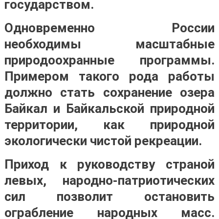
государством.
Одновременно России
необходимы масштабные
природоохранные программы.
Примером такого рода работы
должно стать сохранение озера
Байкал и Байкальской природной
территории, как природной
экологически чистой рекреации.
Приход к руководству страной
левых, народно-патриотических
сил позволит остановить
ограбление народных масс.