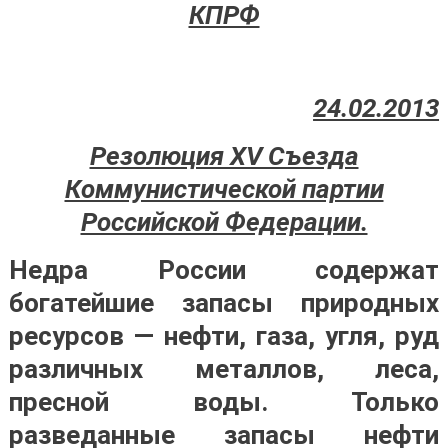
КПРФ
24.02.2013
Резолюция XV Cъезда
Коммунистической партии
Российской Федерации.
Недра России содержат
богатейшие запасы природных
ресурсов — нефти, газа, угля, руд
различных металлов, леса,
пресной воды. Только
разведанные запасы нефти