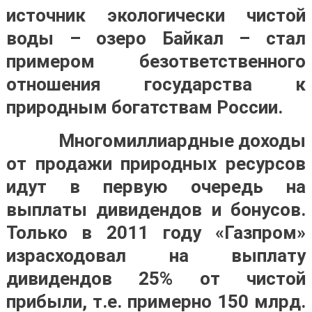
источник экологически чистой
воды – озеро Байкал – стал
примером безответственного
отношения государства к
природным богатствам России.
Многомиллиардные доходы
от продажи природных ресурсов
идут в первую очередь на
выплаты дивидендов и бонусов.
Только в 2011 году «Газпром»
израсходовал на выплату
дивидендов 25% от чистой
прибыли, т.е. примерно 150 млрд.