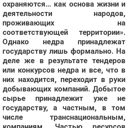
охраняются… как основа жизни и
деятельности народов,
проживающих на
соответствующей территории».
Однако недра принадлежат
государству лишь формально. На
деле же в результате тендеров
или конкурсов недра и все, что в
них находится, переходит в руки
добывающих компаний. Добытое
сырье принадлежит уже не
государству, а частным, в том
числе транснациональным,
компаниям. Частью ресурсов