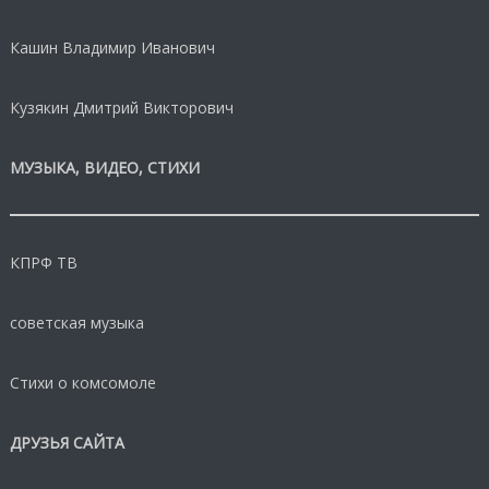
Кашин Владимир Иванович
Кузякин Дмитрий Викторович
МУЗЫКА, ВИДЕО, СТИХИ
КПРФ ТВ
советская музыка
Стихи о комсомоле
ДРУЗЬЯ САЙТА