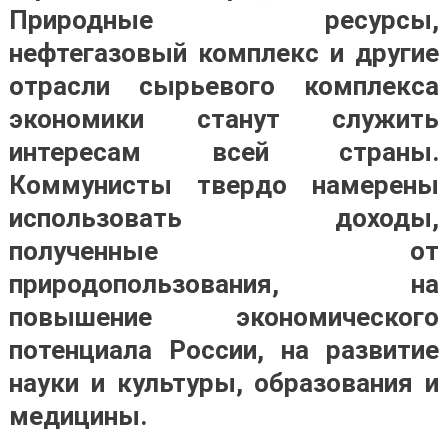
Природные ресурсы,
нефтегазовый комплекс и другие
отрасли сырьевого комплекса
экономики станут служить
интересам всей страны.
Коммунисты твердо намерены
использовать доходы,
полученные от
природопользования, на
повышение экономического
потенциала России, на развитие
науки и культуры, образования и
медицины.