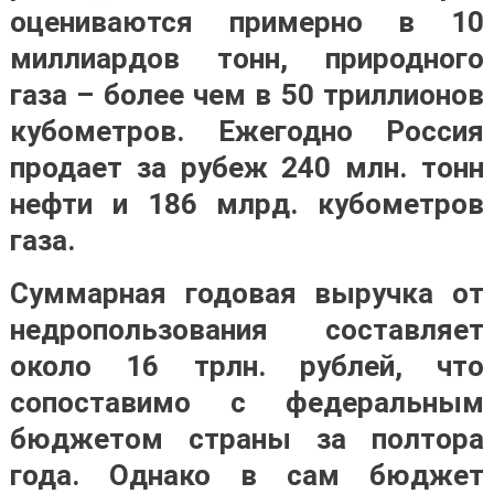
оцениваются примерно в 10
миллиардов тонн, природного
газа – более чем в 50 триллионов
кубометров. Ежегодно Россия
продает за рубеж 240 млн. тонн
нефти и 186 млрд. кубометров
газа.
Суммарная годовая выручка от
недропользования составляет
около 16 трлн. рублей, что
сопоставимо с федеральным
бюджетом страны за полтора
года. Однако в сам бюджет