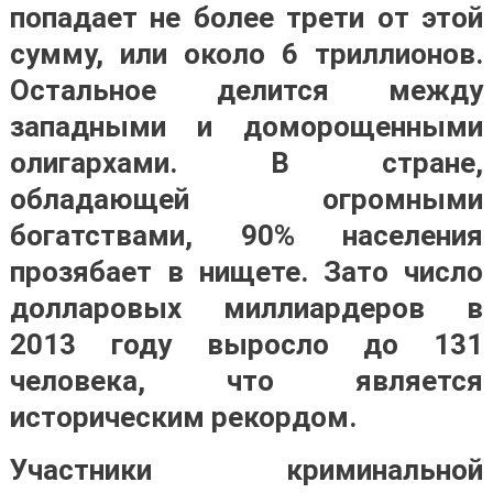
попадает не более трети от этой
сумму, или около 6 триллионов.
Остальное делится между
западными и доморощенными
олигархами. В стране,
обладающей огромными
богатствами, 90% населения
прозябает в нищете. Зато число
долларовых миллиардеров в
2013 году выросло до 131
человека, что является
историческим рекордом.
Участники криминальной