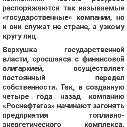
распоряжаются так называемые
«государственные» компании, но
и они служат не стране, а узкому
кругу лиц.
Верхушка государственной
власти, сросшаяся с финансовой
олигархией, осуществляет
постоянный передел
собственности. Так, в созданную
четыре года назад компанию
«Роснефтегаз» начинают загонять
предприятия топливно-
энергетического комплекса,