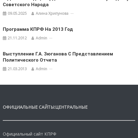
Советского Народа
09.05.2025
Алина Хрипунова
Программа КПРФ На 2013 Год
21.11.2012
Admin
Выступление Г.А. Зюганова С Представлением
Политического Отчета
21.03.2013
Admin
ОФИЦИАЛЬНЫЕ САЙТЫ:ЦЕНТРАЛЬНЫЕ
Официальный сайт КПРФ