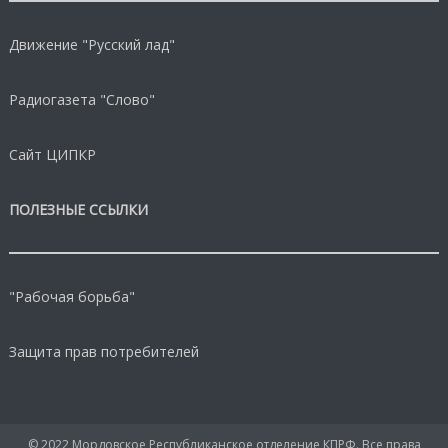
Движение "Русский лад"
Радиогазета "Слово"
Сайт ЦИПКР
ПОЛЕЗНЫЕ ССЫЛКИ
"Рабочая борьба"
Защита прав потребителей
© 2022 Мордовское Республиканское отделение КПРФ. Все права