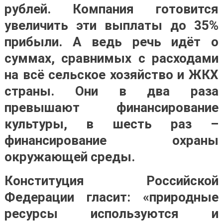
рублей. Компания готовится
увеличить эти выплаты до 35%
прибыли. А ведь речь идёт о
суммах, сравнимых с расходами
на всё сельское хозяйство и ЖКХ
страны. Они в два раза
превышают финансирование
культуры, в шесть раз –
финансирование охраны
окружающей среды.
Конституция Российской
Федерации гласит: «природные
ресурсы используются и