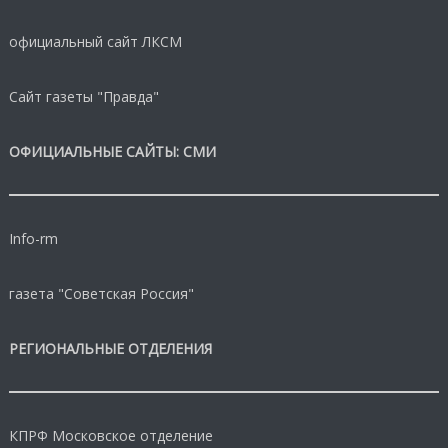
официальный сайт ЛКСМ
Сайт газеты "Правда"
ОФИЦИАЛЬНЫЕ САЙТЫ: СМИ
Info-rm
газета "Советская Россия"
РЕГИОНАЛЬНЫЕ ОТДЕЛЕНИЯ
КПРФ Московское отделение