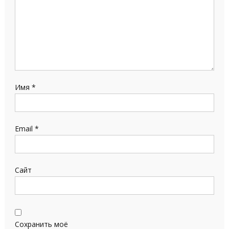
Имя
*
Email
*
Сайт
Сохранить моё