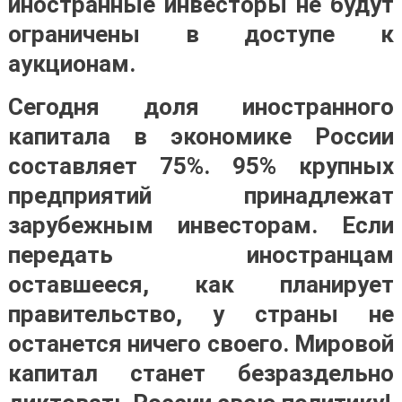
иностранные инвесторы не будут
ограничены в доступе к
аукционам.
Сегодня доля иностранного
капитала в экономике России
составляет 75%. 95% крупных
предприятий принадлежат
зарубежным инвесторам. Если
передать иностранцам
оставшееся, как планирует
правительство, у страны не
останется ничего своего. Мировой
капитал станет безраздельно