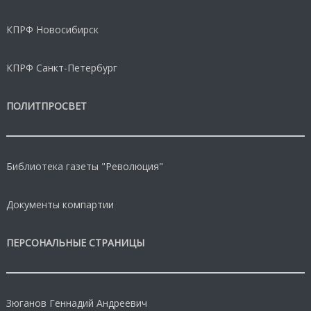
КПРФ Новосибирск
КПРФ Санкт-Петербург
ПОЛИТПРОСВЕТ
Библиотека газеты "Революция"
Документы компартии
ПЕРСОНАЛЬНЫЕ СТРАНИЦЫ
Зюганов Геннадий Андреевич