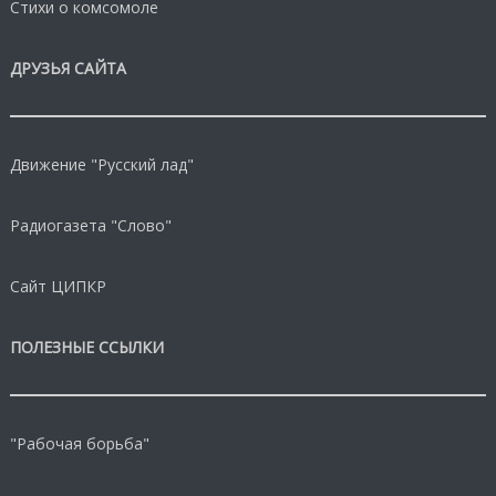
Стихи о комсомоле
ДРУЗЬЯ САЙТА
Движение "Русский лад"
Радиогазета "Слово"
Сайт ЦИПКР
ПОЛЕЗНЫЕ ССЫЛКИ
"Рабочая борьба"