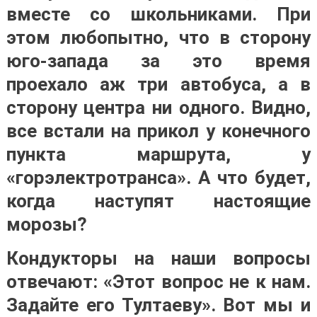
вместе со школьниками. При
этом любопытно, что в сторону
юго-запада за это время
проехало аж три автобуса, а в
сторону центра ни одного. Видно,
все встали на прикол у конечного
пункта маршрута, у
«горэлектротранса». А что будет,
когда наступят настоящие
морозы?
Кондукторы на наши вопросы
отвечают: «Этот вопрос не к нам.
Задайте его Тултаеву». Вот мы и