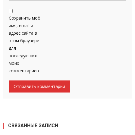
Сохранить моё
имя, email и
адрес сайта в
этом браузере
для
последующих
моих
комментариев.
СВЯЗАННЫЕ ЗАПИСИ