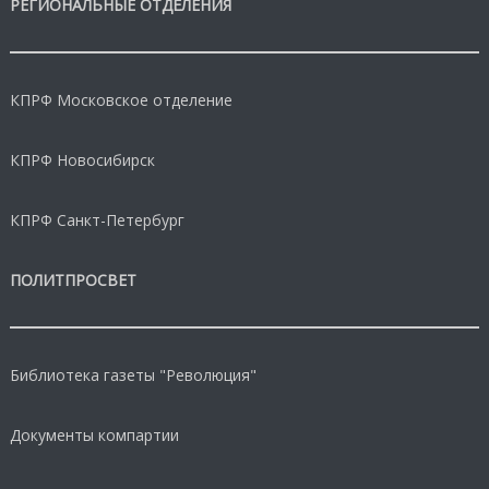
РЕГИОНАЛЬНЫЕ ОТДЕЛЕНИЯ
КПРФ Московское отделение
КПРФ Новосибирск
КПРФ Санкт-Петербург
ПОЛИТПРОСВЕТ
Библиотека газеты "Революция"
Документы компартии