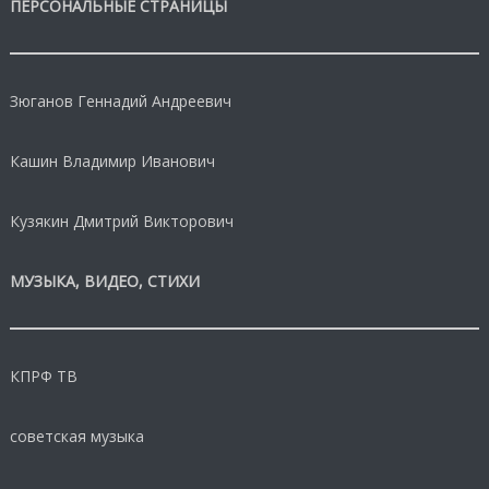
ПЕРСОНАЛЬНЫЕ СТРАНИЦЫ
Зюганов Геннадий Андреевич
Кашин Владимир Иванович
Кузякин Дмитрий Викторович
МУЗЫКА, ВИДЕО, СТИХИ
КПРФ ТВ
советская музыка