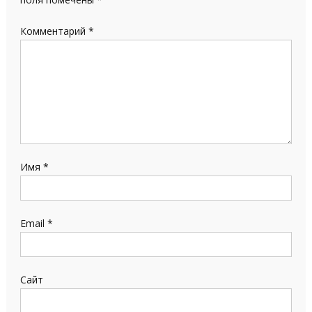
Комментарий
*
Имя
*
Email
*
Сайт