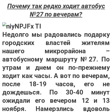
Почему так редко ходит автобус
№27 по вечерам?
Недолго мы радовались подарку
городских властей жителям
нашего микрорайона –
автобусному маршруту №27. По
утрам и днем он по-прежнему
ходит как часы. А вот по вечерам,
после 18-19 часов, его не
дождешься. По 30-40 минут
ожидали его вечером 12 и 13
ноября. Намерзлись вдоволь