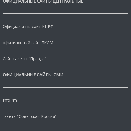
ОФИЦИАЛЬНЫЕ САЙТЫ:ЦЕНТРАЛЬНЫЕ
Официальный сайт КПРФ
официальный сайт ЛКСМ
Сайт газеты "Правда"
ОФИЦИАЛЬНЫЕ САЙТЫ: СМИ
Info-rm
газета "Советская Россия"