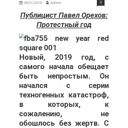
0
09.01.2019
Admin
Публицист Павел Орехов:
Протестный год
Новый, 2019 год, с
самого начала обещает
быть непростым. Он
начался с серии
техногенных катастроф,
в которых, к
сожалению, не
обошлось без жертв. С