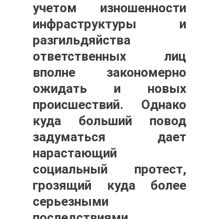
учетом изношенности
инфраструктуры и
разгильдяйства
ответственных лиц
вполне закономерно
ожидать и новых
происшествий. Однако
куда больший повод
задуматься дает
нарастающий
социальный протест,
грозящий куда более
серьезными
последствиями.