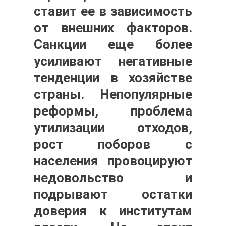
ставит ее в зависимость
от внешних факторов.
Санкции еще более
усиливают негативные
тенденции в хозяйстве
страны. Непопулярные
реформы, проблема
утилизации отходов,
рост поборов с
населения провоцируют
недовольство и
подрывают остатки
доверия к институтам