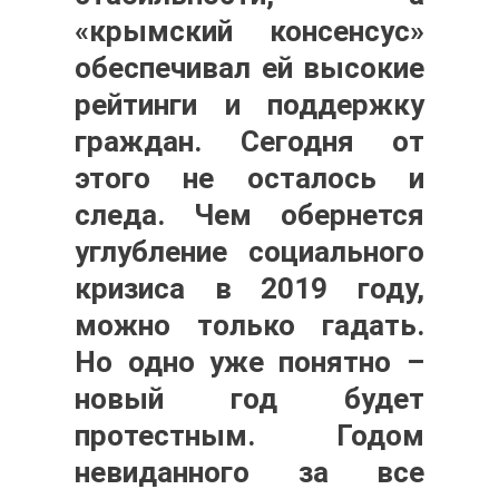
«крымский консенсус»
обеспечивал ей высокие
рейтинги и поддержку
граждан. Сегодня от
этого не осталось и
следа. Чем обернется
углубление социального
кризиса в 2019 году,
можно только гадать.
Но одно уже понятно –
новый год будет
протестным. Годом
невиданного за все