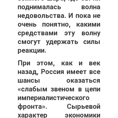
поднималась волна
недовольства. И пока не
очень понятно, какими
средствами эту волну
смогут удержать силы
реакции.
При этом, как и век
назад, Россия имеет все
шансы оказаться
«слабым звеном в цепи
империалистического
фронта». Сырьевой
характер экономики