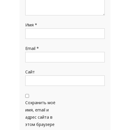
Имя
*
Email
*
Сайт
Сохранить моё
имя, email и
адрес сайта в
этом браузере