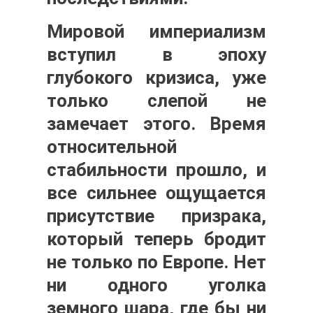
Мировой империализм
вступил в эпоху
глубокого кризиса, уже
только слепой не
замечает этого. Время
относительной
стабильности прошло, и
все сильнее ощущается
присутствие призрака,
который теперь бродит
не только по Европе. Нет
ни одного уголка
земного шара, где бы ни