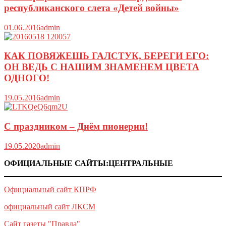
республиканского слета «Детей войны»
01.06.2016
admin
КАК ПОВЯЖЕШЬ ГАЛСТУК, БЕРЕГИ ЕГО:
ОН ВЕДЬ С НАШИМ ЗНАМЕНЕМ ЦВЕТА
ОДНОГО!
19.05.2016
admin
C праздником – Днём пионерии!
19.05.2020
admin
ОФИЦИАЛЬНЫЕ САЙТЫ:ЦЕНТРАЛЬНЫЕ
Официальный сайт КПРФ
официальный сайт ЛКСМ
Сайт газеты "Правда"