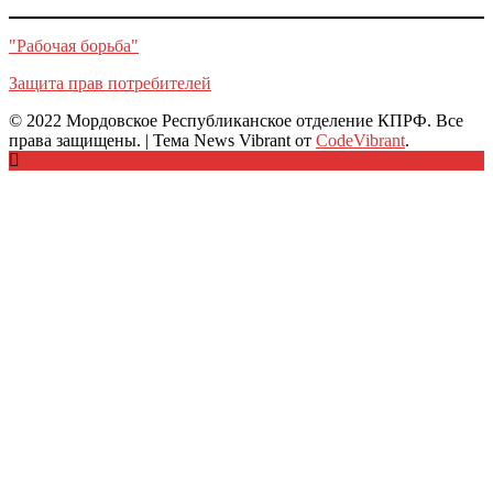
"Рабочая борьба"
Защита прав потребителей
© 2022 Мордовское Республиканское отделение КПРФ. Все
права защищены.
|
Тема News Vibrant от
CodeVibrant
.