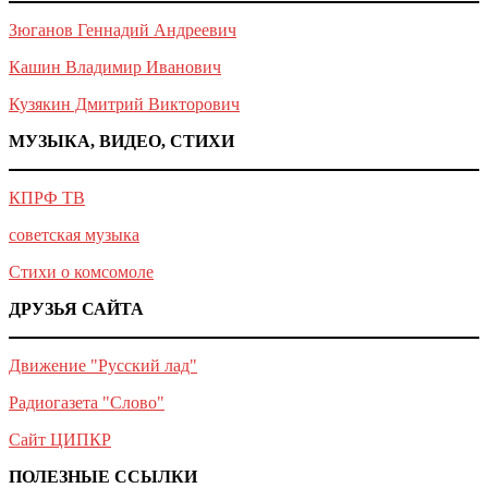
Зюганов Геннадий Андреевич
Кашин Владимир Иванович
Кузякин Дмитрий Викторович
МУЗЫКА, ВИДЕО, СТИХИ
КПРФ ТВ
советская музыка
Стихи о комсомоле
ДРУЗЬЯ САЙТА
Движение "Русский лад"
Радиогазета "Слово"
Сайт ЦИПКР
ПОЛЕЗНЫЕ ССЫЛКИ