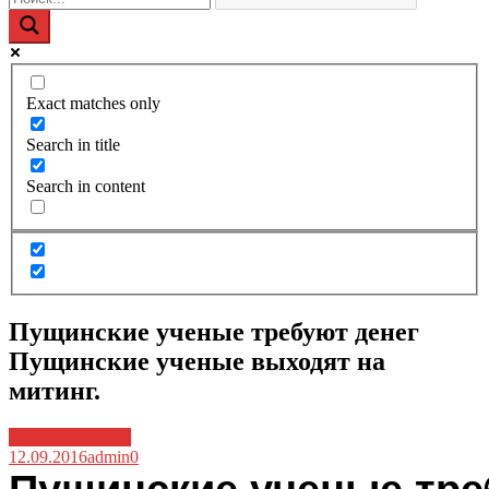
Exact matches only
Search in title
Search in content
Пущинские ученые требуют денег
Пущинские ученые выходят на
митинг.
Архив новостей
12.09.2016
admin
0
Навигация