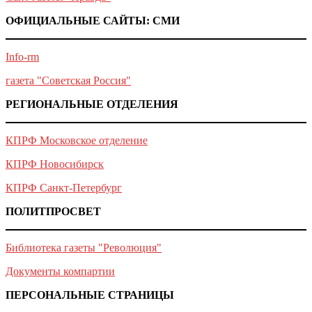
ОФИЦИАЛЬНЫЕ САЙТЫ: СМИ
Info-rm
газета "Советская Россия"
РЕГИОНАЛЬНЫЕ ОТДЕЛЕНИЯ
КПРФ Московское отделение
КПРФ Новосибирск
КПРФ Санкт-Петербург
ПОЛИТПРОСВЕТ
Библиотека газеты "Революция"
Документы компартии
ПЕРСОНАЛЬНЫЕ СТРАНИЦЫ