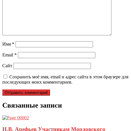
Имя
*
Email
*
Сайт
Сохранить моё имя, email и адрес сайта в этом браузере для
последующих моих комментариев.
Связанные записи
Н.В. Арефьев Участникам Мордовского