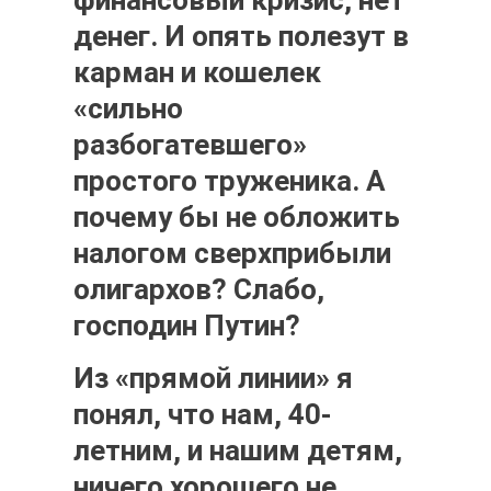
денег. И опять полезут в
карман и кошелек
«сильно
разбогатевшего»
простого труженика. А
почему бы не обложить
налогом сверхприбыли
олигархов? Слабо,
господин Путин?
Из «прямой линии» я
понял, что нам, 40-
летним, и нашим детям,
ничего хорошего не