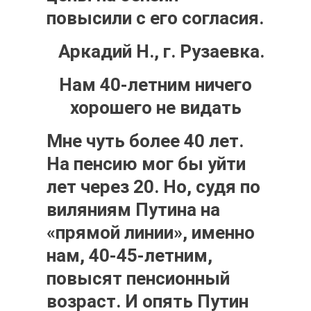
повысили с его согласия.
Аркадий Н., г. Рузаевка.
Нам 40-летним ничего
хорошего не видать
Мне чуть более 40 лет.
На пенсию мог бы уйти
лет через 20. Но, судя по
виляниям Путина на
«прямой линии», именно
нам, 40-45-летним,
повысят пенсионный
возраст. И опять Путин