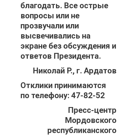
благодать. Все острые
вопросы или не
прозвучали или
высвечивались на
экране без обсуждения и
ответов Президента.
Николай Р., г. Ардатов
Отклики принимаются
по телефону: 47-82-52
Пресс-центр
Мордовского
республиканского