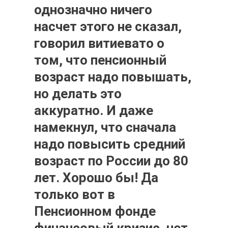
однозначно ничего
насчет этого не сказал,
говорил витиевато о
том, что пенсионный
возраст надо повышать,
но делать это
аккуратно. И даже
намекнул, что сначала
надо повысить средний
возраст по России до 80
лет. Хорошо бы! Да
только вот в
Пенсионном фонде
финансовый кризис, нет