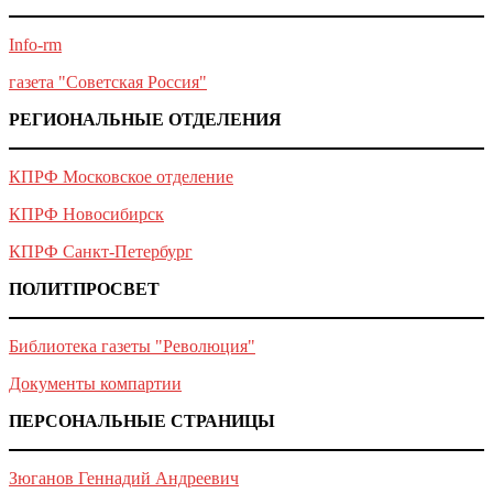
Info-rm
газета "Советская Россия"
РЕГИОНАЛЬНЫЕ ОТДЕЛЕНИЯ
КПРФ Московское отделение
КПРФ Новосибирск
КПРФ Санкт-Петербург
ПОЛИТПРОСВЕТ
Библиотека газеты "Революция"
Документы компартии
ПЕРСОНАЛЬНЫЕ СТРАНИЦЫ
Зюганов Геннадий Андреевич