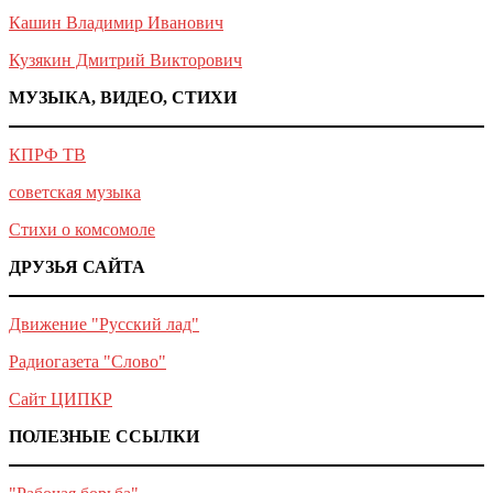
Кашин Владимир Иванович
Кузякин Дмитрий Викторович
МУЗЫКА, ВИДЕО, СТИХИ
КПРФ ТВ
советская музыка
Стихи о комсомоле
ДРУЗЬЯ САЙТА
Движение "Русский лад"
Радиогазета "Слово"
Сайт ЦИПКР
ПОЛЕЗНЫЕ ССЫЛКИ