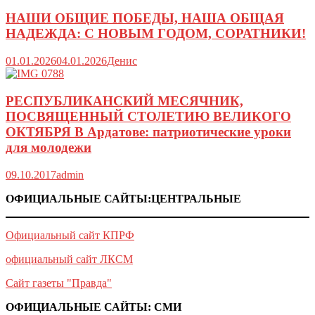
НАШИ ОБЩИЕ ПОБЕДЫ, НАША ОБЩАЯ
НАДЕЖДА: С НОВЫМ ГОДОМ, СОРАТНИКИ!
01.01.2026
04.01.2026
Денис
РЕСПУБЛИКАНСКИЙ МЕСЯЧНИК,
ПОСВЯЩЕННЫЙ СТОЛЕТИЮ ВЕЛИКОГО
ОКТЯБРЯ В Ардатове: патриотические уроки
для молодежи
09.10.2017
admin
ОФИЦИАЛЬНЫЕ САЙТЫ:ЦЕНТРАЛЬНЫЕ
Официальный сайт КПРФ
официальный сайт ЛКСМ
Сайт газеты "Правда"
ОФИЦИАЛЬНЫЕ САЙТЫ: СМИ