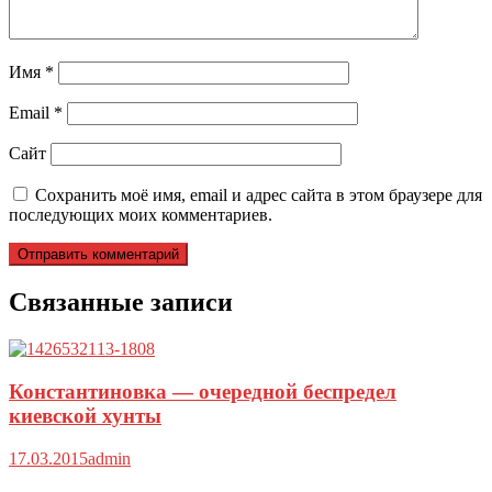
Имя
*
Email
*
Сайт
Сохранить моё имя, email и адрес сайта в этом браузере для
последующих моих комментариев.
Связанные записи
Константиновка — очередной беспредел
киевской хунты
17.03.2015
admin