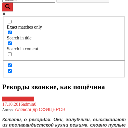
Exact matches only
Search in title
Search in content
Рекорды звонкие, как пощёчина
Архив новостей
17.10.2016
admin
0
Александр ОФИЦЕРОВ.
Автор:
Кстати, о рекордах. Они, голубчики, выскакивают
из пропагандистской кухни режима, словно пухлые