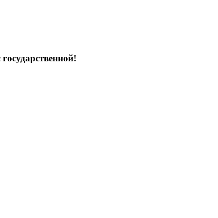
 государственной!