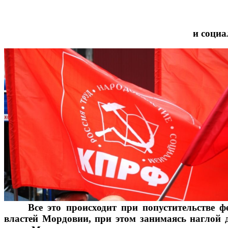
и социа
Все это происходит при попустительстве 
властей Мордовии, при этом занимаясь наглой 