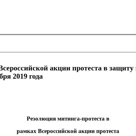
Всероссийской акции протеста в защиту
бря 2019 года
Резолюция митинга-протеста в
рамках Всероссийской акции протеста