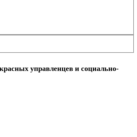
 красных управленцев и социально-