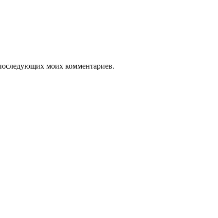
ля последующих моих комментариев.