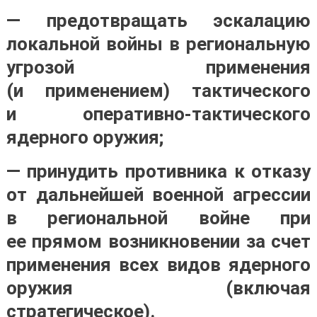
— предотвращать эскалацию
локальной войны в региональную
угрозой применения
(и применением) тактического
и оперативно-тактического
ядерного оружия;
— принудить противника к отказу
от дальнейшей военной агрессии
в региональной войне при
ее прямом возникновении за счет
применения всех видов ядерного
оружия (включая
стратегическое).