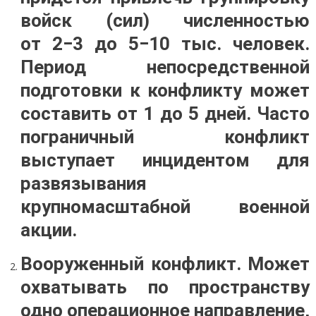
войск (сил) численностью
от 2−3 до 5−10 тыс. человек.
Период непосредственной
подготовки к конфликту может
составить от 1 до 5 дней. Часто
пограничный конфликт
выступает инцидентом для
развязывания
крупномасштабной военной
акции.
Вооруженный конфликт. Может
охватывать по пространству
одно операционное направление,