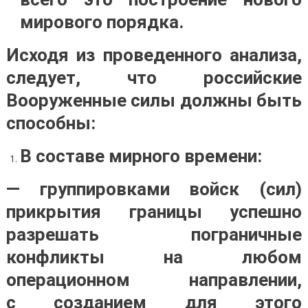
мирового порядка.
Исходя из проведенного анализа,
следует, что российские
Вооруженные силы должны быть
способны:
В составе мирного времени:
— группировками войск (сил)
прикрытия границы успешно
разрешать пограничные
конфликты на любом
операционном направлении,
с созданием для этого