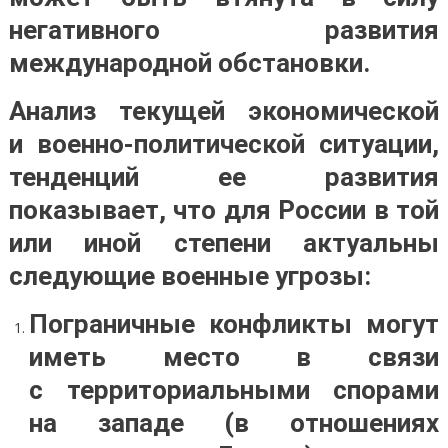
негативного развития
международной обстановки.
Анализ текущей экономической
и военно-политической ситуации,
тенденций ее развития
показывает, что для России в той
или иной степени актуальны
следующие военные угрозы:
Пограничные конфликты могут
иметь место в связи
с территориальными спорами
на западе (в отношениях