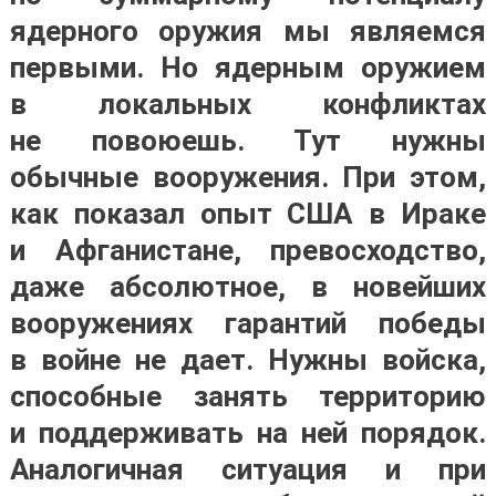
ядерного оружия мы являемся
первыми. Но ядерным оружием
в локальных конфликтах
не повоюешь. Тут нужны
обычные вооружения. При этом,
как показал опыт США в Ираке
и Афганистане, превосходство,
даже абсолютное, в новейших
вооружениях гарантий победы
в войне не дает. Нужны войска,
способные занять территорию
и поддерживать на ней порядок.
Аналогичная ситуация и при