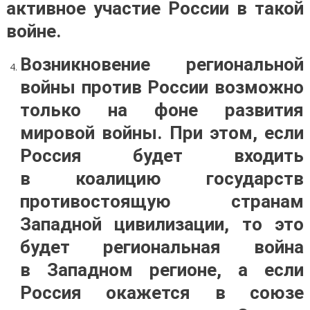
активное участие России в такой
войне.
Возникновение региональной
войны против России возможно
только на фоне развития
мировой войны. При этом, если
Россия будет входить
в коалицию государств
противостоящую странам
Западной цивилизации, то это
будет региональная война
в Западном регионе, а если
Россия окажется в союзе