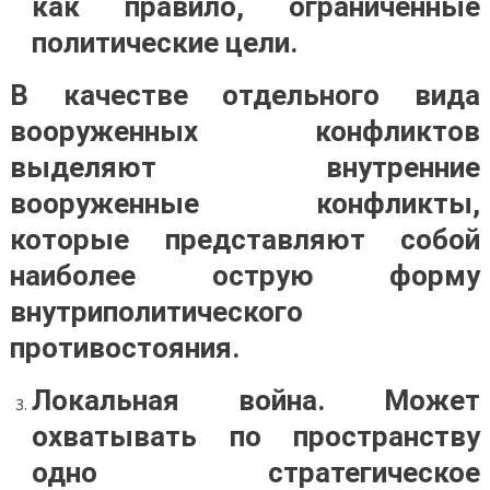
как правило, ограниченные
политические цели.
В качестве отдельного вида
вооруженных конфликтов
выделяют внутренние
вооруженные конфликты,
которые представляют собой
наиболее острую форму
внутриполитического
противостояния.
Локальная война. Может
охватывать по пространству
одно стратегическое