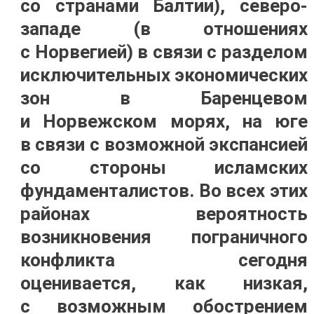
со странами Балтии), северо-
западе (в отношениях
с Норвегией) в связи с разделом
исключительных экономических
зон в Баренцевом
и Норвежском морях, на юге
в связи с возможной экспансией
со стороны исламских
фундаменталистов. Во всех этих
районах вероятность
возникновения пограничного
конфликта сегодня
оценивается, как низкая,
с возможным обострением