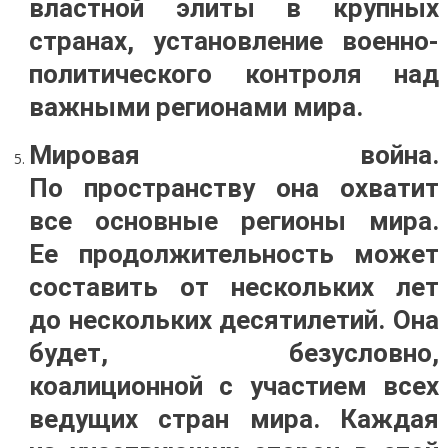
властной элиты в крупных
странах, установление военно-
политического контроля над
важными регионами мира.
Мировая война.
По пространству она охватит
все основные регионы мира.
Ее продолжительность может
составить от нескольких лет
до нескольких десятилетий. Она
будет, безусловно,
коалиционной с участием всех
ведущих стран мира. Каждая