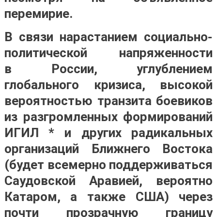
перемирие.
В связи нарастанием социально-
политической напряженности
в России, углублением
глобального кризиса, высокой
вероятностью транзита боевиков
из разгромленных формирований
ИГИЛ * и других радикальных
организаций Ближнего Востока
(будет всемерно поддерживаться
Саудовской Аравией, вероятно
Катаром, а также США) через
почти прозрачную границу