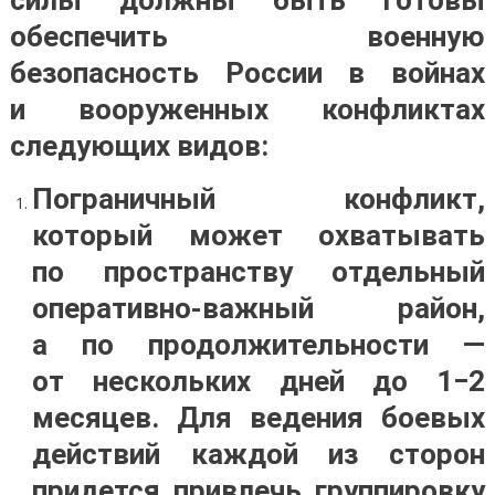
силы должны быть готовы
обеспечить военную
безопасность России в войнах
и вооруженных конфликтах
следующих видов:
Пограничный конфликт,
который может охватывать
по пространству отдельный
оперативно-важный район,
а по продолжительности —
от нескольких дней до 1−2
месяцев. Для ведения боевых
действий каждой из сторон
придется привлечь группировку