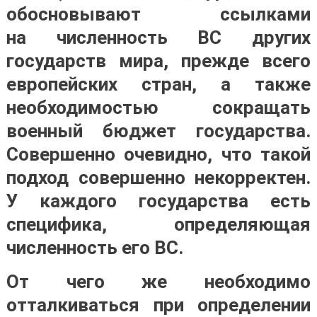
обосновывают ссылками
на численность ВС других
государств мира, прежде всего
европейских стран, а также
необходимостью сокращать
военный бюджет государства.
Совершенно очевидно, что такой
подход совершенно некорректен.
У каждого государства есть
специфика, определяющая
численность его ВС.
От чего же необходимо
отталкиваться при определении