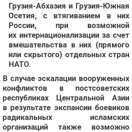
Грузия-Абхазия и Грузия-Южная
Осетия, с втягиванием в них
России, при возможной
их интернационализации за счет
вмешательства в них (прямого
или скрытого) отдельных стран
НАТО.
В случае эскалации вооруженных
конфликтов в постсоветских
республиках Центральной Азии
в результате экспансии боевиков
радикальных исламских
организаций также возможно