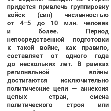
придется привлечь группировку
войск (сил) численностью
от 4−5 до 10 млн. человек
и более. Период
непосредственной подготовки
к такой войне, как правило,
составляет от одного года
до нескольких лет. В рамках
региональной войны
достигаются исключительно
политические цели — аннексия
целых стран, смена
политического строя или