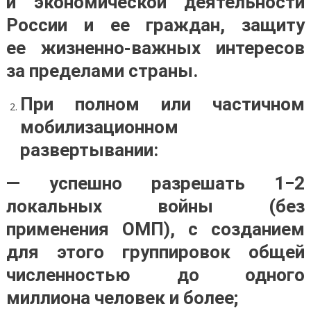
и экономической деятельности
России и ее граждан, защиту
ее жизненно-важных интересов
за пределами страны.
При полном или частичном
мобилизационном
развертывании:
— успешно разрешать 1−2
локальных войны (без
применения ОМП), с созданием
для этого группировок общей
численностью до одного
миллиона человек и более;