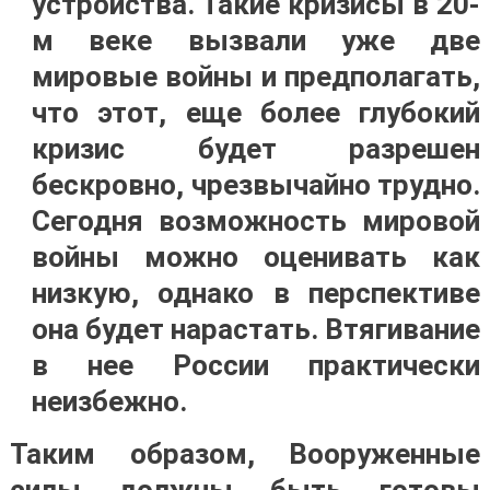
устройства. Такие кризисы в 20-
м веке вызвали уже две
мировые войны и предполагать,
что этот, еще более глубокий
кризис будет разрешен
бескровно, чрезвычайно трудно.
Сегодня возможность мировой
войны можно оценивать как
низкую, однако в перспективе
она будет нарастать. Втягивание
в нее России практически
неизбежно.
Таким образом, Вооруженные