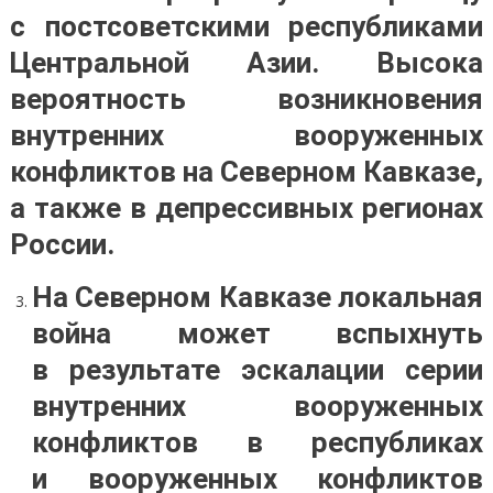
с постсоветскими республиками
Центральной Азии. Высока
вероятность возникновения
внутренних вооруженных
конфликтов на Северном Кавказе,
а также в депрессивных регионах
России.
На Северном Кавказе локальная
война может вспыхнуть
в результате эскалации серии
внутренних вооруженных
конфликтов в республиках
и вооруженных конфликтов