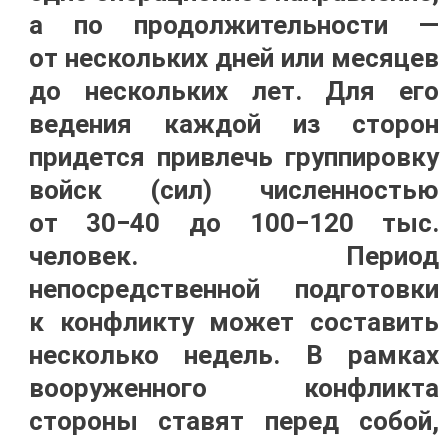
а по продолжительности —
от нескольких дней или месяцев
до нескольких лет. Для его
ведения каждой из сторон
придется привлечь группировку
войск (сил) численностью
от 30−40 до 100−120 тыс.
человек. Период
непосредственной подготовки
к конфликту может составить
несколько недель. В рамках
вооруженного конфликта
стороны ставят перед собой,