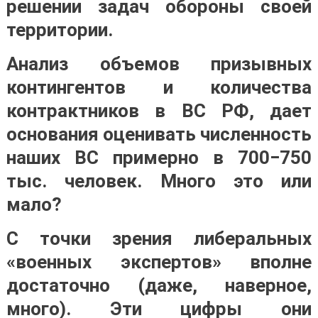
решении задач обороны своей
территории.
Анализ объемов призывных
контингентов и количества
контрактников в ВС РФ, дает
основания оценивать численность
наших ВС примерно в 700−750
тыс. человек. Много это или
мало?
С точки зрения либеральных
«военных экспертов» вполне
достаточно (даже, наверное,
много). Эти цифры они