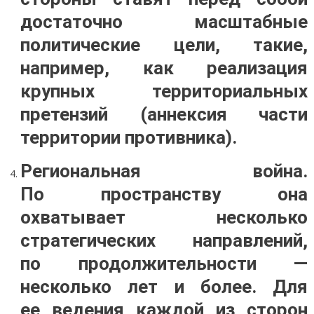
достаточно масштабные
политические цели, такие,
например, как реализация
крупных территориальных
претензий (аннексия части
территории противника).
Региональная война.
По пространству она
охватывает несколько
стратегических направлений,
по продолжительности —
несколько лет и более. Для
ее ведения каждой из сторон