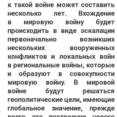
к такой войне может составить
несколько лет. Вхождение
в мировую войну будет
происходить в виде эскалации
первоначально возникших
нескольких вооруженных
конфликтов и локальных войн
в региональные войны, которые
и образуют в совокупности
мировую войну. В мировой
войне будут решаться
геополитические цели, имеющие
глобальное значение, прежде
всего это построение нового