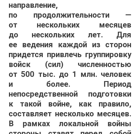
направление,
по продолжительности —
от нескольких месяцев
до нескольких лет. Для
ее ведения каждой из сторон
придется привлечь группировку
войск (сил) численностью
от 500 тыс. до 1 млн. человек
и более. Период
непосредственной подготовки
к такой войне, как правило,
составляет несколько месяцев.
В рамках локальной войны
стороны ставят перед собой