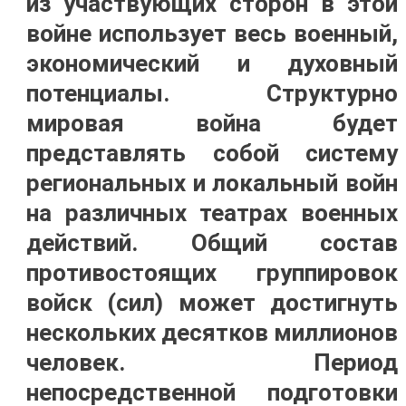
из участвующих сторон в этой
войне использует весь военный,
экономический и духовный
потенциалы. Структурно
мировая война будет
представлять собой систему
региональных и локальный войн
на различных театрах военных
действий. Общий состав
противостоящих группировок
войск (сил) может достигнуть
нескольких десятков миллионов
человек. Период
непосредственной подготовки