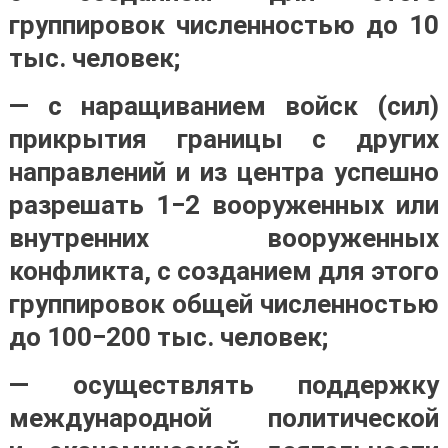
группировок численностью до 10
тыс. человек;
— с наращиванием войск (сил)
прикрытия границы с других
направлений и из центра успешно
разрешать 1−2 вооруженных или
внутренних вооруженных
конфликта, с созданием для этого
группировок общей численностью
до 100−200 тыс. человек;
— осуществлять поддержку
международной политической