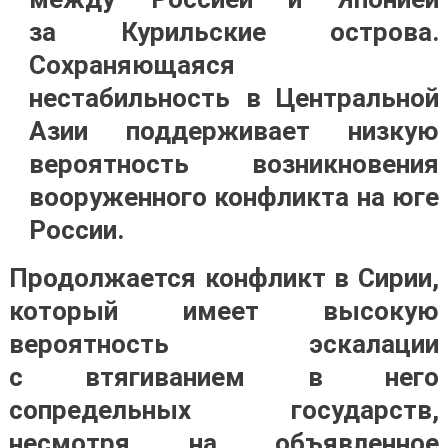
за Курильские острова.
Сохраняющаяся
нестабильность в Центральной
Азии поддерживает низкую
вероятность возникновения
вооруженного конфликта на юге
России.
Продолжается конфликт в Сирии,
который имеет высокую
вероятность эскалации
с втягиванием в него
сопредельных государств,
несмотря на объявленное