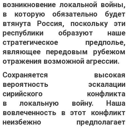
возникновение локальной войны,
в которую обязательно будет
втянута Россия, поскольку эти
республики образуют наше
стратегическое предполье,
являющее передовым рубежом
отражения возможной агрессии.
Сохраняется высокая
вероятность эскалации
сирийского конфликта
в локальную войну. Наша
вовлеченность в этот конфликт
неизбежно предполагает