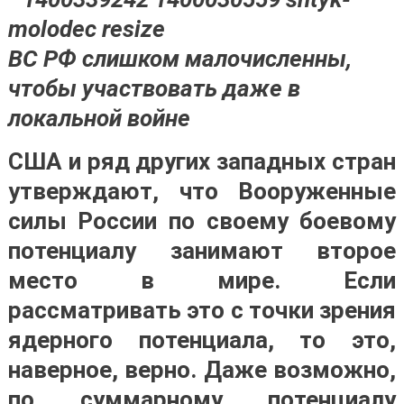
ВС РФ слишком малочисленны,
чтобы участвовать даже в
локальной войне
США и ряд других западных стран
утверждают, что Вооруженные
силы России по своему боевому
потенциалу занимают второе
место в мире. Если
рассматривать это с точки зрения
ядерного потенциала, то это,
наверное, верно. Даже возможно,
по суммарному потенциалу