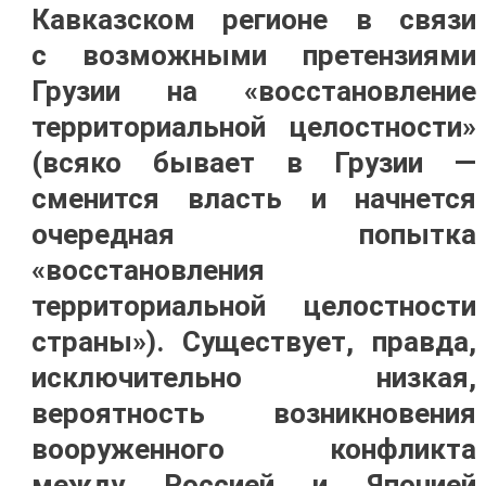
Кавказском регионе в связи
с возможными претензиями
Грузии на «восстановление
территориальной целостности»
(всяко бывает в Грузии —
сменится власть и начнется
очередная попытка
«восстановления
территориальной целостности
страны»). Существует, правда,
исключительно низкая,
вероятность возникновения
вооруженного конфликта
между Россией и Японией