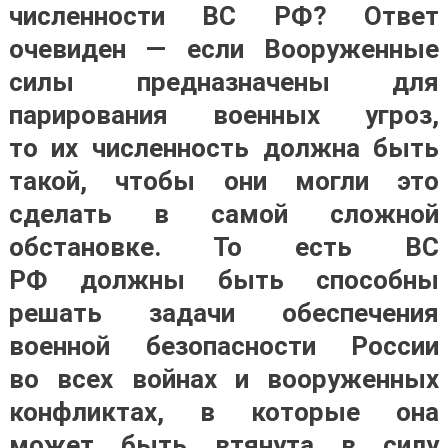
численности ВС РФ? Ответ
очевиден — если Вооруженные
силы предназначены для
парирования военных угроз,
то их численность должна быть
такой, чтобы они могли это
сделать в самой сложной
обстановке. То есть ВС
РФ должны быть способны
решать задачи обеспечения
военной безопасности России
во всех войнах и вооруженных
конфликтах, в которые она
может быть втянута в силу