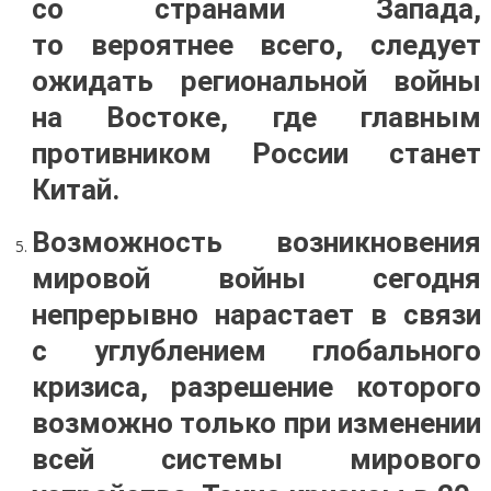
со странами Запада,
то вероятнее всего, следует
ожидать региональной войны
на Востоке, где главным
противником России станет
Китай.
Возможность возникновения
мировой войны сегодня
непрерывно нарастает в связи
с углублением глобального
кризиса, разрешение которого
возможно только при изменении
всей системы мирового