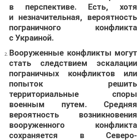
в перспективе. Есть, хотя
и незначительная, вероятность
пограничного конфликта
с Украиной.
Вооруженные конфликты могут
стать следствием эскалации
пограничных конфликтов или
попыток решить
территориальные споры
военным путем. Средняя
вероятность возникновения
вооруженного конфликта
сохраняется в Северо-