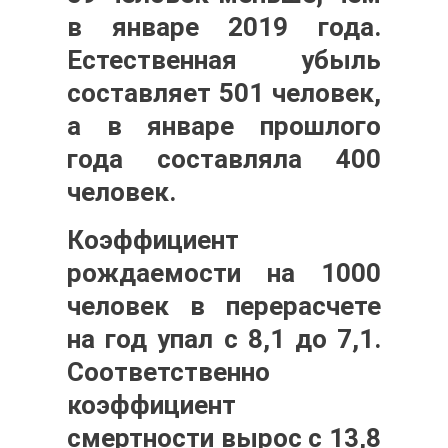
в январе 2019 года.
Естественная убыль
составляет 501 человек,
а в январе прошлого
года составляла 400
человек.
Коэффициент
рождаемости на 1000
человек в перерасчете
на год упал с 8,1 до 7,1.
Соответственно
коэффициент
смертности вырос с 13,8