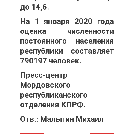
до 14,6.
На 1 января 2020 года
оценка численности
постоянного населения
республики составляет
790197 человек.
Пресс-центр
Мордовского
республиканского
отделения КПРФ.
Отв.: Малыгин Михаил