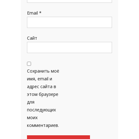
Email
*
Сайт
Сохранить моё
имя, email и
адрес сайта в
этом браузере
для
последующих
моих
комментариев.