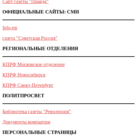
Сайт газеты "Правда"
ОФИЦИАЛЬНЫЕ САЙТЫ: СМИ
Info-rm
газета "Советская Россия"
РЕГИОНАЛЬНЫЕ ОТДЕЛЕНИЯ
КПРФ Московское отделение
КПРФ Новосибирск
КПРФ Санкт-Петербург
ПОЛИТПРОСВЕТ
Библиотека газеты "Революция"
Документы компартии
ПЕРСОНАЛЬНЫЕ СТРАНИЦЫ