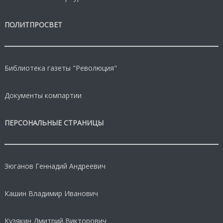
ПОЛИТПРОСВЕТ
Библиотека газеты "Революция"
Документы компартии
ПЕРСОНАЛЬНЫЕ СТРАНИЦЫ
Зюганов Геннадий Андреевич
Кашин Владимир Иванович
Кузякин Дмитрий Викторович