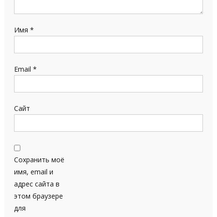
Имя
*
Email
*
Сайт
Сохранить моё
имя, email и
адрес сайта в
этом браузере
для