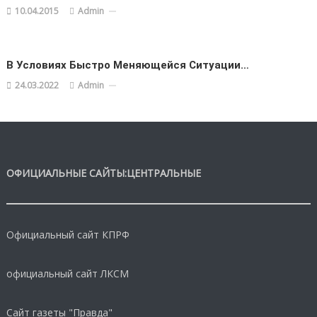
10.04.2015
Admin
В Условиях Быстро Меняющейся Ситуации…
24.03.2022
Admin
ОФИЦИАЛЬНЫЕ САЙТЫ:ЦЕНТРАЛЬНЫЕ
Официальный сайт КПРФ
официальный сайт ЛКСМ
Сайт газеты "Правда"