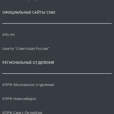
ОФИЦИАЛЬНЫЕ САЙТЫ: СМИ
Info-rm
газета "Советская Россия"
РЕГИОНАЛЬНЫЕ ОТДЕЛЕНИЯ
КПРФ Московское отделение
КПРФ Новосибирск
КПРФ Санкт-Петербург