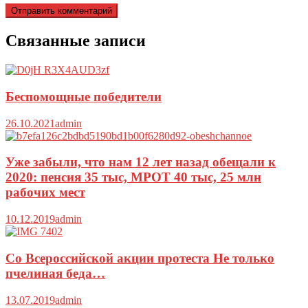
Связанные записи
Беспомощные победители
26.10.2021
admin
Уже забыли, что нам 12 лет назад обещали к
2020: пенсия 35 тыс, МРОТ 40 тыс, 25 млн
рабочих мест
10.12.2019
admin
Со Всероссийской акции протеста Не только
пчелиная беда…
13.07.2019
admin