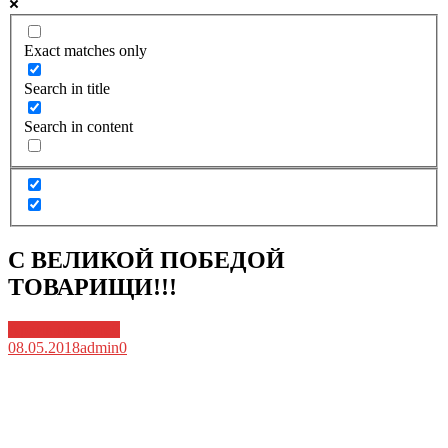
Exact matches only
Search in title
Search in content
С ВЕЛИКОЙ ПОБЕДОЙ
ТОВАРИЩИ!!!
Архив новостей
08.05.2018
admin
0