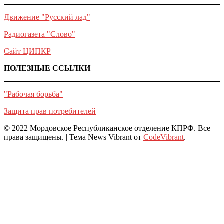
Движение "Русский лад"
Радиогазета "Слово"
Сайт ЦИПКР
ПОЛЕЗНЫЕ ССЫЛКИ
"Рабочая борьба"
Защита прав потребителей
© 2022 Мордовское Республиканское отделение КПРФ. Все
права защищены.
|
Тема News Vibrant от
CodeVibrant
.