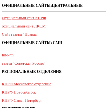
ОФИЦИАЛЬНЫЕ САЙТЫ:ЦЕНТРАЛЬНЫЕ
Официальный сайт КПРФ
официальный сайт ЛКСМ
Сайт газеты "Правда"
ОФИЦИАЛЬНЫЕ САЙТЫ: СМИ
Info-rm
газета "Советская Россия"
РЕГИОНАЛЬНЫЕ ОТДЕЛЕНИЯ
КПРФ Московское отделение
КПРФ Новосибирск
КПРФ Санкт-Петербург