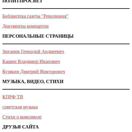
ПОЛИТПРОСВЕТ
Библиотека газеты "Революция"
Документы компартии
ПЕРСОНАЛЬНЫЕ СТРАНИЦЫ
Зюганов Геннадий Андреевич
Кашин Владимир Иванович
Кузякин Дмитрий Викторович
МУЗЫКА, ВИДЕО, СТИХИ
КПРФ ТВ
советская музыка
Стихи о комсомоле
ДРУЗЬЯ САЙТА