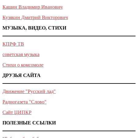
Кашин Владимир Иванович
Кузякин Дмитрий Викторович
МУЗЫКА, ВИДЕО, СТИХИ
КПРФ ТВ
советская музыка
Стихи о комсомоле
ДРУЗЬЯ САЙТА
Движение "Русский лад"
Радиогазета "Слово"
Сайт ЦИПКР
ПОЛЕЗНЫЕ ССЫЛКИ