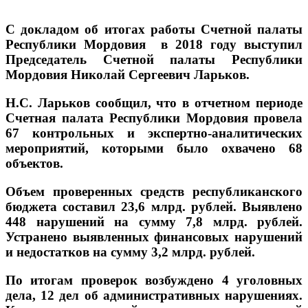
С докладом об итогах работы Счетной палаты
Республики Мордовия в 2018 году выступил
Председатель Счетной палаты Республики
Мордовия Николай Сергеевич Ларьков.
Н.С. Ларьков сообщил, что в отчетном периоде
Счетная палата Республики Мордовия провела
67 контрольных и экспертно-аналитических
мероприятий, которыми было охвачено 68
объектов.
Объем проверенных средств республиканского
бюджета составил 23,6 млрд. рублей. Выявлено
448 нарушений на сумму 7,8 млрд. рублей.
Устранено выявленных финансовых нарушений
и недостатков на сумму 3,2 млрд. рублей.
По итогам проверок возбуждено 4 уголовных
дела, 12 дел об административных нарушениях.