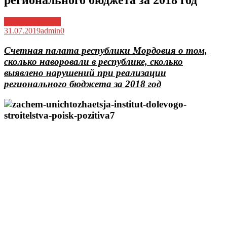
регионального бюджета за 2018 год
Архив новостей
31.07.2019
admin
0
Счетная палата республики Мордовия о том,
сколько наворовали в республике, сколько
выявлено нарушений при реализации
регионального бюджета за 2018 год