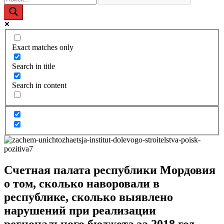
Exact matches only
Search in title
Search in content
Счетная палата республики Мордовия
о том, сколько наворовали в
республике, сколько выявлено
нарушений при реализации