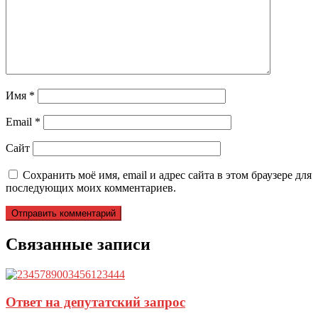
Имя
*
Email
*
Сайт
Сохранить моё имя, email и адрес сайта в этом браузере для
последующих моих комментариев.
Связанные записи
Ответ на депутатский запрос