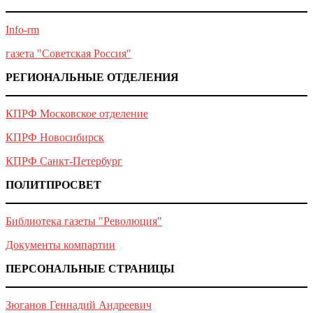
Info-rm
газета "Советская Россия"
РЕГИОНАЛЬНЫЕ ОТДЕЛЕНИЯ
КПРФ Московское отделение
КПРФ Новосибирск
КПРФ Санкт-Петербург
ПОЛИТПРОСВЕТ
Библиотека газеты "Революция"
Документы компартии
ПЕРСОНАЛЬНЫЕ СТРАНИЦЫ
Зюганов Геннадий Андреевич