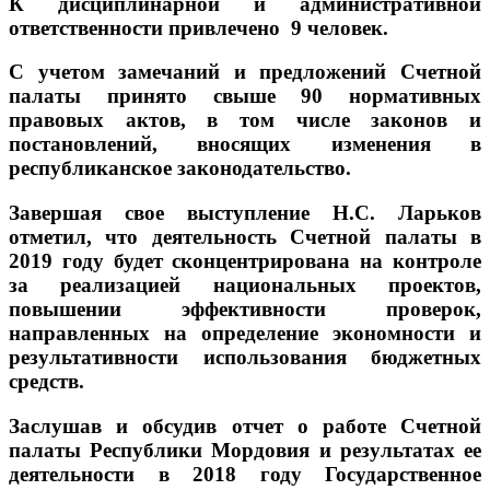
К дисциплинарной и административной
ответственности привлечено 9 человек.
С учетом замечаний и предложений Счетной
палаты принято свыше 90 нормативных
правовых актов, в том числе законов и
постановлений, вносящих изменения в
республиканское законодательство.
Завершая свое выступление Н.С. Ларьков
отметил, что деятельность Счетной палаты в
2019 году будет сконцентрирована на контроле
за реализацией национальных проектов,
повышении эффективности проверок,
направленных на определение экономности и
результативности использования бюджетных
средств.
Заслушав и обсудив отчет о работе Счетной
палаты Республики Мордовия и результатах ее
деятельности в 2018 году Государственное