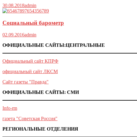
30.08.2018
admin
Социальный барометр
02.09.2016
admin
ОФИЦИАЛЬНЫЕ САЙТЫ:ЦЕНТРАЛЬНЫЕ
Официальный сайт КПРФ
официальный сайт ЛКСМ
Сайт газеты "Правда"
ОФИЦИАЛЬНЫЕ САЙТЫ: СМИ
Info-rm
газета "Советская Россия"
РЕГИОНАЛЬНЫЕ ОТДЕЛЕНИЯ