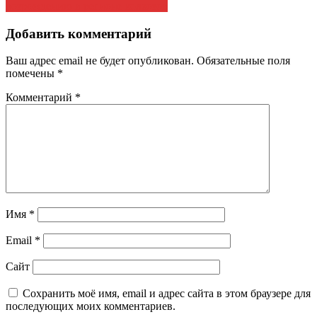
возрождению в регионе колхозов
Добавить комментарий
Ваш адрес email не будет опубликован.
Обязательные поля
помечены
*
Комментарий
*
Имя
*
Email
*
Сайт
Сохранить моё имя, email и адрес сайта в этом браузере для
последующих моих комментариев.