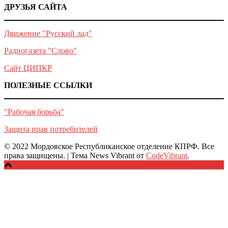
ДРУЗЬЯ САЙТА
Движение "Русский лад"
Радиогазета "Слово"
Сайт ЦИПКР
ПОЛЕЗНЫЕ ССЫЛКИ
"Рабочая борьба"
Защита прав потребителей
© 2022 Мордовское Республиканское отделение КПРФ. Все
права защищены.
|
Тема News Vibrant от
CodeVibrant
.