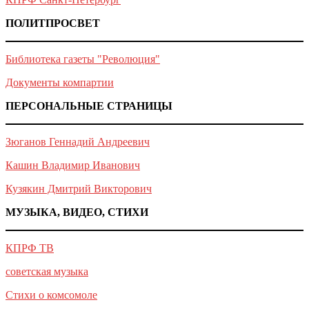
ПОЛИТПРОСВЕТ
Библиотека газеты "Революция"
Документы компартии
ПЕРСОНАЛЬНЫЕ СТРАНИЦЫ
Зюганов Геннадий Андреевич
Кашин Владимир Иванович
Кузякин Дмитрий Викторович
МУЗЫКА, ВИДЕО, СТИХИ
КПРФ ТВ
советская музыка
Стихи о комсомоле