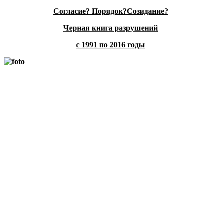
Согласие? Порядок?Созидание?
Черная книга разрушений
с 1991 по 2016 годы