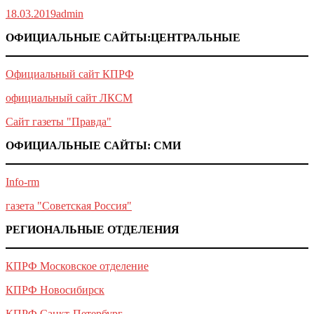
18.03.2019
admin
ОФИЦИАЛЬНЫЕ САЙТЫ:ЦЕНТРАЛЬНЫЕ
Официальный сайт КПРФ
официальный сайт ЛКСМ
Сайт газеты "Правда"
ОФИЦИАЛЬНЫЕ САЙТЫ: СМИ
Info-rm
газета "Советская Россия"
РЕГИОНАЛЬНЫЕ ОТДЕЛЕНИЯ
КПРФ Московское отделение
КПРФ Новосибирск
КПРФ Санкт-Петербург