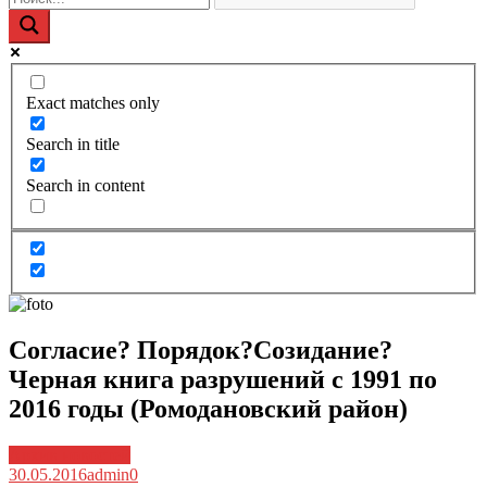
Exact matches only
Search in title
Search in content
Согласие? Порядок?Созидание?
Черная книга разрушений с 1991 по
2016 годы (Ромодановский район)
Архив новостей
30.05.2016
admin
0