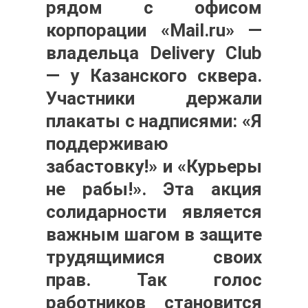
рядом с офисом
корпорации «Mail.ru» —
владельца Delivery Club
— у Казанского сквера.
Участники держали
плакаты с надписями: «Я
поддерживаю
забастовку!» и «Курьеры
не рабы!». Эта акция
солидарности является
важным шагом в защите
трудящимися своих
прав. Так голос
работников становится