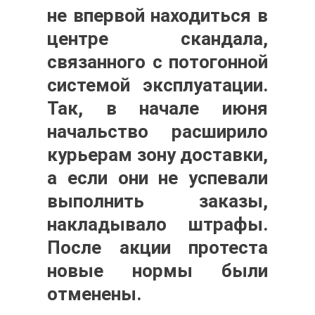
не впервой находиться в
центре скандала,
связанного с потогонной
системой эксплуатации.
Так, в начале июня
начальство расширило
курьерам зону доставки,
а если они не успевали
выполнить заказы,
накладывало штрафы.
После акции протеста
новые нормы были
отменены.