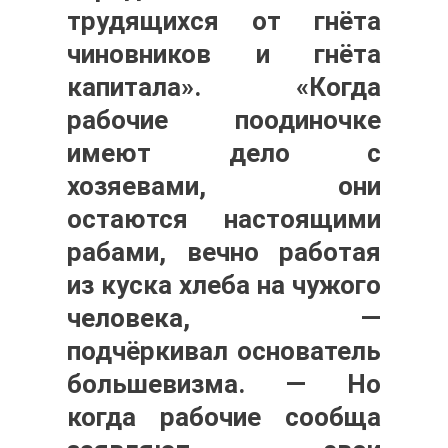
трудящихся от гнёта
чиновников и гнёта
капитала». «Когда
рабочие поодиночке
имеют дело с
хозяевами, они
остаются настоящими
рабами, вечно работая
из куска хлеба на чужого
человека, —
подчёркивал основатель
большевизма. — Но
когда рабочие сообща