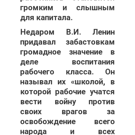
громким и слышным
для капитала.
Недаром В.И. Ленин
придавал забастовкам
громадное значение в
деле воспитания
рабочего класса. Он
называл их «школой, в
которой рабочие учатся
вести войну против
своих врагов за
освобождение всего
народа и всех