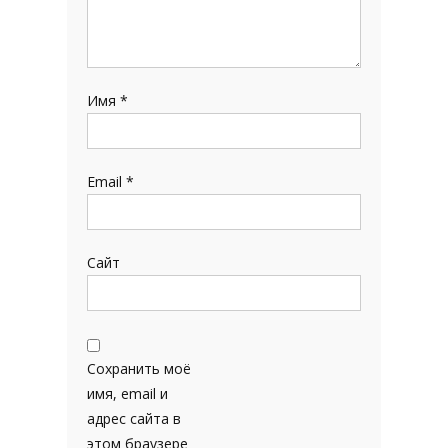
Имя
*
Email
*
Сайт
Сохранить моё
имя, email и
адрес сайта в
этом браузере