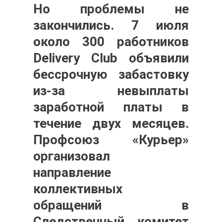
Но проблемы не
закончились. 7 июля
около 300 работников
Delivery Club объявили
бессрочную забастовку
из-за невыплаты
заработной платы в
течение двух месяцев.
Профсоюз «Курьер»
организовал
направление
коллективных
обращений в
Следственный комитет