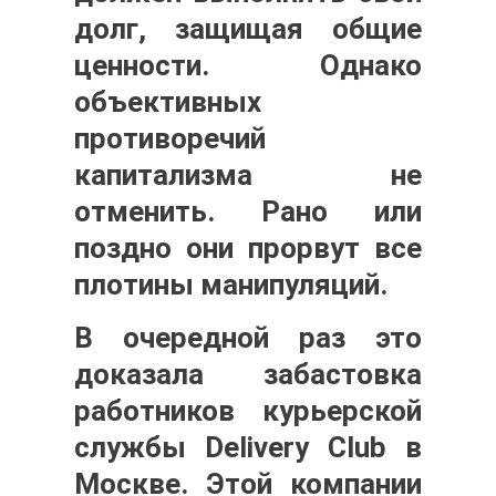
долг, защищая общие
ценности. Однако
объективных
противоречий
капитализма не
отменить. Рано или
поздно они прорвут все
плотины манипуляций.
В очередной раз это
доказала забастовка
работников курьерской
службы Delivery Club в
Москве. Этой компании