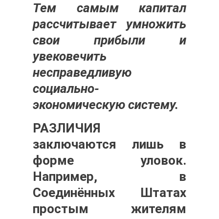
Тем самым капитал
рассчитывает умножить
свои прибыли и
увековечить
несправедливую
социально-
экономическую систему.
РАЗЛИЧИЯ
заключаются лишь в
форме уловок.
Например, в
Соединённых Штатах
простым жителям