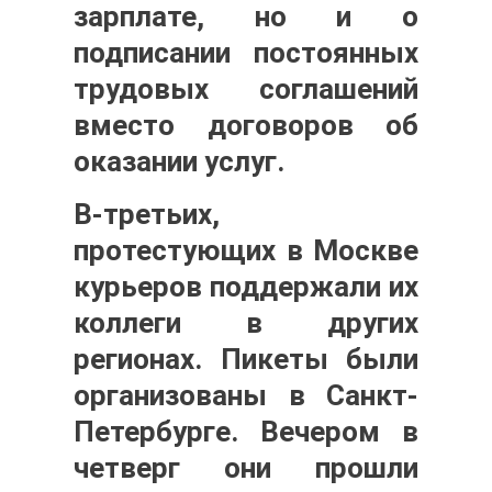
зарплате, но и о
подписании постоянных
трудовых соглашений
вместо договоров об
оказании услуг.
В-третьих,
протестующих в Москве
курьеров поддержали их
коллеги в других
регионах. Пикеты были
организованы в Санкт-
Петербурге. Вечером в
четверг они прошли