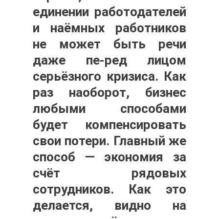
единении работодателей
и наёмных работников
не может быть речи
даже пе-ред лицом
серьёзного кризиса. Как
раз наоборот, бизнес
любыми способами
будет компенсировать
свои потери. Главный же
способ — экономия за
счёт рядовых
сотрудников. Как это
делается, видно на