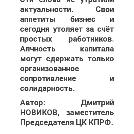
актуальности. Свои
аппетиты бизнес и
сегодня утоляет за счёт
простых работников.
Алчность капитала
могут сдержать только
организованное
сопротивление и
солидарность.
Автор:
Дмитрий
НОВИКОВ, заместитель
Председателя ЦК КПРФ.