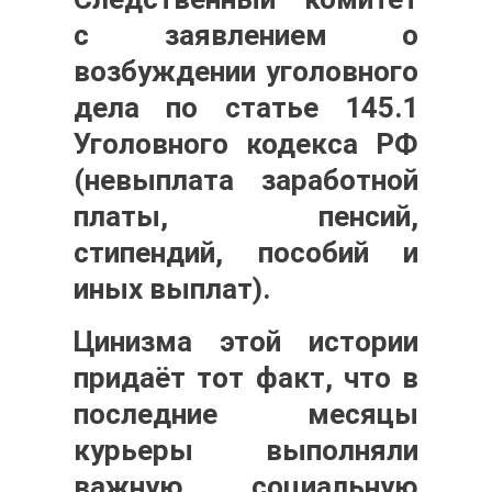
с заявлением о
возбуждении уголовного
дела по статье 145.1
Уголовного кодекса РФ
(невыплата заработной
платы, пенсий,
стипендий, пособий и
иных выплат).
Цинизма этой истории
придаёт тот факт, что в
последние месяцы
курьеры выполняли
важную социальную