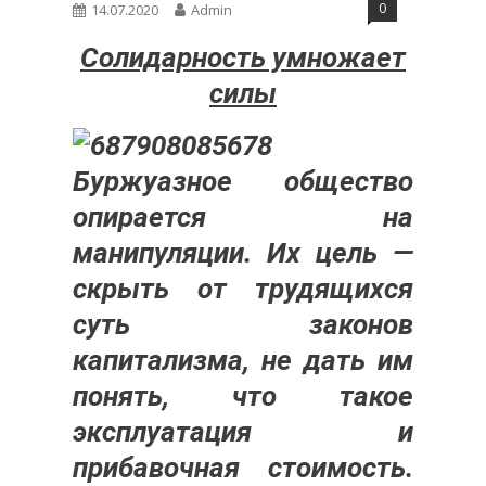
0
14.07.2020
Admin
Солидарность умножает
силы
Буржуазное общество
опирается на
манипуляции. Их цель —
скрыть от трудящихся
суть законов
капитализма, не дать им
понять, что такое
эксплуатация и
прибавочная стоимость.