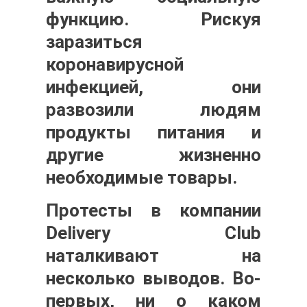
функцию. Рискуя
заразиться
коронавирусной
инфекцией, они
развозили людям
продукты питания и
другие жизненно
необходимые товары.
Протесты в компании
Delivery Club
наталкивают на
несколько выводов. Во-
первых, ни о каком