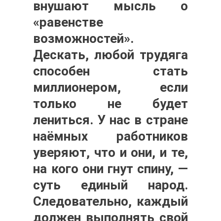
внушают мысль о
«равенстве
возможностей».
Дескать, любой трудяга
способен стать
миллионером, если
только не будет
лениться. У нас в стране
наёмных работников
уверяют, что и они, и те,
на кого они гнут спину, —
суть единый народ.
Следовательно, каждый
должен выполнять свой