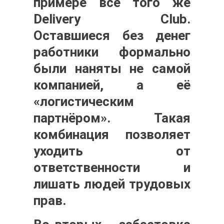
примере всё того же
Delivery Club.
Оставшиеся без денег
работники формально
были наняты не самой
компанией, а её
«логистическим
партнёром». Такая
комбинация позволяет
уходить от
ответственности и
лишать людей трудовых
прав.