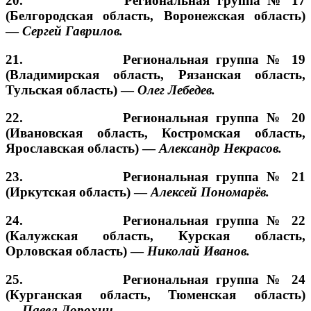
20. Региональная группа № 17
(Белгородская область, Воронежская область)
—
Сергей Гаврилов.
21. Региональная группа № 19
(Владимирская область, Рязанская область,
Тульская область) —
Олег Лебедев.
22. Региональная группа № 20
(Ивановская область, Костромская область,
Ярославская область) —
Александр Некрасов.
23. Региональная группа № 21
(Иркутская область) —
Алексей Пономарёв.
24. Региональная группа № 22
(Калужская область, Курская область,
Орловская область) —
Николай Иванов.
25. Региональная группа № 24
(Курганская область, Тюменская область)
—
Павел Дорохин.