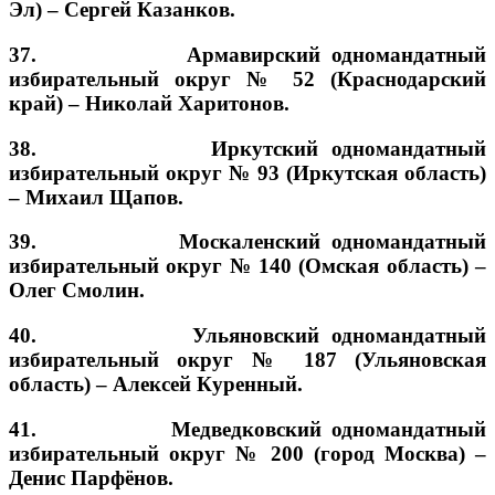
Эл) –
Сергей Казанков
.
37. Армавирский одномандатный
избирательный округ № 52 (Краснодарский
край) –
Николай Харитонов.
38. Иркутский одномандатный
избирательный округ № 93 (Иркутская область)
–
Михаил Щапов.
39. Москаленский одномандатный
избирательный округ № 140 (Омская область) –
Олег Смолин
.
40. Ульяновский одномандатный
избирательный округ № 187 (Ульяновская
область) –
Алексей Куренный.
41. Медведковский одномандатный
избирательный округ № 200 (город Москва) –
Денис Парфёнов.