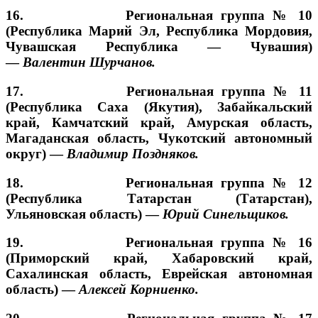
16. Региональная группа № 10
(Республика Марий Эл, Республика Мордовия,
Чувашская Республика — Чувашия)
—
Валентин Шурчанов.
17. Региональная группа № 11
(Республика Саха (Якутия), Забайкальский
край, Камчатский край, Амурская область,
Магаданская область, Чукотский автономный
округ) —
Владимир Поздняков.
18. Региональная группа № 12
(Республика Татарстан (Татарстан),
Ульяновская область) —
Юрий Синельщиков.
19. Региональная группа № 16
(Приморский край, Хабаровский край,
Сахалинская область, Еврейская автономная
область) —
Алексей Корниенко.