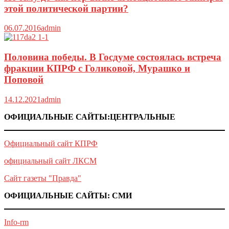
этой политической партии?
06.07.2016
admin
Половина победы. В Госдуме состоялась встреча
фракции КПРФ с Голиковой, Мурашко и
Поповой
14.12.2021
admin
ОФИЦИАЛЬНЫЕ САЙТЫ:ЦЕНТРАЛЬНЫЕ
Официальный сайт КПРФ
официальный сайт ЛКСМ
Сайт газеты "Правда"
ОФИЦИАЛЬНЫЕ САЙТЫ: СМИ
Info-rm