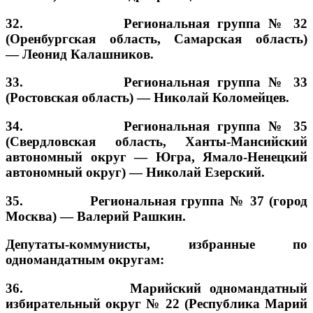
32. Региональная группа № 32
(Оренбургская область, Самарская область)
—
Леонид Калашников.
33. Региональная группа № 33
(Ростовская область) —
Николай Коломейцев.
34. Региональная группа № 35
(Свердловская область, Ханты-Мансийский
автономный округ — Югра, Ямало-Ненецкий
автономный округ) —
Николай Езерский.
35. Региональная группа № 37 (город
Москва) —
Валерий Рашкин.
Депутаты-коммунисты, избранные по
одномандатным округам:
36. Марийский одномандатный
избирательный округ № 22 (Республика Марий