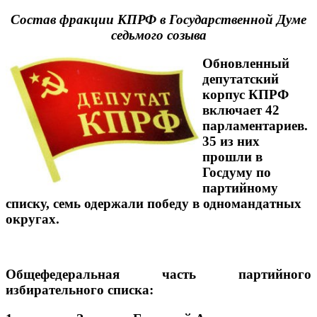
Состав фракции КПРФ в Государственной Думе
седьмого созыва
Обновленный
депутатский
корпус КПРФ
включает 42
парламентариев.
35 из них
прошли в
Госдуму по
партийному
списку, семь одержали победу в одномандатных
округах.
Общефедеральная часть партийного
избирательного списка: