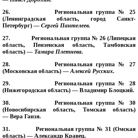
26. Региональная группа № 25
(Ленинградская область, город Санкт-
Петербург) —
Сергей Пантелеев.
27. Региональная группа № 26 (Липецкая
область, Пензенская область, Тамбовская
область) —
Тамара Плетнева.
28. Региональная группа № 27
(Московская область) —
Алексей Русских.
29. Региональная группа № 28
(Нижегородская область) —
Владимир Блоцкий.
30. Региональная группа № 30
(Новосибирская область, Томская область)
—
Вера Ганзя.
31. Региональная группа № 31 (Омская
область) —
Александр Кравец.