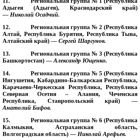
11. Региональная группа № 1 (Республика
Адыгея (Адыгея), Краснодарский край)
—
Николай Осадчий.
12. Региональная группа № 2 (Республика
Алтай, Республика Бурятия, Республика Тыва,
Алтайский край) —
Сергей
Шаргунов.
13. Региональная группа № 3 (Республика
Башкортостан) —
Александр Ющенко.
14. Региональная группа № 5 (Республика
Ингушетия, Кабардино-Балкарская Республика,
Карачаево-Черкесская Республика, Республика
Северная Осетия – Алания, Чеченская
Республика, Ставропольский край) —
Анатолий Бифов
.
15. Региональная группа № 6 (Республика
Калмыкия, Астраханская область,
Волгоградская область) —
Николай Арефьев.