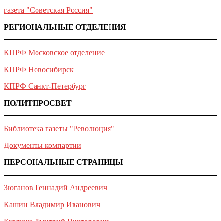
газета "Советская Россия"
РЕГИОНАЛЬНЫЕ ОТДЕЛЕНИЯ
КПРФ Московское отделение
КПРФ Новосибирск
КПРФ Санкт-Петербург
ПОЛИТПРОСВЕТ
Библиотека газеты "Революция"
Документы компартии
ПЕРСОНАЛЬНЫЕ СТРАНИЦЫ
Зюганов Геннадий Андреевич
Кашин Владимир Иванович