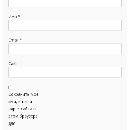
Имя
*
Email
*
Сайт
Сохранить моё
имя, email и
адрес сайта в
этом браузере
для