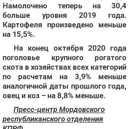
Намолочено теперь на 30,4
больше уровня 2019 года.
Картофеля произведено меньше
на 15,5%.
На конец октября 2020 года
поголовье крупного рогатого
скота в хозяйствах всех категорий
по расчетам на 3,9% меньше
аналогичной даты прошлого года,
овец и коз – на 8,8% меньше.
Пресс-центр Мордовского
республиканского отделения
КПРФ.