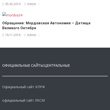
05.02.2019
Admin
Обращение: Мордовская Автономия – Детище
Великого Октября
18.11.2016
Admin
ОФИЦИАЛЬНЫЕ САЙТЫ:ЦЕНТРАЛЬНЫЕ
Официальный сайт КПРФ
официальный сайт ЛКСМ