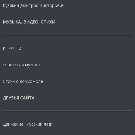
Кузякин Дмитрий Викторович
МУЗЫКА, ВИДЕО, СТИХИ
КПРФ ТВ
советская музыка
Стихи о комсомоле
ДРУЗЬЯ САЙТА
Движение "Русский лад"