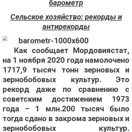
барометр
Сельское хозяйство: рекорды и
антирекорды
Как сообщает Мордовиястат,
на 1 ноября 2020 года намолочено
1717,9 тысяч тонн зерновых и
зернобобовых культур. Это
рекорд даже по сравнению с
советским достижением 1973
года – 1 млн.200 тысяч было
тогда сдано в закрома зерновых и
зернобобовых культур.