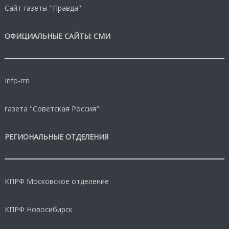
Сайт газеты "Правда"
ОФИЦИАЛЬНЫЕ САЙТЫ: СМИ
Info-rm
газета "Советская Россия"
РЕГИОНАЛЬНЫЕ ОТДЕЛЕНИЯ
КПРФ Московское отделение
КПРФ Новосибирск