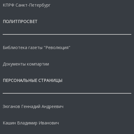
КПРФ Санкт-Петербург
ПОЛИТПРОСВЕТ
Библиотека газеты "Революция"
Документы компартии
ПЕРСОНАЛЬНЫЕ СТРАНИЦЫ
Зюганов Геннадий Андреевич
Кашин Владимир Иванович