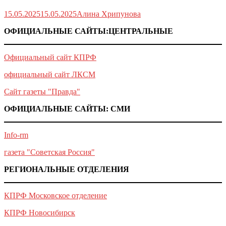
15.05.2025
15.05.2025
Алина Хрипунова
ОФИЦИАЛЬНЫЕ САЙТЫ:ЦЕНТРАЛЬНЫЕ
Официальный сайт КПРФ
официальный сайт ЛКСМ
Сайт газеты "Правда"
ОФИЦИАЛЬНЫЕ САЙТЫ: СМИ
Info-rm
газета "Советская Россия"
РЕГИОНАЛЬНЫЕ ОТДЕЛЕНИЯ
КПРФ Московское отделение
КПРФ Новосибирск