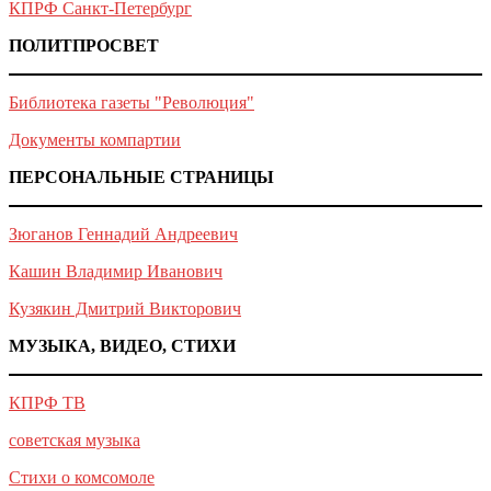
КПРФ Санкт-Петербург
ПОЛИТПРОСВЕТ
Библиотека газеты "Революция"
Документы компартии
ПЕРСОНАЛЬНЫЕ СТРАНИЦЫ
Зюганов Геннадий Андреевич
Кашин Владимир Иванович
Кузякин Дмитрий Викторович
МУЗЫКА, ВИДЕО, СТИХИ
КПРФ ТВ
советская музыка
Стихи о комсомоле