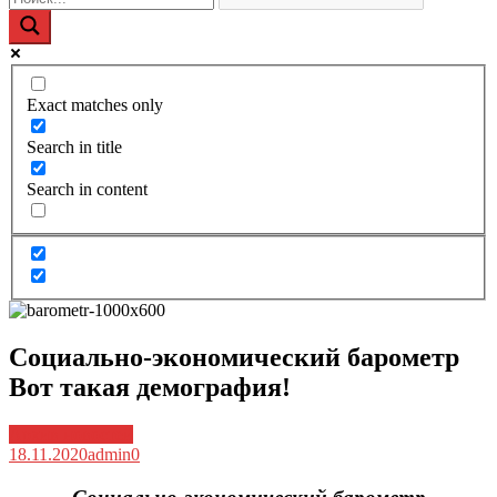
Exact matches only
Search in title
Search in content
Социально-экономический барометр
Вот такая демография!
Архив новостей
18.11.2020
admin
0