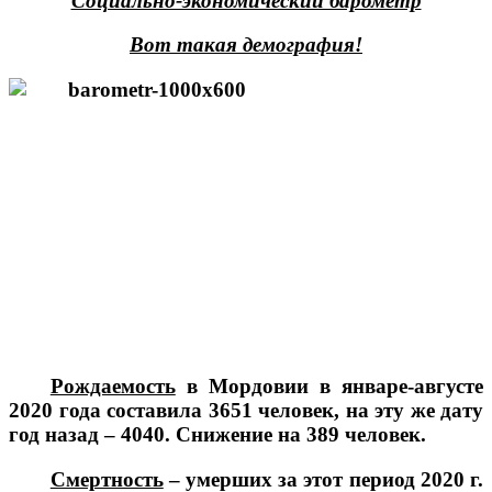
Социально-экономический барометр
Вот такая демография!
Рождаемость
в Мордовии в январе-августе
2020 года составила 3651 человек, на эту же дату
год назад – 4040. Снижение на 389 человек.
Смертность
– умерших за этот период 2020 г.