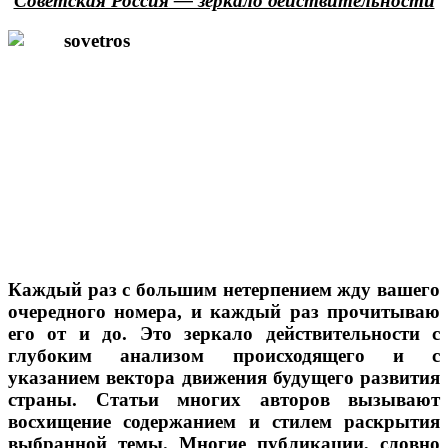
Советская Россия — зеркало действительности
Каждый раз с большим нетерпением жду вашего
очередного номера, и каждый раз прочитываю
его от и до. Это зеркало действительности с
глубоким анализом происходящего и с
указанием вектора движения будущего развития
страны. Статьи многих авторов вызывают
восхищение содержанием и стилем раскрытия
выбранной темы. Многие публикации, словно