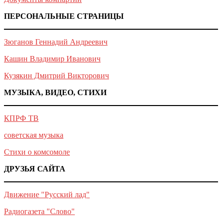
ПЕРСОНАЛЬНЫЕ СТРАНИЦЫ
Зюганов Геннадий Андреевич
Кашин Владимир Иванович
Кузякин Дмитрий Викторович
МУЗЫКА, ВИДЕО, СТИХИ
КПРФ ТВ
советская музыка
Стихи о комсомоле
ДРУЗЬЯ САЙТА
Движение "Русский лад"
Радиогазета "Слово"