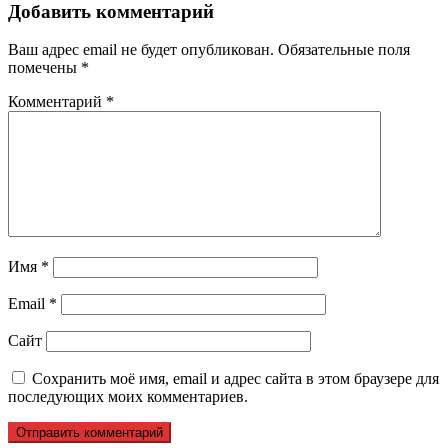
Добавить комментарий
Ваш адрес email не будет опубликован.
Обязательные поля
помечены
*
Комментарий
*
Имя
*
Email
*
Сайт
Сохранить моё имя, email и адрес сайта в этом браузере для
последующих моих комментариев.