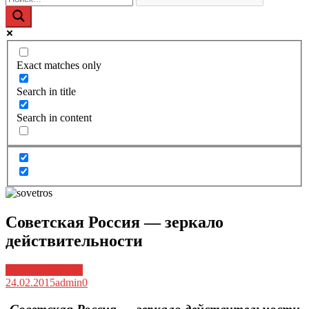
Exact matches only
Search in title
Search in content
Советская Россия — зеркало
действительности
Архив новостей
24.02.2015
admin
0