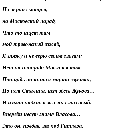
На экран смотрю,
на Московский парад,
Что-то ищет там
мой тревожный взгляд,
Я гляжу и не верю своим глазам:
Нет на площади Мавзолея там.
Площадь полнится марша звуками,
Но нет Сталина, нет здесь Жукова…
И изъят подход к жизни классовый,
Впереди несут знамя Власова…
Это он, предав, лег под Гитлера,