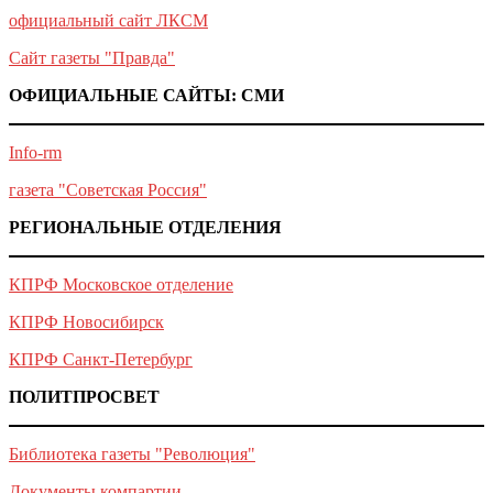
официальный сайт ЛКСМ
Сайт газеты "Правда"
ОФИЦИАЛЬНЫЕ САЙТЫ: СМИ
Info-rm
газета "Советская Россия"
РЕГИОНАЛЬНЫЕ ОТДЕЛЕНИЯ
КПРФ Московское отделение
КПРФ Новосибирск
КПРФ Санкт-Петербург
ПОЛИТПРОСВЕТ
Библиотека газеты "Революция"
Документы компартии