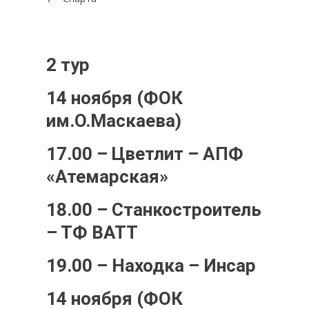
2 тур
14 ноября (ФОК
им.О.Маскаева)
17.00 – Цветлит – АПФ
«Атемарская»
18.00 – Станкостроитель
– ТФ ВАТТ
19.00 – Находка – Инсар
14 ноября (ФОК