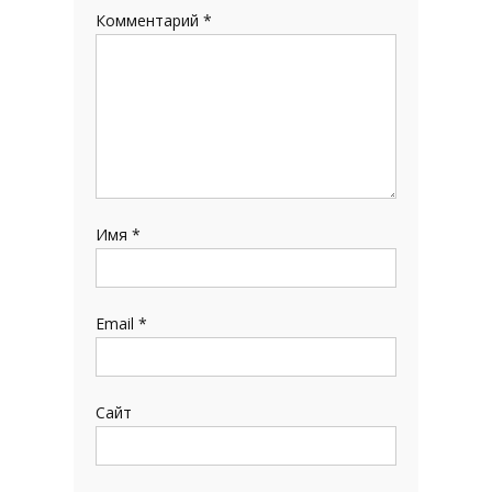
Комментарий
*
Имя
*
Email
*
Сайт