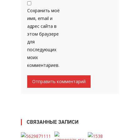
Сохранить моё
имя, email и
адрес сайта в
этом браузере
для
последующих
моих
комментариев.
СВЯЗАННЫЕ ЗАПИСИ