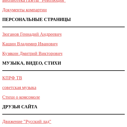
Библиотека газеты "Революция"
Документы компартии
ПЕРСОНАЛЬНЫЕ СТРАНИЦЫ
Зюганов Геннадий Андреевич
Кашин Владимир Иванович
Кузякин Дмитрий Викторович
МУЗЫКА, ВИДЕО, СТИХИ
КПРФ ТВ
советская музыка
Стихи о комсомоле
ДРУЗЬЯ САЙТА
Движение "Русский лад"