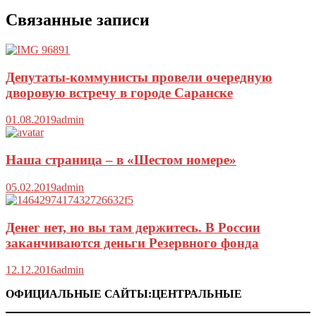
Связанные записи
Депутаты-коммунисты провели очередную
дворовую встречу в городе Саранске
01.08.2019
admin
Наша страница – в «Шестом номере»
05.02.2019
admin
Денег нет, но вы там держитесь. В России
заканчиваются деньги Резервного фонда
12.12.2016
admin
ОФИЦИАЛЬНЫЕ САЙТЫ:ЦЕНТРАЛЬНЫЕ