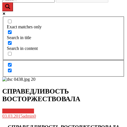
Exact matches only
Search in title
Search in content
СПРАВЕДЛИВОСТЬ
ВОСТОРЖЕСТВОВАЛА
Архив новостей
03.03.2015
admin
0