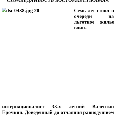
СПРАВЕДЛИВОСТЬ ВОСТОРЖЕСТВОВАЛА
Семь лет стоял в
очереди на
льготное жилье
воин-
интернационалист 33-х летний Валентин
Ерочкин. Доведенный до отчаяния равнодушием