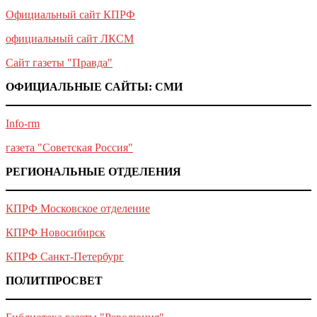
Официальный сайт КПРФ
официальный сайт ЛКСМ
Сайт газеты "Правда"
ОФИЦИАЛЬНЫЕ САЙТЫ: СМИ
Info-rm
газета "Советская Россия"
РЕГИОНАЛЬНЫЕ ОТДЕЛЕНИЯ
КПРФ Московское отделение
КПРФ Новосибирск
КПРФ Санкт-Петербург
ПОЛИТПРОСВЕТ