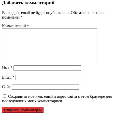
записям
Добавить комментарий
Ваш адрес email не будет опубликован.
Обязательные поля
помечены
*
Комментарий
*
Имя
*
Email
*
Сайт
Сохранить моё имя, email и адрес сайта в этом браузере для
последующих моих комментариев.