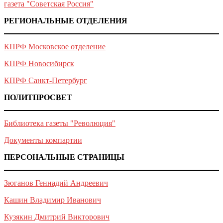
газета "Советская Россия"
РЕГИОНАЛЬНЫЕ ОТДЕЛЕНИЯ
КПРФ Московское отделение
КПРФ Новосибирск
КПРФ Санкт-Петербург
ПОЛИТПРОСВЕТ
Библиотека газеты "Революция"
Документы компартии
ПЕРСОНАЛЬНЫЕ СТРАНИЦЫ
Зюганов Геннадий Андреевич
Кашин Владимир Иванович
Кузякин Дмитрий Викторович