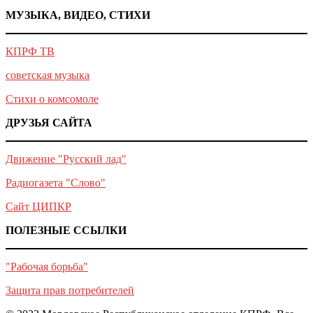
МУЗЫКА, ВИДЕО, СТИХИ
КПРФ ТВ
советская музыка
Стихи о комсомоле
ДРУЗЬЯ САЙТА
Движение "Русский лад"
Радиогазета "Слово"
Сайт ЦИПКР
ПОЛЕЗНЫЕ ССЫЛКИ
"Рабочая борьба"
Защита прав потребителей