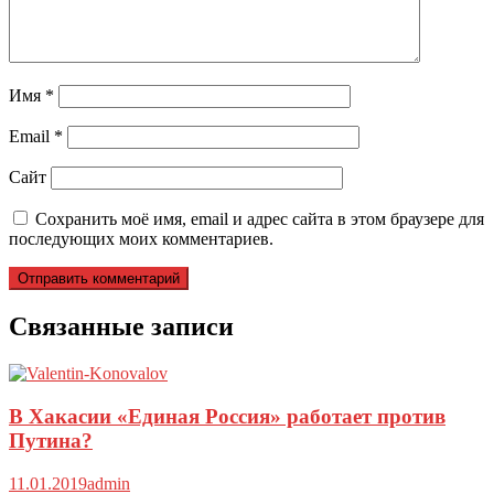
Имя
*
Email
*
Сайт
Сохранить моё имя, email и адрес сайта в этом браузере для
последующих моих комментариев.
Связанные записи
В Хакасии «Единая Россия» работает против
Путина?
11.01.2019
admin