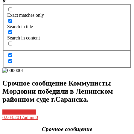
Exact matches only
Search in title
Search in content
Срочное сообщение Коммунисты
Мордовии победили в Ленинском
районном суде г.Саранска.
Архив новостей
02.03.2017
admin
0
Срочное сообщение