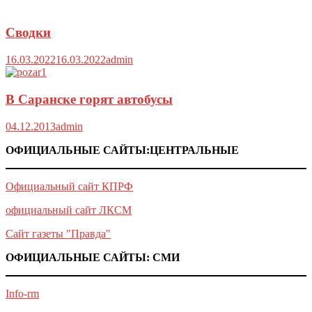
Сводки
16.03.2022
16.03.2022
admin
В Саранске горят автобусы
04.12.2013
admin
ОФИЦИАЛЬНЫЕ САЙТЫ:ЦЕНТРАЛЬНЫЕ
Официальный сайт КПРФ
официальный сайт ЛКСМ
Сайт газеты "Правда"
ОФИЦИАЛЬНЫЕ САЙТЫ: СМИ
Info-rm