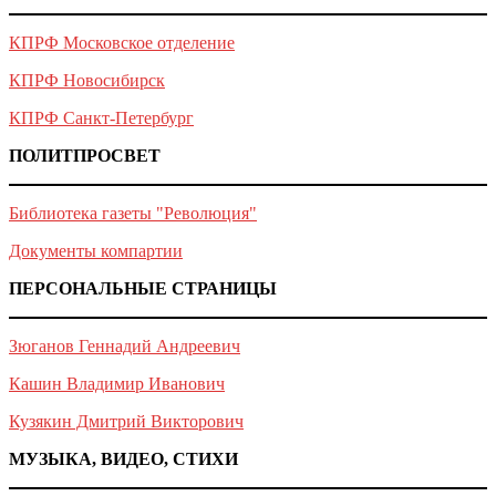
КПРФ Московское отделение
КПРФ Новосибирск
КПРФ Санкт-Петербург
ПОЛИТПРОСВЕТ
Библиотека газеты "Революция"
Документы компартии
ПЕРСОНАЛЬНЫЕ СТРАНИЦЫ
Зюганов Геннадий Андреевич
Кашин Владимир Иванович
Кузякин Дмитрий Викторович
МУЗЫКА, ВИДЕО, СТИХИ