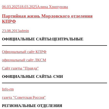
06.03.2025
18.03.2025
Алина Хрипунова
Партийная жизнь Мордовского отделения
КПРФ
23.08.2013
admin
ОФИЦИАЛЬНЫЕ САЙТЫ:ЦЕНТРАЛЬНЫЕ
Официальный сайт КПРФ
официальный сайт ЛКСМ
Сайт газеты "Правда"
ОФИЦИАЛЬНЫЕ САЙТЫ: СМИ
Info-rm
газета "Советская Россия"
РЕГИОНАЛЬНЫЕ ОТДЕЛЕНИЯ