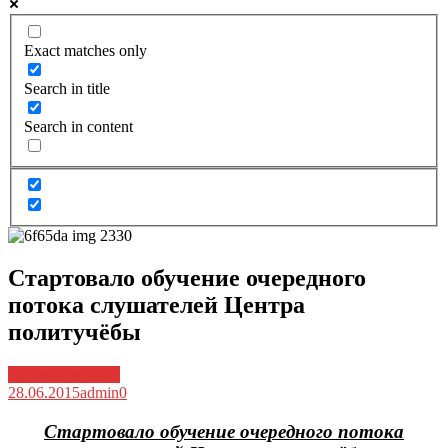
Exact matches only
Search in title
Search in content
Стартовало обучение очередного
потока слушателей Центра
политучёбы
Архив новостей
28.06.2015
admin
0
Стартовало обучение очередного потока