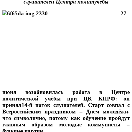
слушателей Центра политучёбы
27
июня возобновилась работа в Центре
политической учёбы при ЦК КПРФ: он
принял14-й поток слушателей. Старт совпал с
Всероссийским праздником – Днём молодёжи,
что символично, потому как обучение пройдут
главным образом молодые коммунисты –
будущее партии.