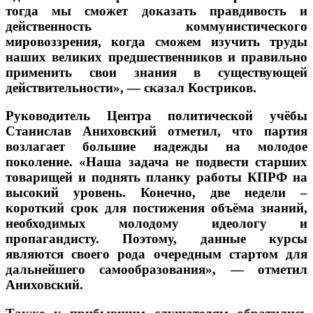
тогда мы сможет доказать правдивость и
действенность коммунистического
мировоззрения, когда сможем изучить труды
наших великих предшественников и правильно
применить свои знания в существующей
действительности», — сказал Костриков.
Руководитель Центра политической учёбы
Станислав Аниховский отметил, что партия
возлагает большие надежды на молодое
поколение. «Наша задача не подвести старших
товарищей и поднять планку работы КПРФ на
высокий уровень. Конечно, две недели –
короткий срок для постижения объёма знаний,
необходимых молодому идеологу и
пропагандисту. Поэтому, данные курсы
являются своего рода очередным стартом для
дальнейшего самообразования», — отметил
Аниховский.