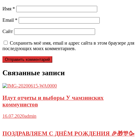
Имя
*
Email
*
Сайт
Сохранить моё имя, email и адрес сайта в этом браузере для
последующих моих комментариев.
Связанные записи
Идут отчеты и выборы У чамзинских
коммунистов
16.07.2020
admin
ПОЗДРАВЛЯЕМ С ДНЁМ РОЖДЕНИЯ 🎉🎁🎊🥳