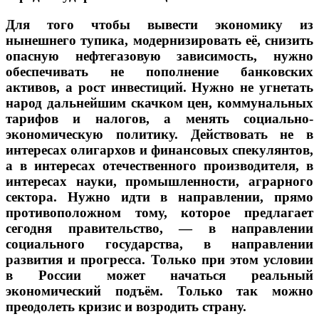
Для того чтобы вывести экономику из
нынешнего тупика, модернизировать её, снизить
опасную нефтегазовую зависимость, нужно
обеспечивать не пополнение банковских
активов, а рост инвестиций. Нужно не угнетать
народ дальнейшим скачком цен, коммунальных
тарифов и налогов, а менять социально-
экономическую политику. Действовать не в
интересах олигархов и финансовых спекулянтов,
а в интересах отечественного производителя, в
интересах науки, промышленности, аграрного
сектора. Нужно идти в направлении, прямо
противоположном тому, которое предлагает
сегодня правительство, — в направлении
социального государства, в направлении
развития и прогресса. Только при этом условии
в России может начаться реальный
экономический подъём. Только так можно
преодолеть кризис и возродить страну.