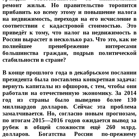
ремонт жилья. Но правительство торопится
прибавить ко всему этому и повышение налога
на недвижимость, переходя на его исчисление в
соответствии с кадастровой стоимостью. Это
приведёт к тому, что налог на недвижимость в
России вырастет в несколько раз. Что это, как не
полнейшее пренебрежение интересами
большинства граждан, подрыв политической
стабильности в стране?
В конце прошлого года в декабрьском послании
президента была поставлена конкретная задача:
вернуть капиталы из офшоров, с тем, чтобы они
работали на отечественную экономику.
За 2014
год из страны было выведено более 130
миллиардов долларов. Сейчас эта проблема
замалчивается. Но, согласно новым прогнозам,
по итогам 2015—2016 годов ожидается вывод за
рубеж в общей сложности ещё 260 млрд.
долларов. Богатства России по-прежнему