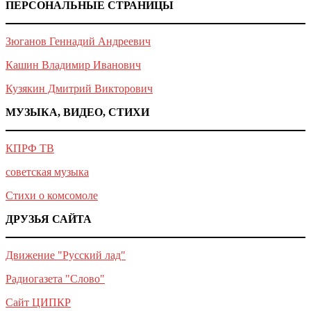
ПЕРСОНАЛЬНЫЕ СТРАНИЦЫ
Зюганов Геннадий Андреевич
Кашин Владимир Иванович
Кузякин Дмитрий Викторович
МУЗЫКА, ВИДЕО, СТИХИ
КПРФ ТВ
советская музыка
Стихи о комсомоле
ДРУЗЬЯ САЙТА
Движение "Русский лад"
Радиогазета "Слово"
Сайт ЦИПКР