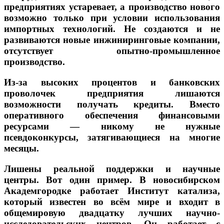
предприятиях устаревает, а производство нового
возможно только при условии использования
импортных технологий. Не создаются и не
развиваются новые инжиниринговые компании,
отсутствует опытно-промышленное
производство.
Из-за высоких процентов и банковских
проволочек предприятия лишаются
возможности получать кредиты. Вместо
оперативного обеспечения финансовыми
ресурсами — никому не нужные
псевдоконкурсы, затягивающиеся на многие
месяцы.
Лишены реальной поддержки и научные
центры.
Вот один пример. В новосибирском
Академгородке работает Институт катализа,
который известен во всём мире и входит в
общемировую двадцатку лучших научно-
исследовательских центров. Он работает с