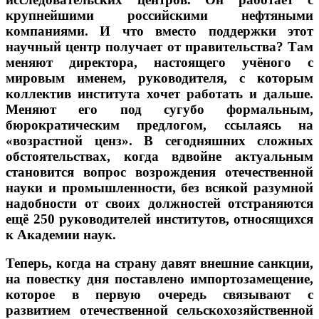
крупнейшими российскими нефтяными
компаниями. И что вместо поддержки этот
научный центр получает от правительства? Там
меняют директора, настоящего учёного с
мировым именем, руководителя, с которым
коллектив института хочет работать и дальше.
Меняют его под сугубо формальным,
бюрократическим предлогом, ссылаясь на
«возрастной ценз». В сегодняшних сложных
обстоятельствах, когда вдвойне актуальным
становится вопрос возрождения отечественной
науки и промышленности, без всякой разумной
надобности от своих должностей отстраняются
ещё 250 руководителей институтов, относящихся
к Академии наук.
Теперь, когда на страну давят внешние санкции,
на повестку дня поставлено импортозамещение,
которое в первую очередь связывают с
развитием отечественной сельскохозяйственной