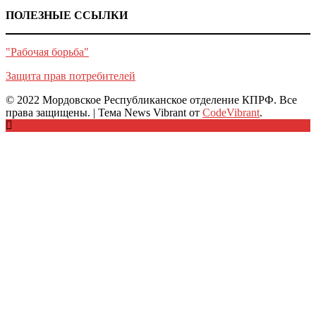
ПОЛЕЗНЫЕ ССЫЛКИ
"Рабочая борьба"
Защита прав потребителей
© 2022 Мордовское Республиканское отделение КПРФ. Все
права защищены.
|
Тема News Vibrant от
CodeVibrant
.