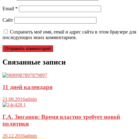
Email
*
Сайт
Сохранить моё имя, email и адрес сайта в этом браузере для
последующих моих комментариев.
Связанные записи
11 дней календаря
21.08.2016
admin
Г.А. Зюганов: Время властно требует новой
политики
20.12.2016
admin