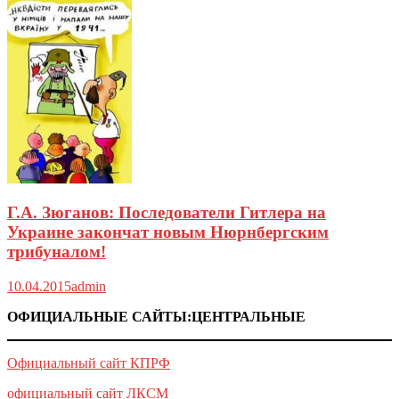
Г.А. Зюганов: Последователи Гитлера на
Украине закончат новым Нюрнбергским
трибуналом!
10.04.2015
admin
ОФИЦИАЛЬНЫЕ САЙТЫ:ЦЕНТРАЛЬНЫЕ
Официальный сайт КПРФ
официальный сайт ЛКСМ