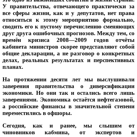
У правительства, отвечающего практически за
все сферы жизни, как и у депутатов, нет права
относиться к этому мероприятию формально,
сводить его к пустому перечислению сменяющих
друг друга ошибочных прогнозов.
Между тем, со
времён кризиса 2008—2009 годов отчёты
кабинета министров скорее представляют собой
общие декларации, а не разговор о конкретных
делах, реальных результатах и перспективных
планах.
На протяжении десяти лет мы выслушивали
заверения правительства о диверсификации
экономики. Но они так и остались всего лишь
заверениями. Экономика остаётся нефтегазовой,
а российские финансы в значительной степени
переместились в офшоры.
Сегодня, как и ранее, мы слышим от
чиновников кабмина, от экспертов и