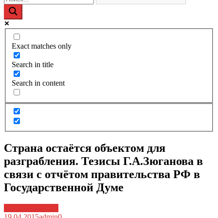
Exact matches only
Search in title
Search in content
Страна остаётся объектом для
разграбления. Тезисы Г.А.Зюганова в
связи с отчётом правительства РФ в
Государственной Думе
Архив новостей
19.04.2015
admin
0