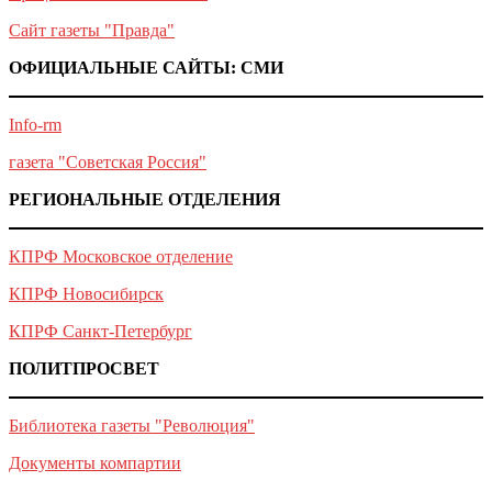
Сайт газеты "Правда"
ОФИЦИАЛЬНЫЕ САЙТЫ: СМИ
Info-rm
газета "Советская Россия"
РЕГИОНАЛЬНЫЕ ОТДЕЛЕНИЯ
КПРФ Московское отделение
КПРФ Новосибирск
КПРФ Санкт-Петербург
ПОЛИТПРОСВЕТ
Библиотека газеты "Революция"
Документы компартии