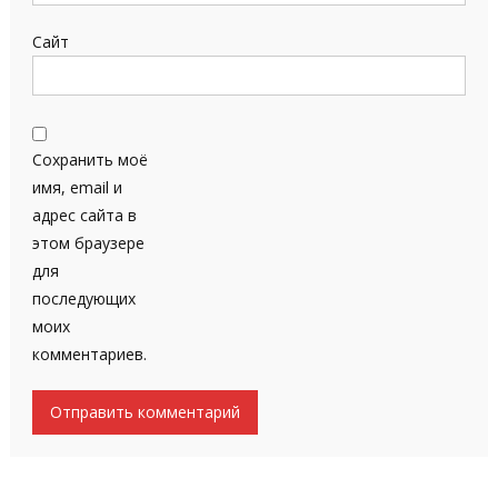
Сайт
Сохранить моё
имя, email и
адрес сайта в
этом браузере
для
последующих
моих
комментариев.