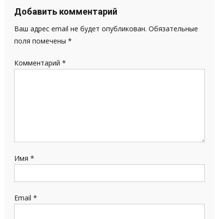
записям
Добавить комментарий
Ваш адрес email не будет опубликован.
Обязательные
поля помечены
*
Комментарий
*
Имя
*
Email
*