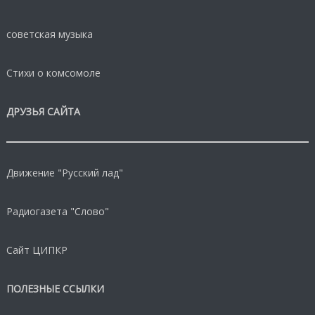
советская музыка
Стихи о комсомоле
ДРУЗЬЯ САЙТА
Движение "Русский лад"
Радиогазета "Слово"
Сайт ЦИПКР
ПОЛЕЗНЫЕ ССЫЛКИ