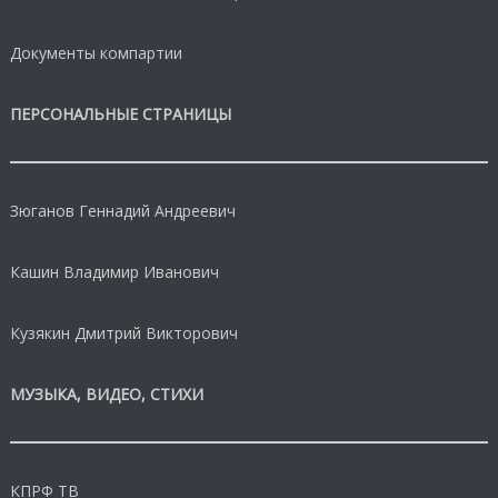
Документы компартии
ПЕРСОНАЛЬНЫЕ СТРАНИЦЫ
Зюганов Геннадий Андреевич
Кашин Владимир Иванович
Кузякин Дмитрий Викторович
МУЗЫКА, ВИДЕО, СТИХИ
КПРФ ТВ