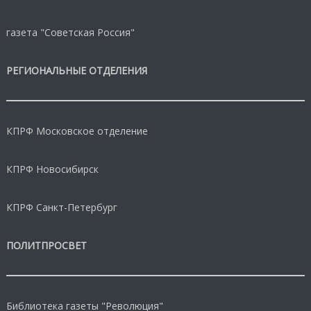
газета "Советская Россия"
РЕГИОНАЛЬНЫЕ ОТДЕЛЕНИЯ
КПРФ Московское отделение
КПРФ Новосибирск
КПРФ Санкт-Петербург
ПОЛИТПРОСВЕТ
Библиотека газеты "Революция"