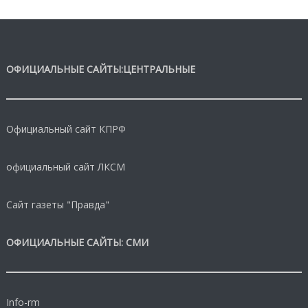
ОФИЦИАЛЬНЫЕ САЙТЫ:ЦЕНТРАЛЬНЫЕ
Официальный сайт КПРФ
официальный сайт ЛКСМ
Сайт газеты "Правда"
ОФИЦИАЛЬНЫЕ САЙТЫ: СМИ
Info-rm