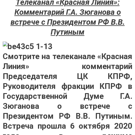
Телеканал «Красная Линия»:
Комментарий Г.А. Зюганова о
встрече с Президентом РФ В.В.
Путиным
Смотрите на телеканале «Красная
Линия» комментарий
Председателя ЦК КПРФ,
Руководителя фракции КПРФ в
Государственной Думе Г.А.
Зюганова о встрече с
Президентом РФ В.В. Путиным.
Встреча прошла 6 октября 2020